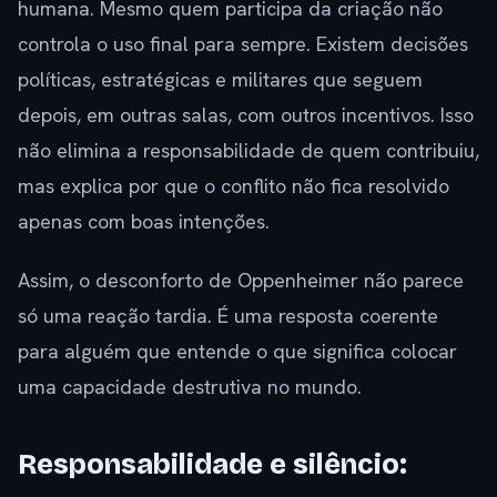
humana. Mesmo quem participa da criação não
controla o uso final para sempre. Existem decisões
políticas, estratégicas e militares que seguem
depois, em outras salas, com outros incentivos. Isso
não elimina a responsabilidade de quem contribuiu,
mas explica por que o conflito não fica resolvido
apenas com boas intenções.
Assim, o desconforto de Oppenheimer não parece
só uma reação tardia. É uma resposta coerente
para alguém que entende o que significa colocar
uma capacidade destrutiva no mundo.
Responsabilidade e silêncio: