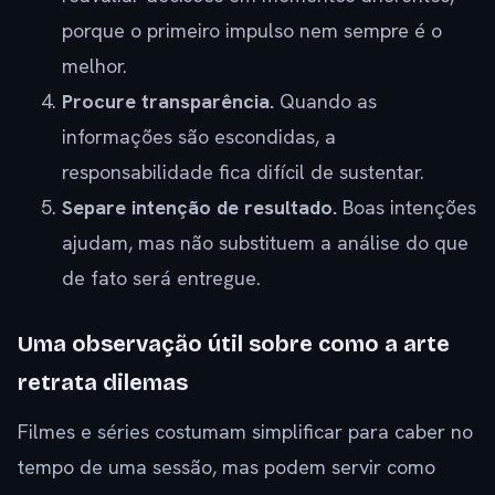
porque o primeiro impulso nem sempre é o
melhor.
Procure transparência.
Quando as
informações são escondidas, a
responsabilidade fica difícil de sustentar.
Separe intenção de resultado.
Boas intenções
ajudam, mas não substituem a análise do que
de fato será entregue.
Uma observação útil sobre como a arte
retrata dilemas
Filmes e séries costumam simplificar para caber no
tempo de uma sessão, mas podem servir como