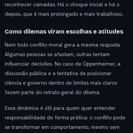
reconhecer camadas. Há o choque inicial e há o
depois, que é mais prolongado e mais trabalhoso.
Como dilemas viram escolhas e atitudes
Nem todo conflito moral gera a mesma resposta.
Algumas pessoas se afastam, outras tentam
influenciar decisões. No caso de Oppenheimer, a
discussão pública e a tentativa de posicionar
ciência e governo dentro de limites mais claros
fazem parte do retrato geral do dilema.
Essa dinâmica é útil para quem quer entender
responsabilidade de forma prática: o conflito pode
se transformar em comportamento, mesmo sem