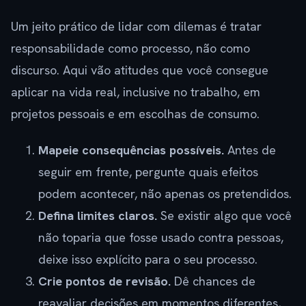
Um jeito prático de lidar com dilemas é tratar
responsabilidade como processo, não como
discurso. Aqui vão atitudes que você consegue
aplicar na vida real, inclusive no trabalho, em
projetos pessoais e em escolhas de consumo.
Mapeie consequências possíveis.
Antes de
seguir em frente, pergunte quais efeitos
podem acontecer, não apenas os pretendidos.
Defina limites claros.
Se existir algo que você
não toparia que fosse usado contra pessoas,
deixe isso explícito para o seu processo.
Crie pontos de revisão.
Dê chances de
reavaliar decisões em momentos diferentes,