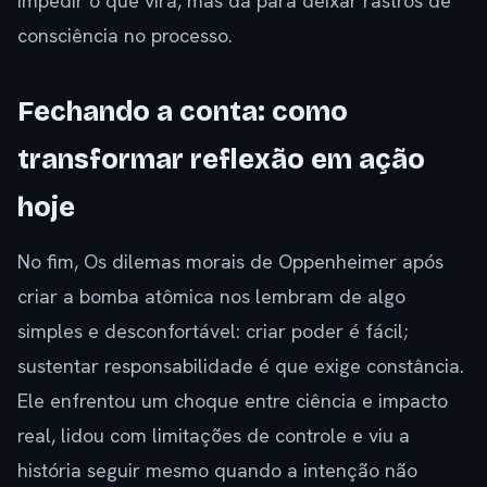
impedir o que virá, mas dá para deixar rastros de
consciência no processo.
Fechando a conta: como
transformar reflexão em ação
hoje
No fim, Os dilemas morais de Oppenheimer após
criar a bomba atômica nos lembram de algo
simples e desconfortável: criar poder é fácil;
sustentar responsabilidade é que exige constância.
Ele enfrentou um choque entre ciência e impacto
real, lidou com limitações de controle e viu a
história seguir mesmo quando a intenção não