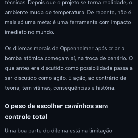
técnicas. Depois que o projeto se torna realidade, o
ambiente muda de temperatura. De repente, não é
mais só uma meta: é uma ferramenta com impacto
imediato no mundo.
Os dilemas morais de Oppenheimer após criar a
bomba atômica começam aí, na troca de cenário. O
que antes era discutido como possibilidade passa a
ser discutido como ação. E ação, ao contrário de
teoria, tem vítimas, consequências e história.
O peso de escolher caminhos sem
controle total
Uma boa parte do dilema está na limitação