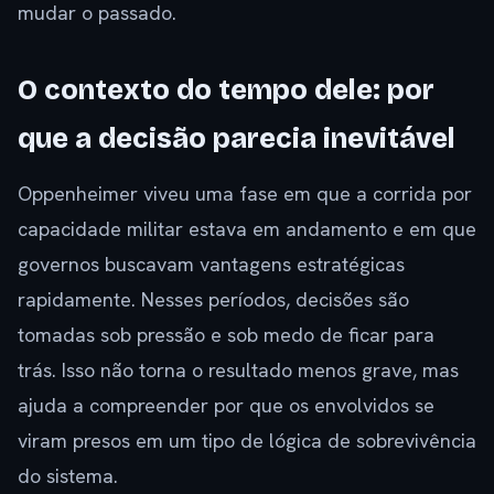
mudar o passado.
O contexto do tempo dele: por
que a decisão parecia inevitável
Oppenheimer viveu uma fase em que a corrida por
capacidade militar estava em andamento e em que
governos buscavam vantagens estratégicas
rapidamente. Nesses períodos, decisões são
tomadas sob pressão e sob medo de ficar para
trás. Isso não torna o resultado menos grave, mas
ajuda a compreender por que os envolvidos se
viram presos em um tipo de lógica de sobrevivência
do sistema.