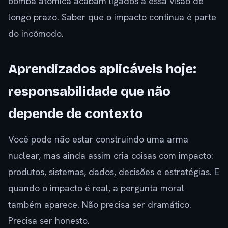
bomba atômica acabam ligados a essa visão de
longo prazo. Saber que o impacto continua é parte
do incômodo.
Aprendizados aplicáveis hoje:
responsabilidade que não
depende de contexto
Você pode não estar construindo uma arma
nuclear, mas ainda assim cria coisas com impacto:
produtos, sistemas, dados, decisões e estratégias. E
quando o impacto é real, a pergunta moral
também aparece. Não precisa ser dramático.
Precisa ser honesto.