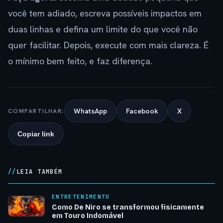
você tem adiado, escreva possíveis impactos em
duas linhas e defina um limite do que você não
quer facilitar. Depois, execute com mais clareza. É
o mínimo bem feito, e faz diferença.
WhatsApp
Facebook
X
COMPARTILHAR:
Copiar link
LEIA TAMBÉM
ENTRETENIMENTO
Como De Niro se transformou fisicamente
em Touro Indomável