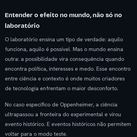
Entender o efeito no mundo, não só no
laboratório
O laboratório ensina um tipo de verdade: aquilo
funciona, aquilo é possível. Mas o mundo ensina
outra: a possibilidade vira consequência quando
encontra política, interesses e medo. Esse encontro
entre ciência e contexto é onde muitos criadores
de tecnologia enfrentam o maior desconforto.
No caso específico de Oppenheimer, a ciência
ultrapassou a fronteira do experimental e virou
evento histórico. E eventos históricos não permitem
voltar para o modo teste.