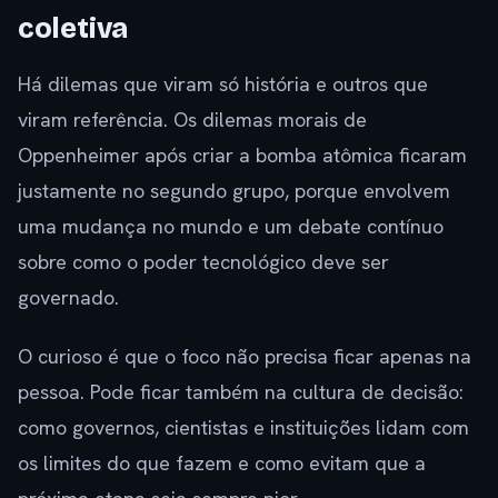
coletiva
Há dilemas que viram só história e outros que
viram referência. Os dilemas morais de
Oppenheimer após criar a bomba atômica ficaram
justamente no segundo grupo, porque envolvem
uma mudança no mundo e um debate contínuo
sobre como o poder tecnológico deve ser
governado.
O curioso é que o foco não precisa ficar apenas na
pessoa. Pode ficar também na cultura de decisão:
como governos, cientistas e instituições lidam com
os limites do que fazem e como evitam que a