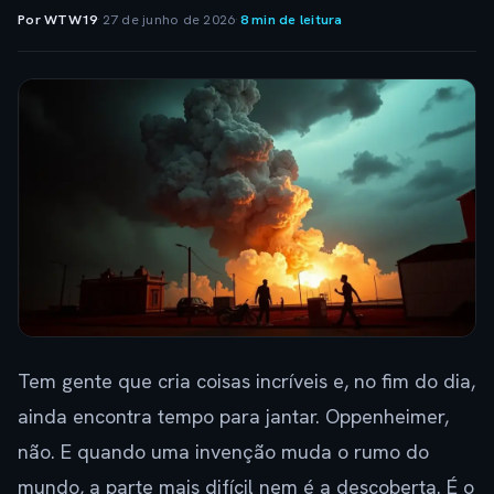
Por WTW19
·
27 de junho de 2026
·
8 min de leitura
Tem gente que cria coisas incríveis e, no fim do dia,
ainda encontra tempo para jantar. Oppenheimer,
não. E quando uma invenção muda o rumo do
mundo, a parte mais difícil nem é a descoberta. É o