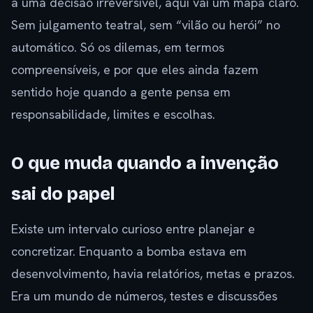
a uma decisão irreversível, aqui vai um mapa claro.
Sem julgamento teatral, sem “vilão ou herói” no
automático. Só os dilemas, em termos
compreensíveis, e por que eles ainda fazem
sentido hoje quando a gente pensa em
responsabilidade, limites e escolhas.
O que muda quando a invenção
sai do papel
Existe um intervalo curioso entre planejar e
concretizar. Enquanto a bomba estava em
desenvolvimento, havia relatórios, metas e prazos.
Era um mundo de números, testes e discussões