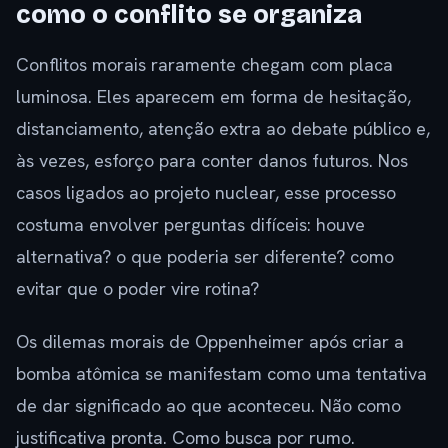
como o conflito se organiza
Conflitos morais raramente chegam com placa
luminosa. Eles aparecem em forma de hesitação,
distanciamento, atenção extra ao debate público e,
às vezes, esforço para conter danos futuros. Nos
casos ligados ao projeto nuclear, esse processo
costuma envolver perguntas difíceis: houve
alternativa? o que poderia ser diferente? como
evitar que o poder vire rotina?
Os dilemas morais de Oppenheimer após criar a
bomba atômica se manifestam como uma tentativa
de dar significado ao que aconteceu. Não como
justificativa pronta. Como busca por rumo.