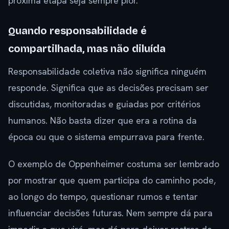
próxima etapa seja sempre pior.
Quando responsabilidade é
compartilhada, mas não diluída
Responsabilidade coletiva não significa ninguém
responde. Significa que as decisões precisam ser
discutidas, monitoradas e guiadas por critérios
humanos. Não basta dizer que era a rotina da
época ou que o sistema empurrava para frente.
O exemplo de Oppenheimer costuma ser lembrado
por mostrar que quem participa do caminho pode,
ao longo do tempo, questionar rumos e tentar
influenciar decisões futuras. Nem sempre dá para