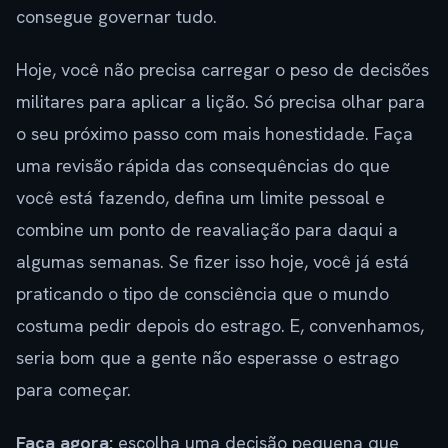
consegue governar tudo.
Hoje, você não precisa carregar o peso de decisões
militares para aplicar a lição. Só precisa olhar para
o seu próximo passo com mais honestidade. Faça
uma revisão rápida das consequências do que
você está fazendo, defina um limite pessoal e
combine um ponto de reavaliação para daqui a
algumas semanas. Se fizer isso hoje, você já está
praticando o tipo de consciência que o mundo
costuma pedir depois do estrago. E, convenhamos,
seria bom que a gente não esperasse o estrago
para começar.
Faça agora:
escolha uma decisão pequena que