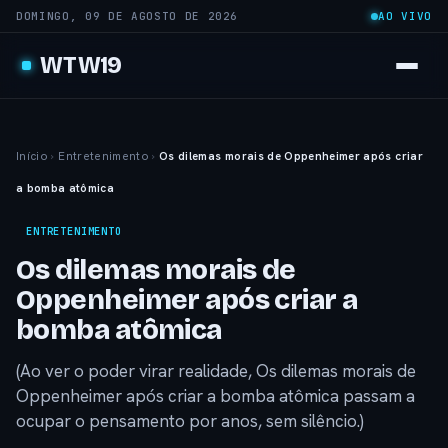
DOMINGO, 09 DE AGOSTO DE 2026
AO VIVO
WTW19
Início
›
Entretenimento
›
Os dilemas morais de Oppenheimer após criar
a bomba atômica
ENTRETENIMENTO
Os dilemas morais de
Oppenheimer após criar a
bomba atômica
(Ao ver o poder virar realidade, Os dilemas morais de
Oppenheimer após criar a bomba atômica passam a
ocupar o pensamento por anos, sem silêncio.)