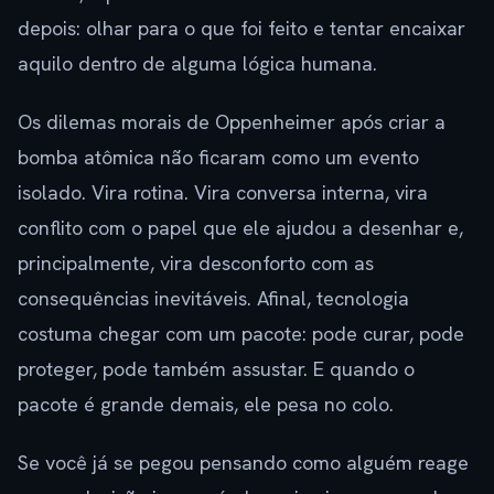
depois: olhar para o que foi feito e tentar encaixar
aquilo dentro de alguma lógica humana.
Os dilemas morais de Oppenheimer após criar a
bomba atômica não ficaram como um evento
isolado. Vira rotina. Vira conversa interna, vira
conflito com o papel que ele ajudou a desenhar e,
principalmente, vira desconforto com as
consequências inevitáveis. Afinal, tecnologia
costuma chegar com um pacote: pode curar, pode
proteger, pode também assustar. E quando o
pacote é grande demais, ele pesa no colo.
Se você já se pegou pensando como alguém reage