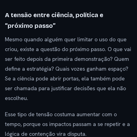
A tensão entre ciência, política e
“próximo passo”
Mesmo quando alguém quer limitar o uso do que
criou, existe a questão do próximo passo. O que vai
ser feito depois da primeira demonstração? Quem
define a estratégia? Quais vozes ganham espaço?
Se a ciência pode abrir portas, ela também pode
ser chamada para justificar decisões que ela não
escolheu.
Esse tipo de tensão costuma aumentar com o
tempo, porque os impactos passam a se repetir e a
lógica de contenção vira disputa.