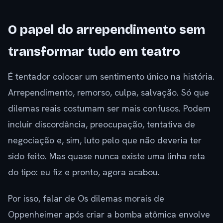
O papel do arrependimento sem
transformar tudo em teatro
É tentador colocar um sentimento único na história.
Arrependimento, remorso, culpa, salvação. Só que
dilemas reais costumam ser mais confusos. Podem
incluir discordância, preocupação, tentativa de
negociação e, sim, luto pelo que não deveria ter
sido feito. Mas quase nunca existe uma linha reta
do tipo: eu fiz e pronto, agora acabou.
Por isso, falar de Os dilemas morais de
Oppenheimer após criar a bomba atômica envolve