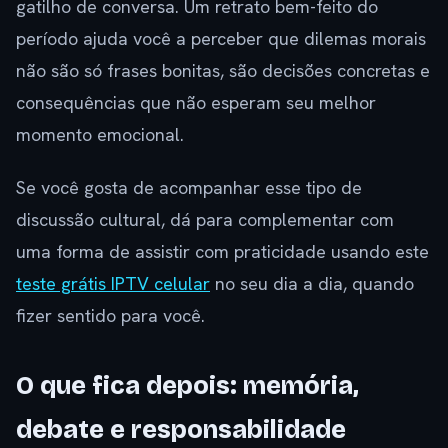
gatilho de conversa. Um retrato bem-feito do
período ajuda você a perceber que dilemas morais
não são só frases bonitas, são decisões concretas e
consequências que não esperam seu melhor
momento emocional.
Se você gosta de acompanhar esse tipo de
discussão cultural, dá para complementar com
uma forma de assistir com praticidade usando este
teste grátis IPTV celular
no seu dia a dia, quando
fizer sentido para você.
O que fica depois: memória,
debate e responsabilidade