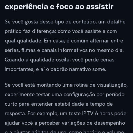
experiência e foco ao assistir
Se você gosta desse tipo de conteúdo, um detalhe
prático faz diferença: como você assiste e com
qual qualidade. Em casa, é comum alternar entre
séries, filmes e canais informativos no mesmo dia.
Quando a qualidade oscila, você perde cenas
importantes, e aí o padrão narrativo some.
Se você está montando uma rotina de visualização,
experimente testar uma configuração por período
curto para entender estabilidade e tempo de
resposta. Por exemplo, um teste IPTV 6 horas pode
ajudar você a perceber variações de desempenho
e a ajustar hábitos de uso, como horário e volume