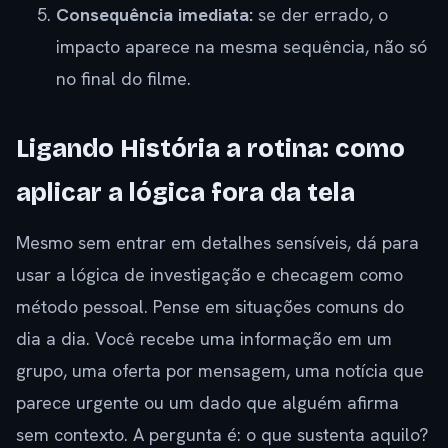
Consequência imediata:
se der errado, o
impacto aparece na mesma sequência, não só
no final do filme.
Ligando História a rotina: como
aplicar a lógica fora da tela
Mesmo sem entrar em detalhes sensíveis, dá para
usar a lógica de investigação e checagem como
método pessoal. Pense em situações comuns do
dia a dia. Você recebe uma informação em um
grupo, uma oferta por mensagem, uma notícia que
parece urgente ou um dado que alguém afirma
sem contexto. A pergunta é: o que sustenta aquilo?