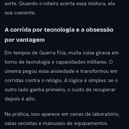
sorte. Quando o roteiro acerta essa mistura, ele
soa coerente.
A corrida por tecnologia e a obsessão
por vantagem
Em tempos de Guerra Fria, muita coisa girava em
torno de tecnologia e capacidades militares. O
cinema pegou essa ansiedade e transformou em
corridas contra o relógio. A lógica é simples: se o
outro lado ganha primeiro, o custo de recuperar
depois é alto.
Na prática, isso aparece em cenas de laboratório,
salas secretas e manuseio de equipamentos.