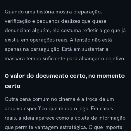
Quando uma história mostra preparação,
verificação e pequenos deslizes que quase
denunciam alguém, ela costuma refletir algo que já
existiu em operações reais. A tensão não está
apenas na perseguição. Está em sustentar a
máscara tempo suficiente para alcançar o objetivo.
O valor do documento certo, no momento
certo
Outra cena comum no cinema é a troca de um
arquivo específico que muda o jogo. Em casos
reais, a ideia aparece como a coleta de informação
que permite vantagem estratégica. O que importa