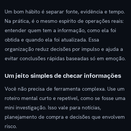
Um bom hábito é separar fonte, evidência e tempo.
Na prática, é o mesmo espírito de operações reais:
entender quem tem a informação, como ela foi
obtida e quando ela foi atualizada. Essa
organização reduz decisões por impulso e ajuda a
evitar conclusões rápidas baseadas só em emoção.
Um jeito simples de checar informações
Você não precisa de ferramenta complexa. Use um
roteiro mental curto e repetível, como se fosse uma
mini investigação. Isso vale para notícias,
planejamento de compra e decisões que envolvem
risco.