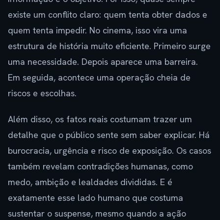
existe um conflito claro: quem tenta obter dados e
quem tenta impedir. No cinema, isso vira uma
estrutura de história muito eficiente. Primeiro surge
uma necessidade. Depois aparece uma barreira.
Em seguida, acontece uma operação cheia de
riscos e escolhas.
Além disso, os fatos reais costumam trazer um
detalhe que o público sente sem saber explicar. Há
burocracia, urgência e risco de exposição. Os casos
também revelam contradições humanas, como
medo, ambição e lealdades divididas. E é
exatamente esse lado humano que costuma
sustentar o suspense, mesmo quando a ação