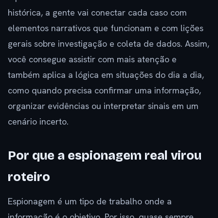
histórica, a gente vai conectar cada caso com
elementos narrativos que funcionam e com lições
gerais sobre investigação e coleta de dados. Assim,
você consegue assistir com mais atenção e
também aplica a lógica em situações do dia a dia,
como quando precisa confirmar uma informação,
organizar evidências ou interpretar sinais em um
cenário incerto.
Por que a espionagem real virou
roteiro
Espionagem é um tipo de trabalho onde a
informação é o objetivo. Por isso, quase sempre