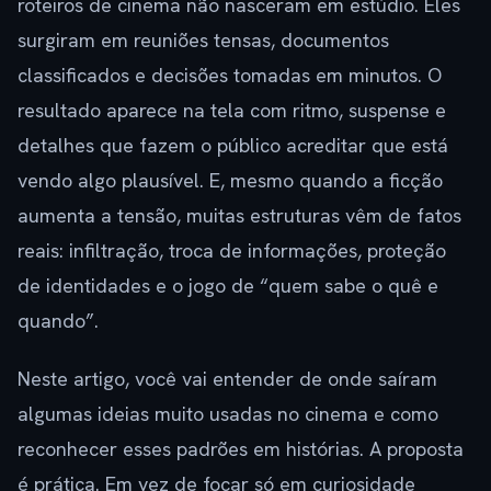
roteiros de cinema não nasceram em estúdio. Eles
surgiram em reuniões tensas, documentos
classificados e decisões tomadas em minutos. O
resultado aparece na tela com ritmo, suspense e
detalhes que fazem o público acreditar que está
vendo algo plausível. E, mesmo quando a ficção
aumenta a tensão, muitas estruturas vêm de fatos
reais: infiltração, troca de informações, proteção
de identidades e o jogo de “quem sabe o quê e
quando”.
Neste artigo, você vai entender de onde saíram
algumas ideias muito usadas no cinema e como
reconhecer esses padrões em histórias. A proposta
é prática. Em vez de focar só em curiosidade