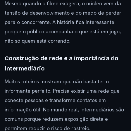
Mesmo quando o filme exagera, o núcleo vem da
tensão de desenvolvimento e do medo de perder
para o concorrente. A história fica interessante
porque o público acompanha o que está em jogo,
não só quem está correndo.
Construção de rede e a importância do
intermediário
Muitos roteiros mostram que não basta ter o
informante perfeito. Precisa existir uma rede que
conecte pessoas e transforme contatos em
informação útil. No mundo real, intermediários são
comuns porque reduzem exposição direta e
permitem reduzir o risco de rastreio.