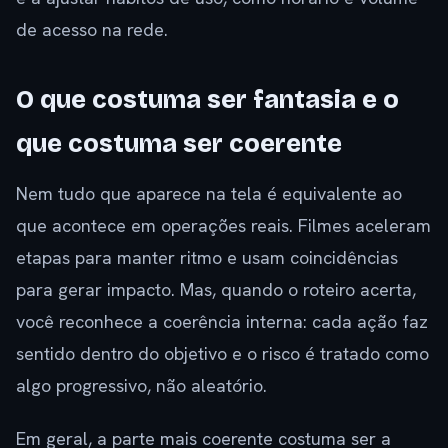
de acesso na rede.
O que costuma ser fantasia e o
que costuma ser coerente
Nem tudo que aparece na tela é equivalente ao
que acontece em operações reais. Filmes aceleram
etapas para manter ritmo e usam coincidências
para gerar impacto. Mas, quando o roteiro acerta,
você reconhece a coerência interna: cada ação faz
sentido dentro do objetivo e o risco é tratado como
algo progressivo, não aleatório.
Em geral, a parte mais coerente costuma ser a