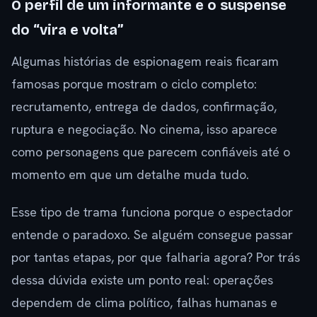
O perfil de um informante e o suspense
do “vira e volta”
Algumas histórias de espionagem reais ficaram
famosas porque mostram o ciclo completo:
recrutamento, entrega de dados, confirmação,
ruptura e negociação. No cinema, isso aparece
como personagens que parecem confiáveis até o
momento em que um detalhe muda tudo.
Esse tipo de trama funciona porque o espectador
entende o paradoxo. Se alguém consegue passar
por tantas etapas, por que falharia agora? Por trás
dessa dúvida existe um ponto real: operações
dependem de clima político, falhas humanas e