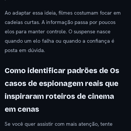
Ao adaptar essa ideia, filmes costumam focar em
cadeias curtas. A informação passa por poucos
elos para manter controle. O suspense nasce
quando um elo falha ou quando a confiança é
posta em dúvida.
Como identificar padrões de Os
casos de espionagem reais que
inspiraram roteiros de cinema
em cenas
Se você quer assistir com mais atenção, tente