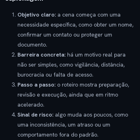
Objetivo claro:
a cena começa com uma
necessidade específica, como obter um nome,
confirmar um contato ou proteger um
documento.
Barreira concreta:
há um motivo real para
não ser simples, como vigilância, distância,
burocracia ou falta de acesso.
Passo a passo:
o roteiro mostra preparação,
revisão e execução, ainda que em ritmo
acelerado.
Sinal de risco:
algo muda aos poucos, como
uma inconsistência, um atraso ou um
comportamento fora do padrão.