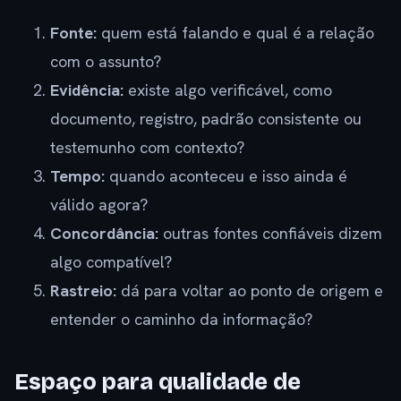
Fonte:
quem está falando e qual é a relação
com o assunto?
Evidência:
existe algo verificável, como
documento, registro, padrão consistente ou
testemunho com contexto?
Tempo:
quando aconteceu e isso ainda é
válido agora?
Concordância:
outras fontes confiáveis dizem
algo compatível?
Rastreio:
dá para voltar ao ponto de origem e
entender o caminho da informação?
Espaço para qualidade de