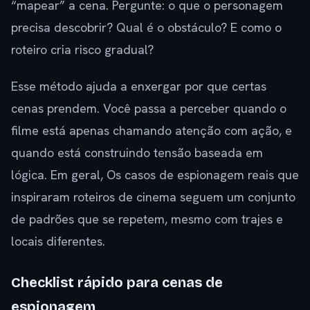
“mapear” a cena. Pergunte: o que o personagem
precisa descobrir? Qual é o obstáculo? E como o
roteiro cria risco gradual?
Esse método ajuda a enxergar por que certas
cenas prendem. Você passa a perceber quando o
filme está apenas chamando atenção com ação, e
quando está construindo tensão baseada em
lógica. Em geral, Os casos de espionagem reais que
inspiraram roteiros de cinema seguem um conjunto
de padrões que se repetem, mesmo com trajes e
locais diferentes.
Checklist rápido para cenas de
espionagem