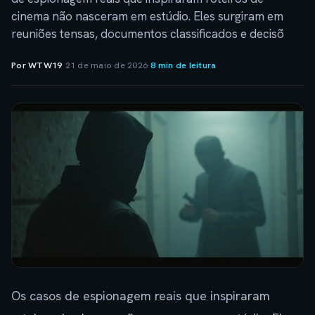
cinema não nasceram em estúdio. Eles surgiram em
reuniões tensas, documentos classificados e decisõ
Por WTW19
·
21 de maio de 2026
·
8 min de leitura
Os casos de espionagem reais que inspiraram