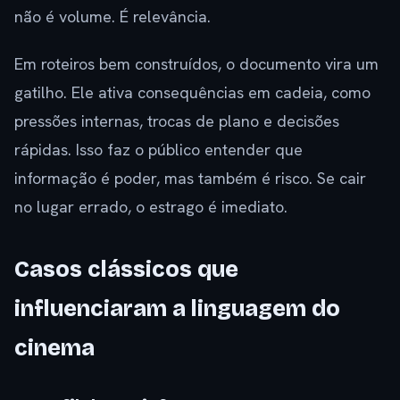
não é volume. É relevância.
Em roteiros bem construídos, o documento vira um
gatilho. Ele ativa consequências em cadeia, como
pressões internas, trocas de plano e decisões
rápidas. Isso faz o público entender que
informação é poder, mas também é risco. Se cair
no lugar errado, o estrago é imediato.
Casos clássicos que
influenciaram a linguagem do
cinema