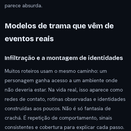
parece absurda.
Modelos de trama que vêm de
eventos reais
Infiltração e a montagem de identidades
Muitos roteiros usam o mesmo caminho: um
personagem ganha acesso a um ambiente onde
não deveria estar. Na vida real, isso aparece como
redes de contato, rotinas observadas e identidades
construídas aos poucos. Não é só fantasia de
crachá. É repetição de comportamento, sinais
consistentes e cobertura para explicar cada passo.