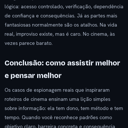
lógica: acesso controlado, verificação, dependência
de confiança e consequências. Já as partes mais
fantasiosas normalmente são os atalhos. Na vida
real, improviso existe, mas é caro. No cinema, às
vezes parece barato.
Conclusão: como assistir melhor
e pensar melhor
Os casos de espionagem reais que inspiraram
roteiros de cinema ensinam uma lição simples
sobre informação: ela tem dono, tem método e tem
tempo. Quando você reconhece padrões como
objetivo claro, barreira concreta e consequência