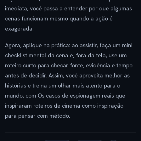
imediata, você passa a entender por que algumas
cenas funcionam mesmo quando a ação é
exagerada.
Agora, aplique na prática: ao assistir, faça um mini
checklist mental da cena e, fora da tela, use um
roteiro curto para checar fonte, evidência e tempo
antes de decidir. Assim, você aproveita melhor as
histórias e treina um olhar mais atento para o
mundo, com Os casos de espionagem reais que
inspiraram roteiros de cinema como inspiração
para pensar com método.