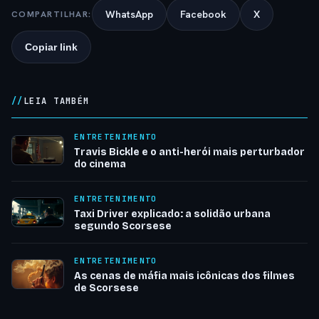
WhatsApp
Facebook
X
COMPARTILHAR:
Copiar link
LEIA TAMBÉM
ENTRETENIMENTO
Travis Bickle e o anti-herói mais perturbador
do cinema
ENTRETENIMENTO
Taxi Driver explicado: a solidão urbana
segundo Scorsese
ENTRETENIMENTO
As cenas de máfia mais icônicas dos filmes
de Scorsese