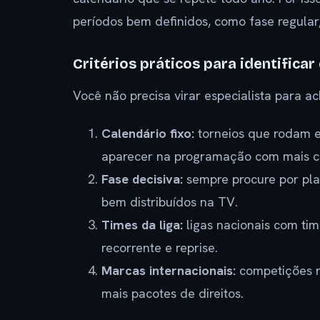
períodos bem definidos, como fase regular, 
Critérios práticos para identificar
Você não precisa virar especialista para ac
Calendário fixo:
torneios que rodam e
aparecer na programação com mais c
Fase decisiva:
sempre procure por play
bem distribuídos na TV.
Times da liga:
ligas nacionais com tim
recorrente e reprise.
Marcas internacionais:
competições re
mais pacotes de direitos.