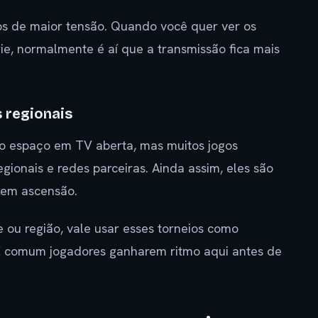
 de maior tensão. Quando você quer ver os
ie, normalmente é aí que a transmissão fica mais
 regionais
 espaço em TV aberta, mas muitos jogos
gionais e redes parceiras. Ainda assim, eles são
s em ascensão.
ou região, vale usar esses torneios como
É comum jogadores ganharem ritmo aqui antes de