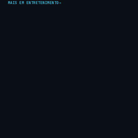
MAIS EM ENTRETENIMENTO