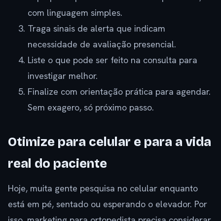
com linguagem simples.
Traga sinais de alerta que indicam
necessidade de avaliação presencial.
Liste o que pode ser feito na consulta para
investigar melhor.
Finalize com orientação prática para agendar.
Sem exagero, só próximo passo.
Otimize para celular e para a vida
real do paciente
Hoje, muita gente pesquisa no celular enquanto
está em pé, sentado ou esperando o elevador. Por
isso, marketing para ortopedista precisa considerar