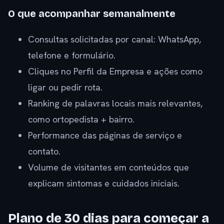
O que acompanhar semanalmente
Consultas solicitadas por canal: WhatsApp,
telefone e formulário.
Cliques no Perfil da Empresa e ações como
ligar ou pedir rota.
Ranking de palavras locais mais relevantes,
como ortopedista + bairro.
Performance das páginas de serviço e
contato.
Volume de visitantes em conteúdos que
explicam sintomas e cuidados iniciais.
Plano de 30 dias para começar a