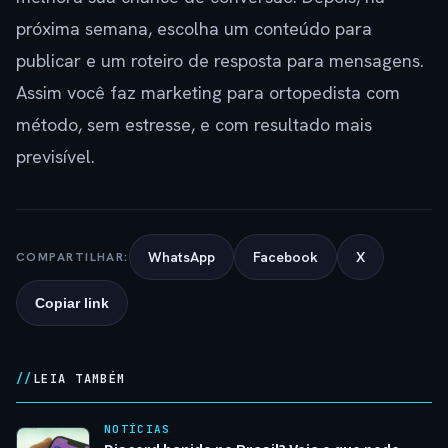
próxima semana, escolha um conteúdo para
publicar e um roteiro de resposta para mensagens.
Assim você faz marketing para ortopedista com
método, sem estresse, e com resultado mais
previsível.
WhatsApp
Facebook
X
COMPARTILHAR:
Copiar link
LEIA TAMBÉM
NOTÍCIAS