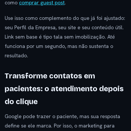
como
comprar guest post
.
Use isso como complemento do que já foi ajustado:
seu Perfil da Empresa, seu site e seu conteúdo útil.
Link sem base é tipo tala sem imobilização. Até
funciona por um segundo, mas não sustenta o
resultado.
Transforme contatos em
pacientes: o atendimento depois
do clique
Google pode trazer o paciente, mas sua resposta
define se ele marca. Por isso, o marketing para