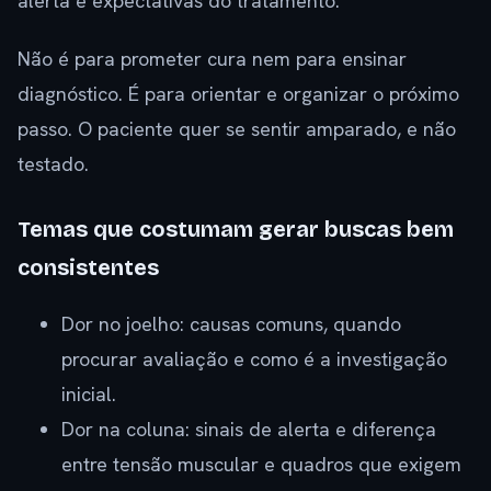
alerta e expectativas do tratamento.
Não é para prometer cura nem para ensinar
diagnóstico. É para orientar e organizar o próximo
passo. O paciente quer se sentir amparado, e não
testado.
Temas que costumam gerar buscas bem
consistentes
Dor no joelho: causas comuns, quando
procurar avaliação e como é a investigação
inicial.
Dor na coluna: sinais de alerta e diferença
entre tensão muscular e quadros que exigem