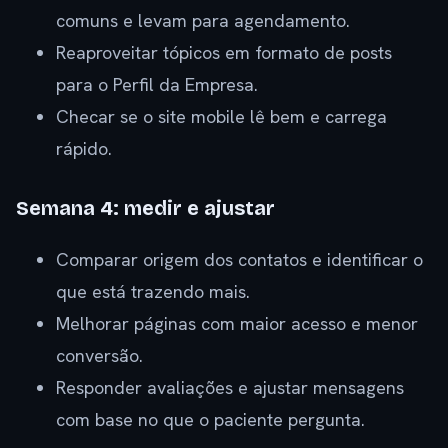
comuns e levam para agendamento.
Reaproveitar tópicos em formato de posts
para o Perfil da Empresa.
Checar se o site mobile lê bem e carrega
rápido.
Semana 4: medir e ajustar
Comparar origem dos contatos e identificar o
que está trazendo mais.
Melhorar páginas com maior acesso e menor
conversão.
Responder avaliações e ajustar mensagens
com base no que o paciente pergunta.