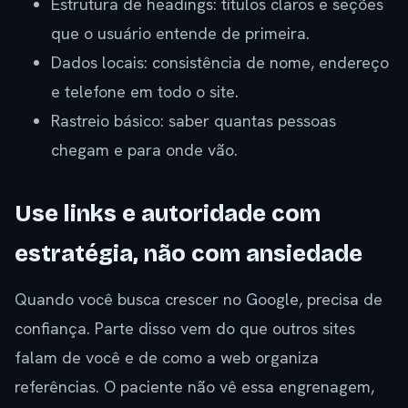
Estrutura de headings: títulos claros e seções
que o usuário entende de primeira.
Dados locais: consistência de nome, endereço
e telefone em todo o site.
Rastreio básico: saber quantas pessoas
chegam e para onde vão.
Use links e autoridade com
estratégia, não com ansiedade
Quando você busca crescer no Google, precisa de
confiança. Parte disso vem do que outros sites
falam de você e de como a web organiza
referências. O paciente não vê essa engrenagem,