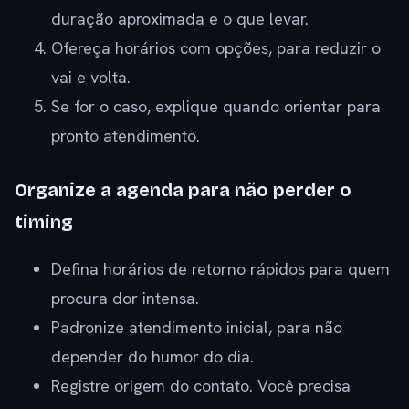
duração aproximada e o que levar.
Ofereça horários com opções, para reduzir o
vai e volta.
Se for o caso, explique quando orientar para
pronto atendimento.
Organize a agenda para não perder o
timing
Defina horários de retorno rápidos para quem
procura dor intensa.
Padronize atendimento inicial, para não
depender do humor do dia.
Registre origem do contato. Você precisa