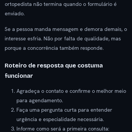
ortopedista não termina quando o formulário é
enviado.
Se a pessoa manda mensagem e demora demais, o
interesse esfria. Não por falta de qualidade, mas
porque a concorrência também responde.
Roteiro de resposta que costuma
funcionar
Agradeça o contato e confirme o melhor meio
para agendamento.
Faça uma pergunta curta para entender
urgência e especialidade necessária.
Informe como será a primeira consulta: