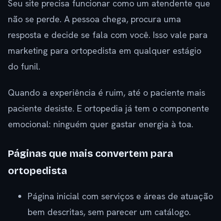
Seu site precisa funcionar como um atendente que
não se perde. A pessoa chega, procura uma
resposta e decide se fala com você. Isso vale para
marketing para ortopedista em qualquer estágio
do funil.
Quando a experiência é ruim, até o paciente mais
paciente desiste. E ortopedia já tem o componente
emocional: ninguém quer gastar energia à toa.
Páginas que mais convertem para
ortopedista
Página inicial com serviços e áreas de atuação
bem descritas, sem parecer um catálogo.