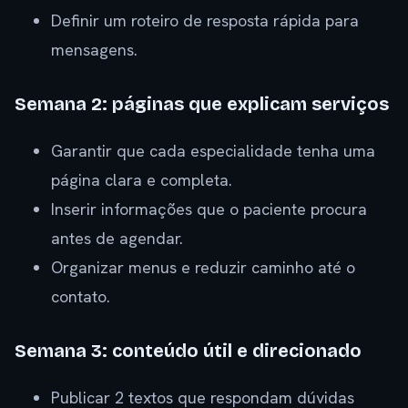
Definir um roteiro de resposta rápida para
mensagens.
Semana 2: páginas que explicam serviços
Garantir que cada especialidade tenha uma
página clara e completa.
Inserir informações que o paciente procura
antes de agendar.
Organizar menus e reduzir caminho até o
contato.
Semana 3: conteúdo útil e direcionado
Publicar 2 textos que respondam dúvidas