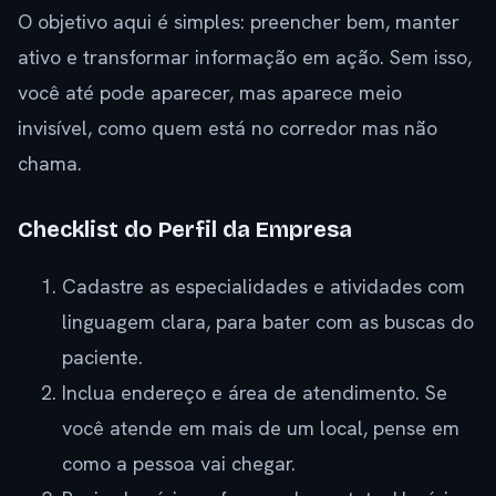
O objetivo aqui é simples: preencher bem, manter
ativo e transformar informação em ação. Sem isso,
você até pode aparecer, mas aparece meio
invisível, como quem está no corredor mas não
chama.
Checklist do Perfil da Empresa
Cadastre as especialidades e atividades com
linguagem clara, para bater com as buscas do
paciente.
Inclua endereço e área de atendimento. Se
você atende em mais de um local, pense em
como a pessoa vai chegar.