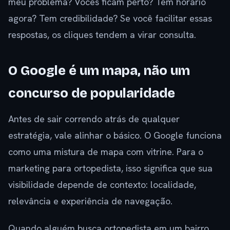
meu problema? Vocês ficam perto? Tem horário
agora? Tem credibilidade? Se você facilitar essas
respostas, os cliques tendem a virar consulta.
O Google é um mapa, não um
concurso de popularidade
Antes de sair correndo atrás de qualquer
estratégia, vale alinhar o básico. O Google funciona
como uma mistura de mapa com vitrine. Para o
marketing para ortopedista, isso significa que sua
visibilidade depende de contexto: localidade,
relevância e experiência de navegação.
Quando alguém busca ortopedista em um bairro