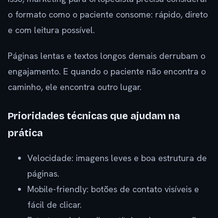
o formato como o paciente consome: rápido, direto
e com leitura possível.
Páginas lentas e textos longos demais derrubam o
engajamento. E quando o paciente não encontra o
caminho, ele encontra outro lugar.
Prioridades técnicas que ajudam na
prática
Velocidade: imagens leves e boa estrutura de
páginas.
Mobile-friendly: botões de contato visíveis e
fácil de clicar.