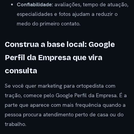
Confiabilidade:
avaliações, tempo de atuação,
especialidades e fotos ajudam a reduzir o
medo do primeiro contato.
Construa a base local: Google
Perfil da Empresa que vira
consulta
Se você quer marketing para ortopedista com
tração, comece pelo Google Perfil da Empresa. É a
parte que aparece com mais frequência quando a
pessoa procura atendimento perto de casa ou do
trabalho.