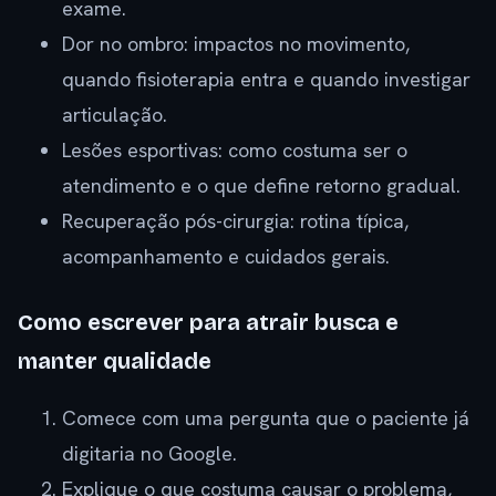
exame.
Dor no ombro: impactos no movimento,
quando fisioterapia entra e quando investigar
articulação.
Lesões esportivas: como costuma ser o
atendimento e o que define retorno gradual.
Recuperação pós-cirurgia: rotina típica,
acompanhamento e cuidados gerais.
Como escrever para atrair busca e
manter qualidade
Comece com uma pergunta que o paciente já
digitaria no Google.
Explique o que costuma causar o problema,