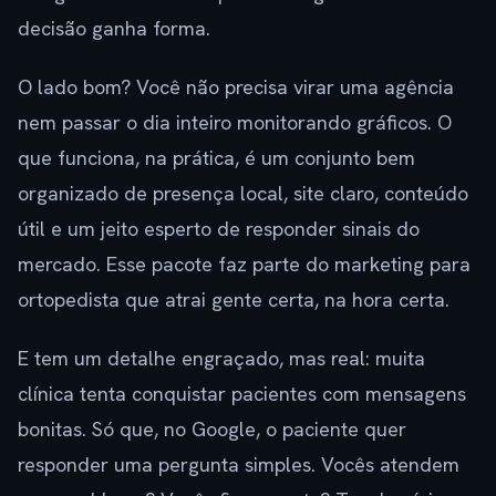
decisão ganha forma.
O lado bom? Você não precisa virar uma agência
nem passar o dia inteiro monitorando gráficos. O
que funciona, na prática, é um conjunto bem
organizado de presença local, site claro, conteúdo
útil e um jeito esperto de responder sinais do
mercado. Esse pacote faz parte do marketing para
ortopedista que atrai gente certa, na hora certa.
E tem um detalhe engraçado, mas real: muita
clínica tenta conquistar pacientes com mensagens
bonitas. Só que, no Google, o paciente quer
responder uma pergunta simples. Vocês atendem