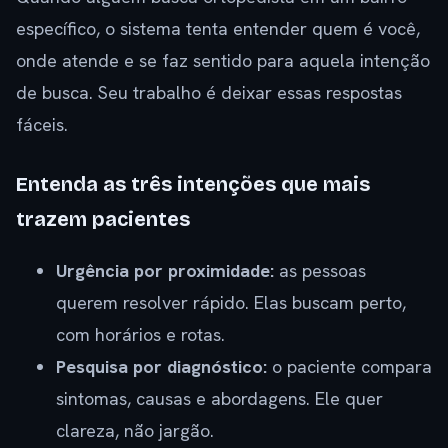
específico, o sistema tenta entender quem é você,
onde atende e se faz sentido para aquela intenção
de busca. Seu trabalho é deixar essas respostas
fáceis.
Entenda as três intenções que mais
trazem pacientes
Urgência por proximidade:
as pessoas
querem resolver rápido. Elas buscam perto,
com horários e rotas.
Pesquisa por diagnóstico:
o paciente compara
sintomas, causas e abordagens. Ele quer
clareza, não jargão.