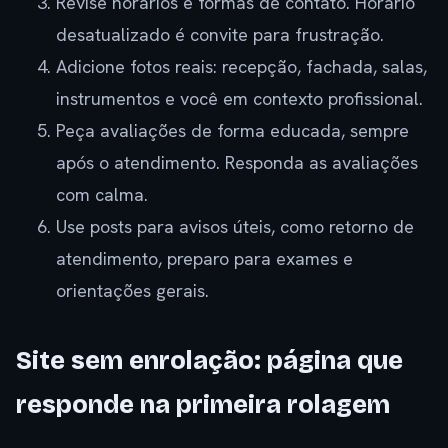
Revise horários e formas de contato. Horário
desatualizado é convite para frustração.
Adicione fotos reais: recepção, fachada, salas,
instrumentos e você em contexto profissional.
Peça avaliações de forma educada, sempre
após o atendimento. Responda as avaliações
com calma.
Use posts para avisos úteis, como retorno de
atendimento, preparo para exames e
orientações gerais.
Site sem enrolação: página que
responde na primeira rolagem