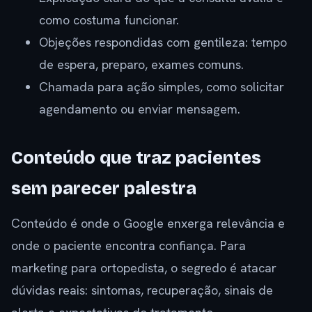
como costuma funcionar.
Objeções respondidas com gentileza: tempo
de espera, preparo, exames comuns.
Chamada para ação simples, como solicitar
agendamento ou enviar mensagem.
Conteúdo que traz pacientes
sem parecer palestra
Conteúdo é onde o Google enxerga relevância e
onde o paciente encontra confiança. Para
marketing para ortopedista, o segredo é atacar
dúvidas reais: sintomas, recuperação, sinais de