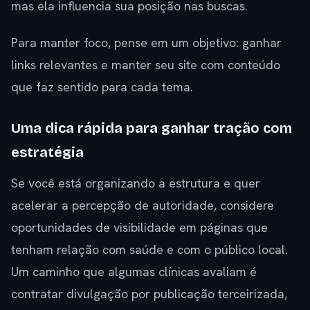
mas ela influencia sua posição nas buscas.
Para manter foco, pense em um objetivo: ganhar
links relevantes e manter seu site com conteúdo
que faz sentido para cada tema.
Uma dica rápida para ganhar tração com
estratégia
Se você está organizando a estrutura e quer
acelerar a percepção de autoridade, considere
oportunidades de visibilidade em páginas que
tenham relação com saúde e com o público local.
Um caminho que algumas clínicas avaliam é
contratar divulgação por publicação terceirizada,