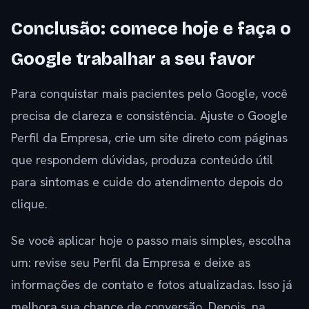
Conclusão: comece hoje e faça o
Google trabalhar a seu favor
Para conquistar mais pacientes pelo Google, você
precisa de clareza e consistência. Ajuste o Google
Perfil da Empresa, crie um site direto com páginas
que respondem dúvidas, produza conteúdo útil
para sintomas e cuide do atendimento depois do
clique.
Se você aplicar hoje o passo mais simples, escolha
um: revise seu Perfil da Empresa e deixe as
informações de contato e fotos atualizadas. Isso já
melhora sua chance de conversão. Depois, na