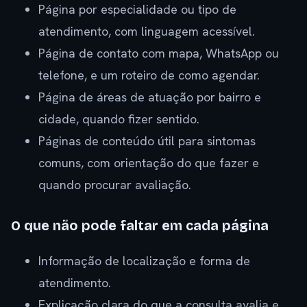
Página por especialidade ou tipo de
atendimento, com linguagem acessível.
Página de contato com mapa, WhatsApp ou
telefone, e um roteiro de como agendar.
Página de áreas de atuação por bairro e
cidade, quando fizer sentido.
Páginas de conteúdo útil para sintomas
comuns, com orientação do que fazer e
quando procurar avaliação.
O que não pode faltar em cada página
Informação de localização e forma de
atendimento.
Explicação clara do que a consulta avalia e