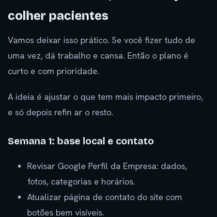
colher pacientes
Vamos deixar isso prático. Se você fizer tudo de
uma vez, dá trabalho e cansa. Então o plano é
curto e com prioridade.
A ideia é ajustar o que tem mais impacto primeiro,
e só depois refin ar o resto.
Semana 1: base local e contato
Revisar Google Perfil da Empresa: dados,
fotos, categorias e horários.
Atualizar página de contato do site com
botões bem visíveis.