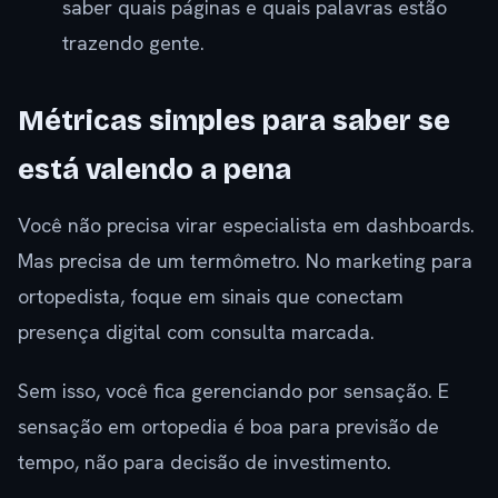
saber quais páginas e quais palavras estão
trazendo gente.
Métricas simples para saber se
está valendo a pena
Você não precisa virar especialista em dashboards.
Mas precisa de um termômetro. No marketing para
ortopedista, foque em sinais que conectam
presença digital com consulta marcada.
Sem isso, você fica gerenciando por sensação. E
sensação em ortopedia é boa para previsão de
tempo, não para decisão de investimento.