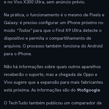
e no Vivo X300 Ultra, sem anúncio prévio.
Na prática, o funcionamento é o mesmo de Pixels e
Galaxy: é preciso configurar um iPhone próximo no
modo
“Todos”
para que o Find X9 Ultra detecte o
dispositivo e permita o compartilhamento de
arquivos. O processo também funciona do Android
para o iPhone.
Não há informações sobre quais outros aparelhos
receberão o suporte, mas a chegada de Oppo e
Vivo sugere que a expansão para mais fabricantes
está próxima. As informações são do
9to5google
.
O TechTudo também publicou um comparador de