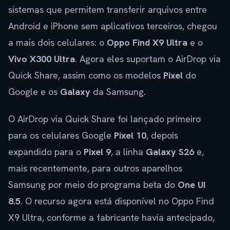
sistemas que permitem transferir arquivos entre
Android e iPhone sem aplicativos terceiros, chegou
a mais dois celulares: o
Oppo Find X9 Ultra
e o
Vivo X300 Ultra
. Agora eles suportam o AirDrop via
Quick Share, assim como os modelos
Pixel
do
Google e os
Galaxy
da Samsung.
O AirDrop via Quick Share foi lançado primeiro
para os celulares Google
Pixel 10
, depois
expandido para o
Pixel 9
, a linha
Galaxy S26
e,
mais recentemente, para outros aparelhos
Samsung por meio do programa beta do
One UI
8.5
. O recurso agora está disponível no Oppo Find
X9 Ultra, conforme a fabricante havia antecipado,