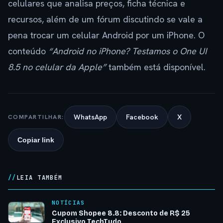
celulares que analisa preços, ficha técnica e
recursos, além de um fórum discutindo se vale a
pena trocar um celular Android por um iPhone. O
conteúdo
“Android no iPhone? Testamos o One UI
8.5 no celular da Apple”
também está disponível.
WhatsApp
Facebook
X
COMPARTILHAR:
Copiar link
LEIA TAMBÉM
NOTÍCIAS
Cupom Shopee 8.8: Desconto de R$ 25
Exclusivo TechTudo