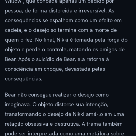
Willow", que concede apenas um pedido por
pessoa, de forma distorcida e irreversível. As
consequências se espalham como um efeito em
cadeia, e o desejo só termina com a morte de
quem o fez. No final, Nikki é tomada pela força do
objeto e perde o controle, matando os amigos de
Bear. Após o suicídio de Bear, ela retorna à
consciência em choque, devastada pelas
consequências.
Bear não consegue realizar o desejo como
imaginava. O objeto distorce sua intenção,
transformando o desejo de Nikki amá-lo em uma
relação obsessiva e destrutiva. A trama também
pode ser interpretada como uma metáfora sobre