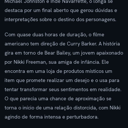
Michael Johnston e Inde Navarrette, o longa se
destaca por um final aberto que gerou dúvidas e
interpretações sobre o destino dos personagens.
Com quase duas horas de duração, o filme
americano tem direção de Curry Barker. A história
gira em torno de Bear Bailey, um jovem apaixonado
por Nikki Freeman, sua amiga de infância. Ele
encontra em uma loja de produtos místicos um
item que promete realizar um desejo e o usa para
tentar transformar seus sentimentos em realidade.
O que parecia uma chance de aproximação se
torna o início de uma relação distorcida, com Nikki
agindo de forma intensa e perturbadora.