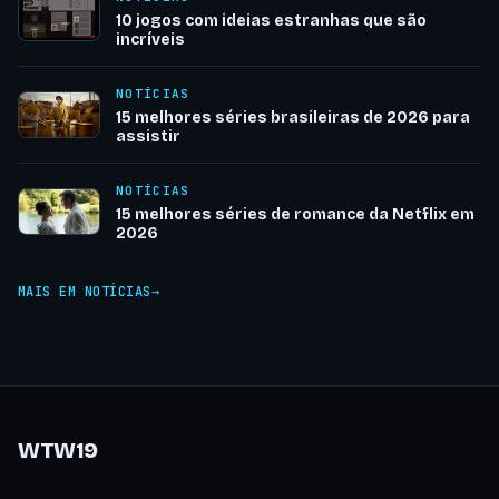
10 jogos com ideias estranhas que são
incríveis
NOTÍCIAS
15 melhores séries brasileiras de 2026 para
assistir
NOTÍCIAS
15 melhores séries de romance da Netflix em
2026
MAIS EM NOTÍCIAS
WTW19