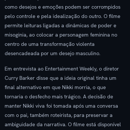
como desejos e emoções podem ser corrompidos
pelo controle e pela idealização do outro. O filme
permite leituras ligadas a dinâmicas de poder e
misoginia, ao colocar a personagem feminina no
centro de uma transformação violenta
desencadeada por um desejo masculino.
Em entrevista ao Entertainment Weekly, o diretor
Curry Barker disse que a ideia original tinha um
final alternativo em que Nikki morria, o que
tornaria o desfecho mais trágico. A decisão de
manter Nikki viva foi tomada após uma conversa
com o pai, também roteirista, para preservar a
ambiguidade da narrativa. O filme está disponível