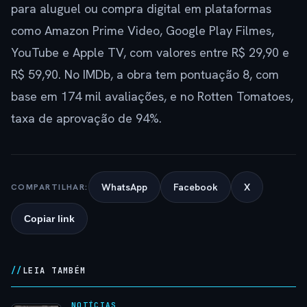
para aluguel ou compra digital em plataformas
como Amazon Prime Video, Google Play Filmes,
YouTube e Apple TV, com valores entre R$ 29,90 e
R$ 59,90. No IMDb, a obra tem pontuação 8, com
base em 174 mil avaliações, e no Rotten Tomatoes,
taxa de aprovação de 94%.
WhatsApp
Facebook
X
COMPARTILHAR:
Copiar link
LEIA TAMBÉM
NOTÍCIAS