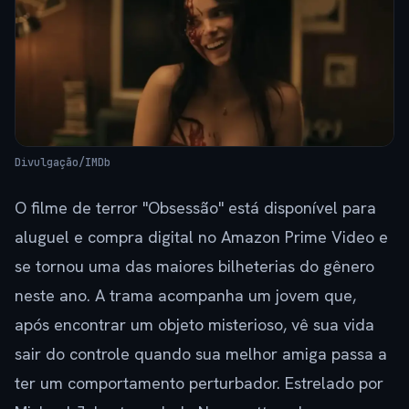
Divulgação/IMDb
O filme de terror "Obsessão" está disponível para
aluguel e compra digital no Amazon Prime Video e
se tornou uma das maiores bilheterias do gênero
neste ano. A trama acompanha um jovem que,
após encontrar um objeto misterioso, vê sua vida
sair do controle quando sua melhor amiga passa a
ter um comportamento perturbador. Estrelado por