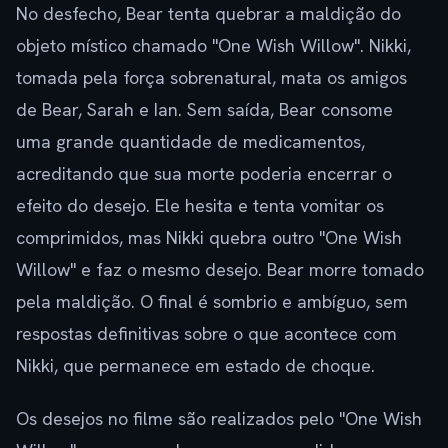
No desfecho, Bear tenta quebrar a maldição do
objeto místico chamado "One Wish Willow". Nikki,
tomada pela força sobrenatural, mata os amigos
de Bear, Sarah e Ian. Sem saída, Bear consome
uma grande quantidade de medicamentos,
acreditando que sua morte poderia encerrar o
efeito do desejo. Ele hesita e tenta vomitar os
comprimidos, mas Nikki quebra outro "One Wish
Willow" e faz o mesmo desejo. Bear morre tomado
pela maldição. O final é sombrio e ambíguo, sem
respostas definitivas sobre o que acontece com
Nikki, que permanece em estado de choque.
Os desejos no filme são realizados pelo "One Wish