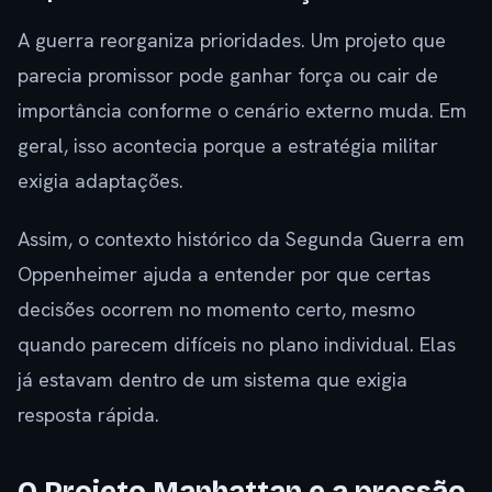
A guerra reorganiza prioridades. Um projeto que
parecia promissor pode ganhar força ou cair de
importância conforme o cenário externo muda. Em
geral, isso acontecia porque a estratégia militar
exigia adaptações.
Assim, o contexto histórico da Segunda Guerra em
Oppenheimer ajuda a entender por que certas
decisões ocorrem no momento certo, mesmo
quando parecem difíceis no plano individual. Elas
já estavam dentro de um sistema que exigia
resposta rápida.