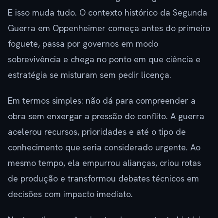
E isso muda tudo. O contexto histórico da Segunda
Guerra em Oppenheimer começa antes do primeiro
foguete, passa por governos em modo
sobrevivência e chega no ponto em que ciência e
estratégia se misturam sem pedir licença.
Em termos simples: não dá para compreender a
obra sem enxergar a pressão do conflito. A guerra
acelerou recursos, prioridades e até o tipo de
conhecimento que seria considerado urgente. Ao
mesmo tempo, ela empurrou alianças, criou rotas
de produção e transformou debates técnicos em
decisões com impacto imediato.