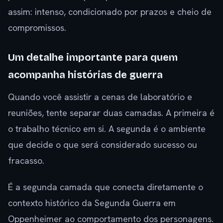
assim: intenso, condicionado por prazos e cheio de
compromissos.
Um detalhe importante para quem
acompanha histórias de guerra
Quando você assistir a cenas de laboratório e
reuniões, tente separar duas camadas. A primeira é
o trabalho técnico em si. A segunda é o ambiente
que decide o que será considerado sucesso ou
fracasso.
É a segunda camada que conecta diretamente o
contexto histórico da Segunda Guerra em
Oppenheimer ao comportamento dos personagens.