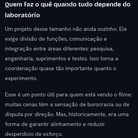
Quem faz o quê quando tudo depende do
laboratório
Um projeto desse tamanho não anda sozinho. Ele
exige divisão de funções, comunicação e
integração entre áreas diferentes: pesquisa,
engenharia, suprimentos e testes. Isso torna a
coordenação quase tão importante quanto o
experimento.
Esse é um ponto útil para quem está vendo o filme:
muitas cenas têm a sensação de burocracia ou de
disputa por direção. Mas, historicamente, era uma
forma de garantir alinhamento e reduzir
desperdício de esforço.