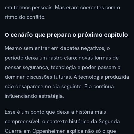
em termos pessoais. Mas eram coerentes com o
ritmo do conflito.
O cenário que prepara o próximo capítulo
Mesmo sem entrar em debates negativos, o
período deixa um rastro claro: novas formas de
pensar segurança, tecnologia e poder passam a
dominar discussões futuras. A tecnologia produzida
não desaparece no dia seguinte. Ela continua
influenciando estratégia.
Esse é um ponto que deixa a história mais
compreensível: o contexto histórico da Segunda
Guerra em Oppenheimer explica não só o que