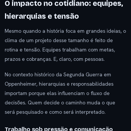
O impacto no cotidiano: equipes,
hierarquias e tensão
Mesmo quando a história foca em grandes ideias, o
clima de um projeto desse tamanho é feito de
rotina e tensão. Equipes trabalham com metas,
prazos e cobranças. E, claro, com pessoas.
No contexto histórico da Segunda Guerra em
Oppenheimer, hierarquias e responsabilidades
importam porque elas influenciam o fluxo de
decisões. Quem decide o caminho muda o que
será pesquisado e como será interpretado.
Trabalho sob pressão e comunicação