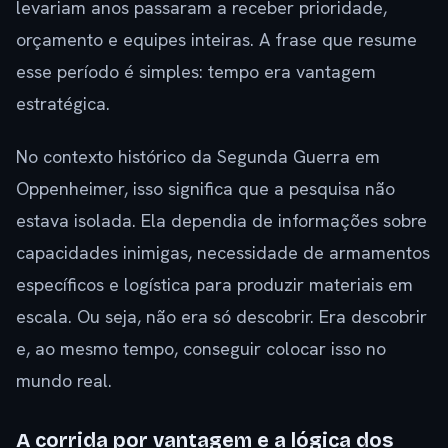
levariam anos passaram a receber prioridade,
orçamento e equipes inteiras. A frase que resume
esse período é simples: tempo era vantagem
estratégica.
No contexto histórico da Segunda Guerra em
Oppenheimer, isso significa que a pesquisa não
estava isolada. Ela dependia de informações sobre
capacidades inimigas, necessidade de armamentos
específicos e logística para produzir materiais em
escala. Ou seja, não era só descobrir. Era descobrir
e, ao mesmo tempo, conseguir colocar isso no
mundo real.
A corrida por vantagem e a lógica dos