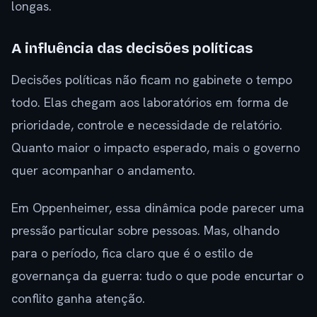
longas.
A influência das decisões políticas
Decisões políticas não ficam no gabinete o tempo
todo. Elas chegam aos laboratórios em forma de
prioridade, controle e necessidade de relatório.
Quanto maior o impacto esperado, mais o governo
quer acompanhar o andamento.
Em Oppenheimer, essa dinâmica pode parecer uma
pressão particular sobre pessoas. Mas, olhando
para o período, fica claro que é o estilo de
governança da guerra: tudo o que pode encurtar o
conflito ganha atenção.