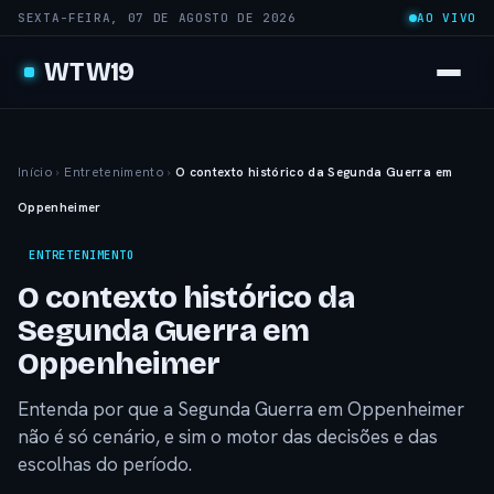
SEXTA-FEIRA, 07 DE AGOSTO DE 2026
AO VIVO
WTW19
Início
›
Entretenimento
›
O contexto histórico da Segunda Guerra em
Oppenheimer
ENTRETENIMENTO
O contexto histórico da
Segunda Guerra em
Oppenheimer
Entenda por que a Segunda Guerra em Oppenheimer
não é só cenário, e sim o motor das decisões e das
escolhas do período.