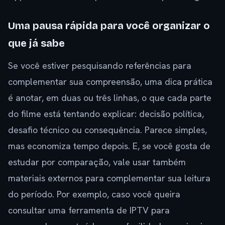
Uma pausa rápida para você organizar o
que já sabe
Se você estiver pesquisando referências para
complementar sua compreensão, uma dica prática
é anotar, em duas ou três linhas, o que cada parte
do filme está tentando explicar: decisão política,
desafio técnico ou consequência. Parece simples,
mas economiza tempo depois. E, se você gosta de
estudar por comparação, vale usar também
materiais externos para complementar sua leitura
do período. Por exemplo, caso você queira
consultar uma ferramenta de IPTV para