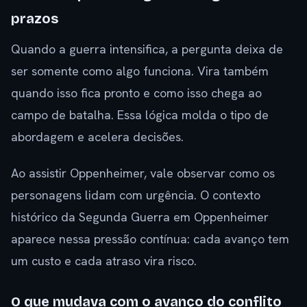
prazos
Quando a guerra intensifica, a pergunta deixa de
ser somente como algo funciona. Vira também
quando isso fica pronto e como isso chega ao
campo de batalha. Essa lógica molda o tipo de
abordagem e acelera decisões.
Ao assistir Oppenheimer, vale observar como os
personagens lidam com urgência. O contexto
histórico da Segunda Guerra em Oppenheimer
aparece nessa pressão contínua: cada avanço tem
um custo e cada atraso vira risco.
O que mudava com o avanço do conflito