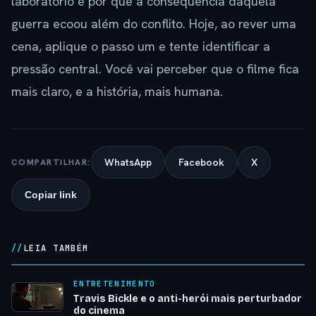
laboratório e por que a consequência daquela
guerra ecoou além do conflito. Hoje, ao rever uma
cena, aplique o passo um e tente identificar a
pressão central. Você vai perceber que o filme fica
mais claro, e a história, mais humana.
WhatsApp
Facebook
X
COMPARTILHAR:
Copiar link
LEIA TAMBÉM
ENTRETENIMENTO
Travis Bickle e o anti-herói mais perturbador
do cinema