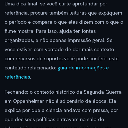
Uma dica final: se você curte aprofundar por
referência, procure também leituras que expliquem
o período e compare o que elas dizem com o que o
filme mostra. Para isso, ajuda ter fontes
organizadas, e não apenas impressão geral. Se
você estiver com vontade de dar mais contexto
com recursos de suporte, você pode conferir este
conteúdo relacionado:
guia de informações e
referências
.
Fechando: o contexto histórico da Segunda Guerra
em Oppenheimer não é só cenário de época. Ele
explica por que a ciência andava com pressa, por
que decisões políticas entravam na sala do