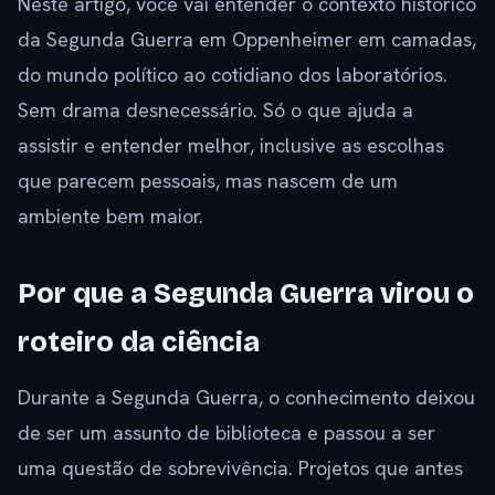
Neste artigo, você vai entender o contexto histórico
da Segunda Guerra em Oppenheimer em camadas,
do mundo político ao cotidiano dos laboratórios.
Sem drama desnecessário. Só o que ajuda a
assistir e entender melhor, inclusive as escolhas
que parecem pessoais, mas nascem de um
ambiente bem maior.
Por que a Segunda Guerra virou o
roteiro da ciência
Durante a Segunda Guerra, o conhecimento deixou
de ser um assunto de biblioteca e passou a ser
uma questão de sobrevivência. Projetos que antes