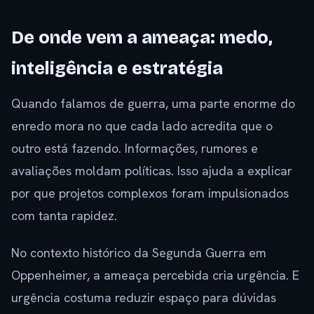
De onde vem a ameaça: medo,
inteligência e estratégia
Quando falamos de guerra, uma parte enorme do
enredo mora no que cada lado acredita que o
outro está fazendo. Informações, rumores e
avaliações moldam políticas. Isso ajuda a explicar
por que projetos complexos foram impulsionados
com tanta rapidez.
No contexto histórico da Segunda Guerra em
Oppenheimer, a ameaça percebida cria urgência. E
urgência costuma reduzir espaço para dúvidas