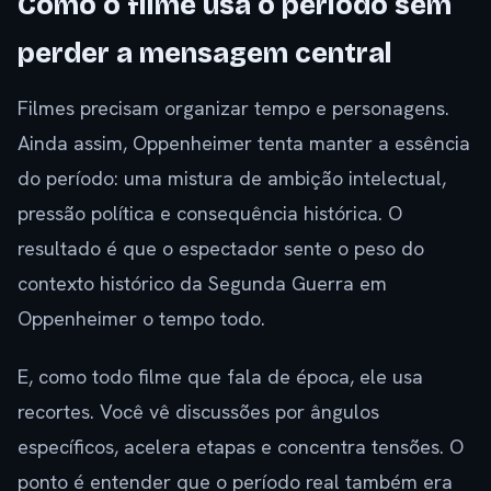
Como o filme usa o período sem
perder a mensagem central
Filmes precisam organizar tempo e personagens.
Ainda assim, Oppenheimer tenta manter a essência
do período: uma mistura de ambição intelectual,
pressão política e consequência histórica. O
resultado é que o espectador sente o peso do
contexto histórico da Segunda Guerra em
Oppenheimer o tempo todo.
E, como todo filme que fala de época, ele usa
recortes. Você vê discussões por ângulos
específicos, acelera etapas e concentra tensões. O
ponto é entender que o período real também era