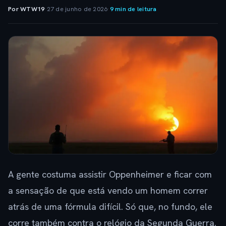
Por WTW19
·
27 de junho de 2026
·
9 min de leitura
A gente costuma assistir Oppenheimer e ficar com
a sensação de que está vendo um homem correr
atrás de uma fórmula difícil. Só que, no fundo, ele
corre também contra o relógio da Segunda Guerra.