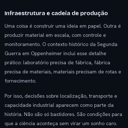
Infraestrutura e cadeia de produção
Uma coisa é construir uma ideia em papel. Outra é
produzir material em escala, com controle e
monitoramento. O contexto histórico da Segunda
Guerra em Oppenheimer inclui esse detalhe
prático: laboratório precisa de fábrica, fábrica
precisa de materiais, materiais precisam de rotas e
fornecimento.
Por isso, decisões sobre localização, transporte e
capacidade industrial aparecem como parte da
história. Não são só bastidores. São condições para
que a ciência aconteça sem virar um sonho caro.