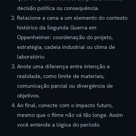
decisão política ou consequência.
Relacione a cena a um elemento do contexto
histórico da Segunda Guerra em
Oppenheimer: coordenação do projeto,
estratégia, cadeia industrial ou clima de
laboratório.
Anote uma diferença entre intenção e
realidade, como limite de materiais,
comunicação parcial ou divergência de
objetivos.
Ao final, conecte com o impacto futuro,
mesmo que o filme não vá tão longe. Assim
você entende a lógica do período.