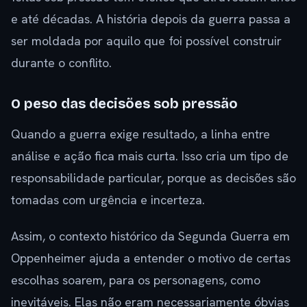
e até décadas. A história depois da guerra passa a
ser moldada por aquilo que foi possível construir
durante o conflito.
O peso das decisões sob pressão
Quando a guerra exige resultado, a linha entre
análise e ação fica mais curta. Isso cria um tipo de
responsabilidade particular, porque as decisões são
tomadas com urgência e incerteza.
Assim, o contexto histórico da Segunda Guerra em
Oppenheimer ajuda a entender o motivo de certas
escolhas soarem, para os personagens, como
inevitáveis. Elas não eram necessariamente óbvias