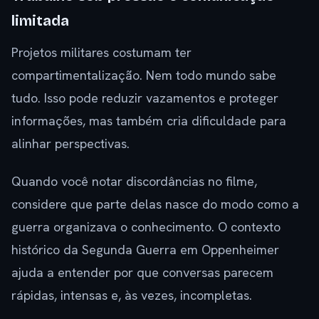
limitada
Projetos militares costumam ter
compartimentalização. Nem todo mundo sabe
tudo. Isso pode reduzir vazamentos e proteger
informações, mas também cria dificuldade para
alinhar perspectivas.
Quando você notar discordâncias no filme,
considere que parte delas nasce do modo como a
guerra organizava o conhecimento. O contexto
histórico da Segunda Guerra em Oppenheimer
ajuda a entender por que conversas parecem
rápidas, intensas e, às vezes, incompletas.