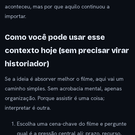
aconteceu, mas por que aquilo continuou a
importar.
Como você pode usar esse
contexto hoje (sem precisar virar
historiador)
Se a ideia é absorver melhor o filme, aqui vai um
caminho simples. Sem acrobacia mental, apenas
organização. Porque assistir é uma coisa;
interpretar é outra.
Escolha uma cena-chave do filme e pergunte
qual é a pressão central ali: prazo, recurso,