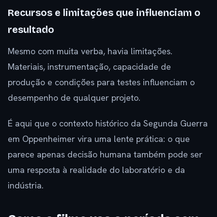
Recursos e limitações que influenciam o
resultado
Mesmo com muita verba, havia limitações.
Materiais, instrumentação, capacidade de
produção e condições para testes influenciam o
desempenho de qualquer projeto.
É aqui que o contexto histórico da Segunda Guerra
em Oppenheimer vira uma lente prática: o que
parece apenas decisão humana também pode ser
uma resposta à realidade do laboratório e da
indústria.