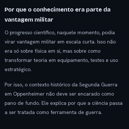
Por que o conhecimento era parte da
vantagem militar
O progresso científico, naquele momento, podia
virar vantagem militar em escala curta. Isso não
era só sobre física em si, mas sobre como
transformar teoria em equipamento, testes e uso
estratégico.
Por isso, o contexto histórico da Segunda Guerra
em Oppenheimer não deve ser encarado como
pano de fundo. Ele explica por que a ciência passa
a ser tratada como ferramenta de guerra.