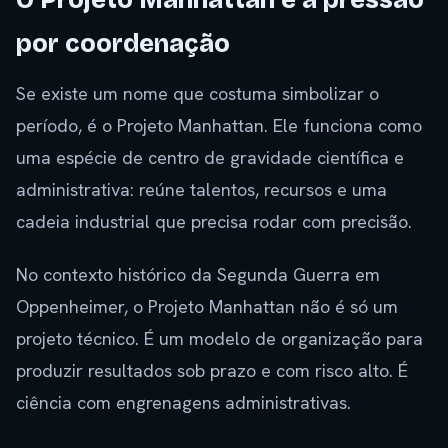
O Projeto Manhattan e a pressão
por coordenação
Se existe um nome que costuma simbolizar o
período, é o Projeto Manhattan. Ele funciona como
uma espécie de centro de gravidade científica e
administrativa: reúne talentos, recursos e uma
cadeia industrial que precisa rodar com precisão.
No contexto histórico da Segunda Guerra em
Oppenheimer, o Projeto Manhattan não é só um
projeto técnico. É um modelo de organização para
produzir resultados sob prazo e com risco alto. É
ciência com engrenagens administrativas.