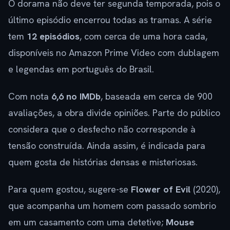
O dorama não deve ter segunda temporada, pois o
último episódio encerrou todas as tramas. A série
tem
12 episódios
, com cerca de uma hora cada,
disponíveis no Amazon Prime Video com dublagem
e legendas em português do Brasil.
Com nota
6,6 no IMDb
, baseada em cerca de 900
avaliações, a obra divide opiniões. Parte do público
considera que o desfecho não corresponde à
tensão construída. Ainda assim, é indicada para
quem gosta de histórias densas e misteriosas.
Para quem gostou, sugere-se
Flower of Evil
(2020),
que acompanha um homem com passado sombrio
em um casamento com uma detetive;
Mouse