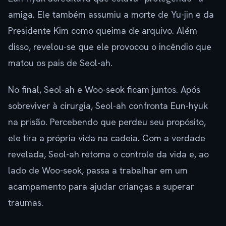
amiga. Ele também assumiu a morte de Yu-jin e da
Presidente Kim como queima de arquivo. Além
disso, revelou-se que ele provocou o incêndio que
matou os pais de Seol-ah.
No final, Seol-ah e Woo-seok ficam juntos. Após
sobreviver à cirurgia, Seol-ah confronta Eun-hyuk
na prisão. Percebendo que perdeu seu propósito,
ele tira a própria vida na cadeia. Com a verdade
revelada, Seol-ah retoma o controle da vida e, ao
lado de Woo-seok, passa a trabalhar em um
acampamento para ajudar crianças a superar
traumas.