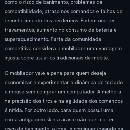
como o risco de banimento, problemas de
compatibilidade, atraso nos comandos e falhas de
reconhecimento dos periféricos. Podem ocorrer
travamentos, aumento no consumo de bateria e
superaquecimento. Parte da comunidade
competitiva considera o mobilador uma vantagem
injusta sobre usuários tradicionais de mobile.
O mobilador vale a pena para quem deseja
economizar e experimentar a dinâmica de teclado
e mouse sem comprar um computador. A melhora
na precisão dos tiros e na agilidade dos comandos
é nítida. Por outro lado, para quem possui uma
conta antiga com skins raras e não quer correr
risco de banimento, o ideal é continuar jogando na