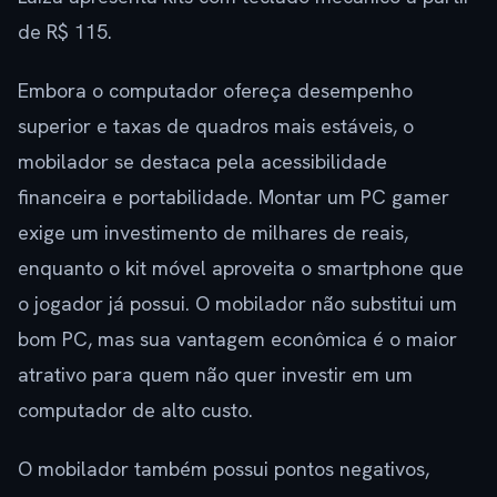
de R$ 115.
Embora o computador ofereça desempenho
superior e taxas de quadros mais estáveis, o
mobilador se destaca pela acessibilidade
financeira e portabilidade. Montar um PC gamer
exige um investimento de milhares de reais,
enquanto o kit móvel aproveita o smartphone que
o jogador já possui. O mobilador não substitui um
bom PC, mas sua vantagem econômica é o maior
atrativo para quem não quer investir em um
computador de alto custo.
O mobilador também possui pontos negativos,