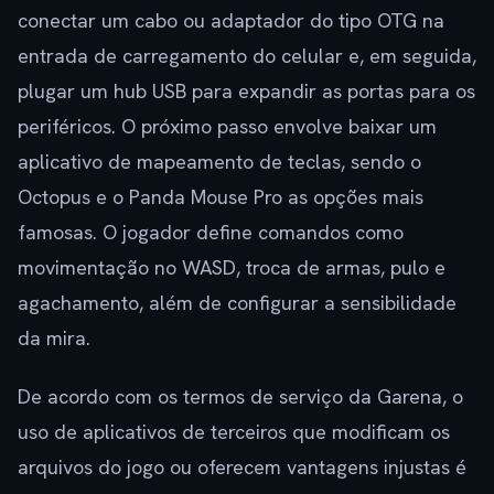
conectar um cabo ou adaptador do tipo OTG na
entrada de carregamento do celular e, em seguida,
plugar um hub USB para expandir as portas para os
periféricos. O próximo passo envolve baixar um
aplicativo de mapeamento de teclas, sendo o
Octopus e o Panda Mouse Pro as opções mais
famosas. O jogador define comandos como
movimentação no WASD, troca de armas, pulo e
agachamento, além de configurar a sensibilidade
da mira.
De acordo com os termos de serviço da Garena, o
uso de aplicativos de terceiros que modificam os
arquivos do jogo ou oferecem vantagens injustas é