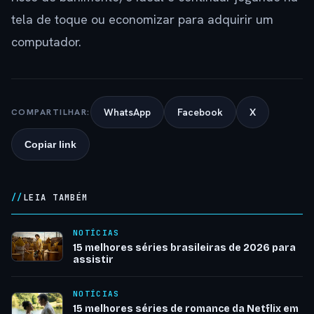
tela de toque ou economizar para adquirir um
computador.
WhatsApp
Facebook
X
COMPARTILHAR:
Copiar link
LEIA TAMBÉM
NOTÍCIAS
15 melhores séries brasileiras de 2026 para
assistir
NOTÍCIAS
15 melhores séries de romance da Netflix em