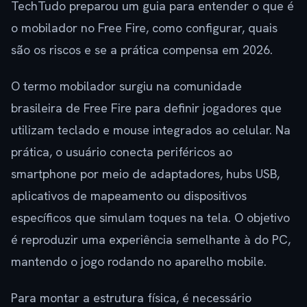
TechTudo preparou um guia para entender o que é
o mobilador no Free Fire, como configurar, quais
são os riscos e se a prática compensa em 2026.
O termo mobilador surgiu na comunidade
brasileira de Free Fire para definir jogadores que
utilizam teclado e mouse integrados ao celular. Na
prática, o usuário conecta periféricos ao
smartphone por meio de adaptadores, hubs USB,
aplicativos de mapeamento ou dispositivos
específicos que simulam toques na tela. O objetivo
é reproduzir uma experiência semelhante à do PC,
mantendo o jogo rodando no aparelho mobile.
Para montar a estrutura física, é necessário