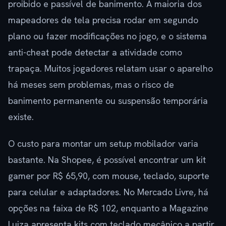
proibido e passível de banimento. A maioria dos
mapeadores de tela precisa rodar em segundo
plano ou fazer modificações no jogo, e o sistema
anti-cheat pode detectar a atividade como
trapaça. Muitos jogadores relatam usar o aparelho
há meses sem problemas, mas o risco de
banimento permanente ou suspensão temporária
existe.
O custo para montar um setup mobilador varia
bastante. Na Shopee, é possível encontrar um kit
gamer por R$ 65,90, com mouse, teclado, suporte
para celular e adaptadores. No Mercado Livre, há
opções na faixa de R$ 102, enquanto a Magazine
Luiza apresenta kits com teclado mecânico a partir