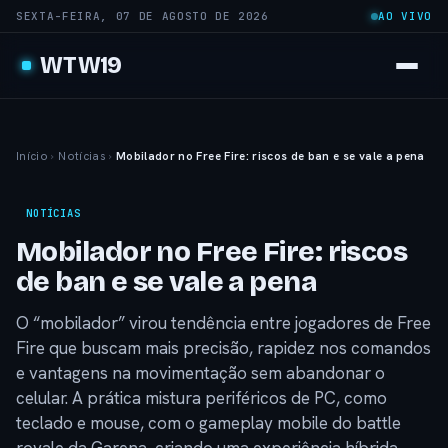
SEXTA-FEIRA, 07 DE AGOSTO DE 2026
AO VIVO
WTW19
Início
›
Notícias
›
Mobilador no Free Fire: riscos de ban e se vale a pena
NOTÍCIAS
Mobilador no Free Fire: riscos
de ban e se vale a pena
O “mobilador” virou tendência entre jogadores de Free
Fire que buscam mais precisão, rapidez nos comandos
e vantagens na movimentação sem abandonar o
celular. A prática mistura periféricos de PC, como
teclado e mouse, com o gameplay mobile do battle