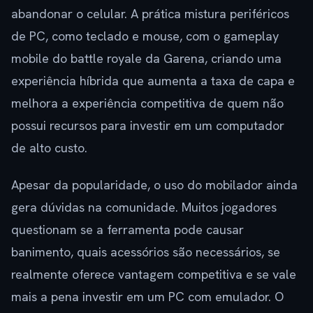
abandonar o celular. A prática mistura periféricos
de PC, como teclado e mouse, com o gameplay
mobile do battle royale da Garena, criando uma
experiência híbrida que aumenta a taxa de capa e
melhora a experiência competitiva de quem não
possui recursos para investir em um computador
de alto custo.
Apesar da popularidade, o uso do mobilador ainda
gera dúvidas na comunidade. Muitos jogadores
questionam se a ferramenta pode causar
banimento, quais acessórios são necessários, se
realmente oferece vantagem competitiva e se vale
mais a pena investir em um PC com emulador. O