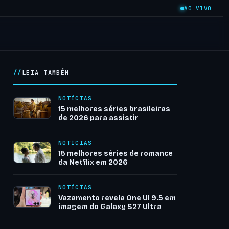
AO VIVO
LEIA TAMBÉM
NOTÍCIAS
15 melhores séries brasileiras
de 2026 para assistir
NOTÍCIAS
15 melhores séries de romance
da Netflix em 2026
NOTÍCIAS
Vazamento revela One UI 9.5 em
imagem do Galaxy S27 Ultra