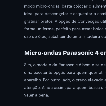
modo micro-ondas, basta colocar o alimento
ideal para descongelar e esquentar a comi
gratinar pratos. A opção de Convecção utili
forma uniforme, perfeito para assar bolos 
uso de óleo, substituindo uma fritadeira e
Micro-ondas Panasonic 4 e
Sim, o modelo da Panasonic é bom e se des
uma excelente opção para quem quer otim
aparelho. Por outro lado, o preço elevado
atenção. Ainda assim, para quem busca um
valer a pena.