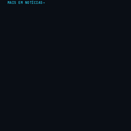
MAIS EM NOTÍCIAS