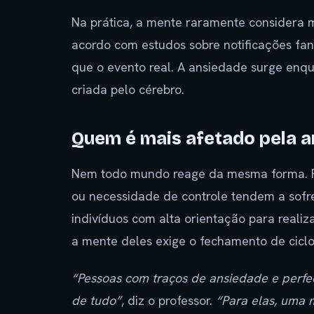
Na prática, a mente raramente considera m
acordo com estudos sobre notificações fa
que o evento real. A ansiedade surge enqu
criada pelo cérebro.
Quem é mais afetado pela 
Nem todo mundo reage da mesma forma. P
ou necessidade de controle tendem a sofr
indivíduos com alta orientação para realiz
a mente deles exige o fechamento de ciclo
“Pessoas com traços de ansiedade e perfe
de tudo”
, diz o professor.
“Para elas, uma