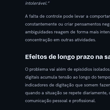
intolerável.”
A falta de controle pode levar a comportam
constantemente ou criar pensamentos nega
ambiguidades reagem de forma mais intens
concentração em outras atividades.
Efeitos de longo prazo na 
O problema vai além de episódios isolados
digitais acumula tensão ao longo do temp
indicadores de digitação que somem fazem 
quando a situação se repete diariamente
comunicação pessoal e profissional.