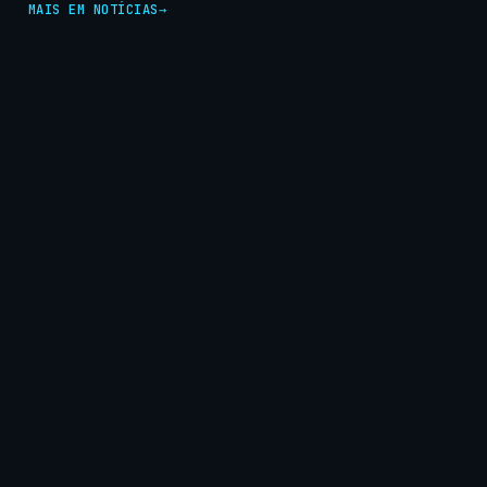
MAIS EM NOTÍCIAS