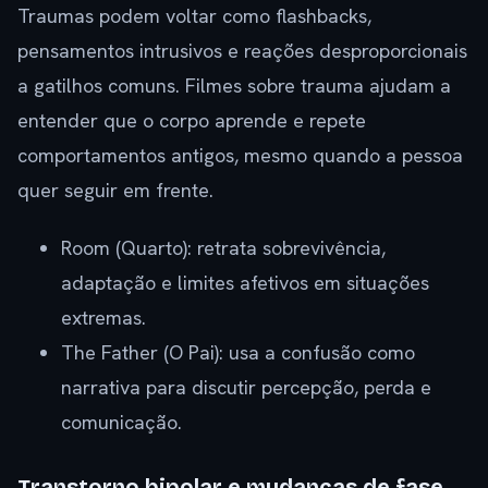
Traumas podem voltar como flashbacks,
pensamentos intrusivos e reações desproporcionais
a gatilhos comuns. Filmes sobre trauma ajudam a
entender que o corpo aprende e repete
comportamentos antigos, mesmo quando a pessoa
quer seguir em frente.
Room (Quarto): retrata sobrevivência,
adaptação e limites afetivos em situações
extremas.
The Father (O Pai): usa a confusão como
narrativa para discutir percepção, perda e
comunicação.
Transtorno bipolar e mudanças de fase