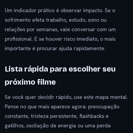
Um indicador prático é observar impacto. Se o
sofrimento afeta trabalho, estudo, sono ou
relações por semanas, vale conversar com um
profissional. E se houver risco imediato, o mais
importante é procurar ajuda rapidamente.
Lista rápida para escolher seu
próximo filme
Se você quer decidir rápido, use este mapa mental.
Pense no que mais aparece agora: preocupação
constante, tristeza persistente, flashbacks e
gatilhos, oscilação de energia ou uma perda