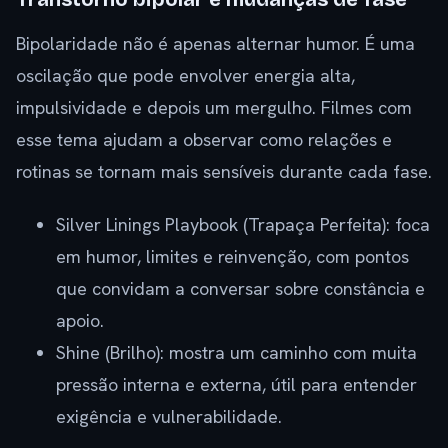
Bipolaridade não é apenas alternar humor. É uma
oscilação que pode envolver energia alta,
impulsividade e depois um mergulho. Filmes com
esse tema ajudam a observar como relações e
rotinas se tornam mais sensíveis durante cada fase.
Silver Linings Playbook (Trapaça Perfeita): foca
em humor, limites e reinvenção, com pontos
que convidam a conversar sobre constância e
apoio.
Shine (Brilho): mostra um caminho com muita
pressão interna e externa, útil para entender
exigência e vulnerabilidade.