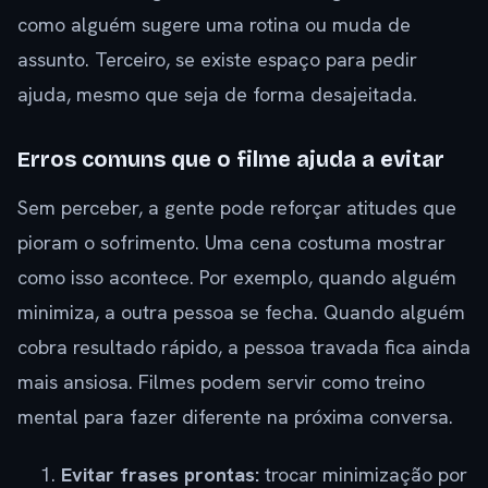
como alguém sugere uma rotina ou muda de
assunto. Terceiro, se existe espaço para pedir
ajuda, mesmo que seja de forma desajeitada.
Erros comuns que o filme ajuda a evitar
Sem perceber, a gente pode reforçar atitudes que
pioram o sofrimento. Uma cena costuma mostrar
como isso acontece. Por exemplo, quando alguém
minimiza, a outra pessoa se fecha. Quando alguém
cobra resultado rápido, a pessoa travada fica ainda
mais ansiosa. Filmes podem servir como treino
mental para fazer diferente na próxima conversa.
Evitar frases prontas:
trocar minimização por