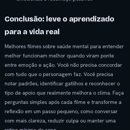
Conclusão: leve o aprendizado
para a vida real
Melhores filmes sobre saúde mental para entender
melhor funcionam melhor quando viram ponte
entre emoção e ação. Você não precisa concordar
com tudo que o personagem faz. Você precisa
notar padrões, identificar gatilhos e reconhecer o
tipo de apoio que realmente melhora o clima. Faça
perguntas simples após cada filme e transforme a
reflexão em um passo pequeno, como conversar
com mais clareza, reduzir culpa ou manter uma
rotina mínima de sono.