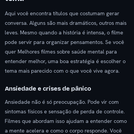
Aqui você encontra títulos que costumam gerar
conversa. Alguns são mais dramáticos, outros mais
leves. Mesmo quando a história é intensa, o filme
pode servir para organizar pensamentos. Se você
quer Melhores filmes sobre saúde mental para
entender melhor, uma boa estratégia é escolher o
tema mais parecido com o que você vive agora.
Ansiedade e crises de pânico
Ansiedade não é só preocupação. Pode vir com
sintomas físicos e sensação de perda de controle.
Filmes que abordam isso ajudam a entender como
a mente acelera e como o corpo responde. Você