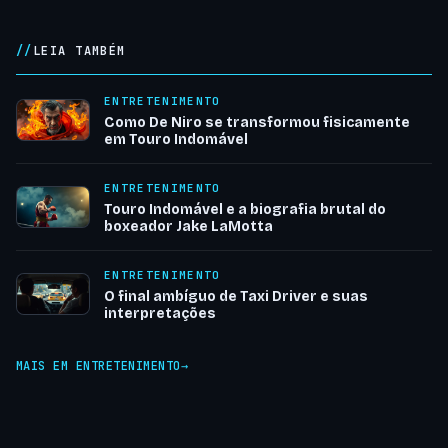
LEIA TAMBÉM
ENTRETENIMENTO
Como De Niro se transformou fisicamente
em Touro Indomável
ENTRETENIMENTO
Touro Indomável e a biografia brutal do
boxeador Jake LaMotta
ENTRETENIMENTO
O final ambíguo de Taxi Driver e suas
interpretações
MAIS EM ENTRETENIMENTO