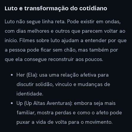
Luto e transformação do cotidiano
Luto não segue linha reta. Pode existir em ondas,
com dias melhores e outros que parecem voltar ao
início. Filmes sobre luto ajudam a entender por que
a pessoa pode ficar sem chão, mas também por
que ela consegue reconstruir aos poucos.
Her (Ela): usa uma relação afetiva para
discutir solidão, vínculo e mudanças de
identidade.
Up (Up Altas Aventuras): embora seja mais
familiar, mostra perdas e como o afeto pode
puxar a vida de volta para o movimento.