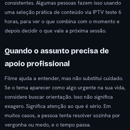
consistentes. Algumas pessoas fazem isso usando
uma seleção prática de conteúdo via IPTV teste 6
horas, para ver o que combina com o momento e
depois decidir o que vale a próxima sessão.
Quando o assunto precisa de
apoio profissional
Filme ajuda a entender, mas não substitui cuidado.
Se o tema aparecer como algo urgente na sua vida,
considere buscar orientação. Isso não significa
exagero. Significa atenção ao que é sério. Em
muitos casos, a pessoa tenta resolver sozinha por
vergonha ou medo, e o tempo passa.