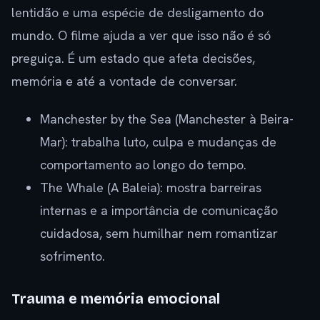
lentidão e uma espécie de desligamento do
mundo. O filme ajuda a ver que isso não é só
preguiça. É um estado que afeta decisões,
memória e até a vontade de conversar.
Manchester by the Sea (Manchester à Beira-
Mar): trabalha luto, culpa e mudanças de
comportamento ao longo do tempo.
The Whale (A Baleia): mostra barreiras
internas e a importância de comunicação
cuidadosa, sem humilhar nem romantizar
sofrimento.
Trauma e memória emocional