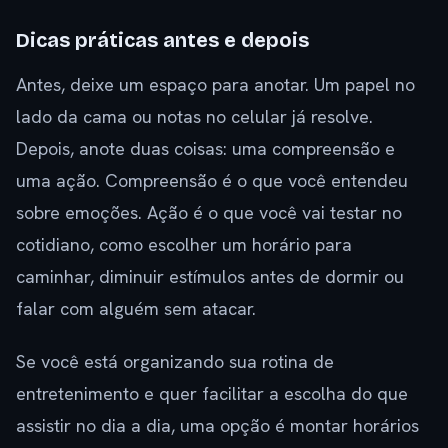
Dicas práticas antes e depois
Antes, deixe um espaço para anotar. Um papel no
lado da cama ou notas no celular já resolve.
Depois, anote duas coisas: uma compreensão e
uma ação. Compreensão é o que você entendeu
sobre emoções. Ação é o que você vai testar no
cotidiano, como escolher um horário para
caminhar, diminuir estímulos antes de dormir ou
falar com alguém sem atacar.
Se você está organizando sua rotina de
entretenimento e quer facilitar a escolha do que
assistir no dia a dia, uma opção é montar horários