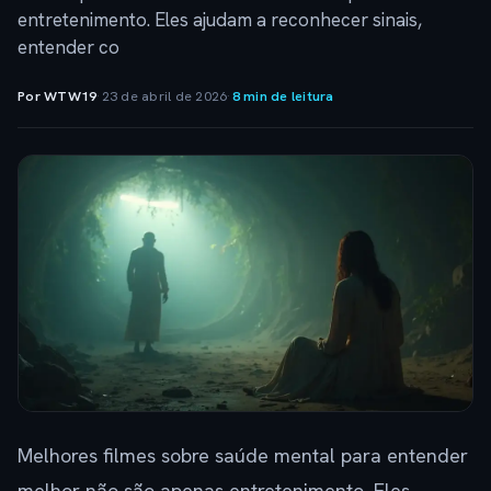
entretenimento. Eles ajudam a reconhecer sinais,
entender co
Por WTW19
·
23 de abril de 2026
·
8 min de leitura
Melhores filmes sobre saúde mental para entender
melhor não são apenas entretenimento. Eles