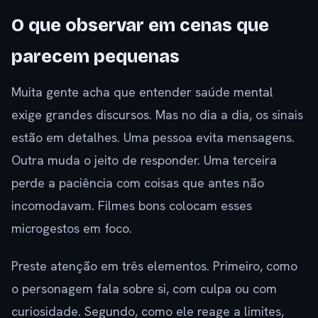
O que observar em cenas que
parecem pequenas
Muita gente acha que entender saúde mental
exige grandes discursos. Mas no dia a dia, os sinais
estão em detalhes. Uma pessoa evita mensagens.
Outra muda o jeito de responder. Uma terceira
perde a paciência com coisas que antes não
incomodavam. Filmes bons colocam esses
microgestos em foco.
Preste atenção em três elementos. Primeiro, como
o personagem fala sobre si, com culpa ou com
curiosidade. Segundo, como ele reage a limites,