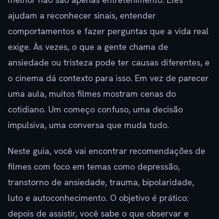
ajudam a reconhecer sinais, entender
comportamentos e fazer perguntas que a vida real
exige. Às vezes, o que a gente chama de
ansiedade ou tristeza pode ter causas diferentes, e
o cinema dá contexto para isso. Em vez de parecer
uma aula, muitos filmes mostram cenas do
cotidiano. Um começo confuso, uma decisão
impulsiva, uma conversa que muda tudo.
Neste guia, você vai encontrar recomendações de
filmes com foco em temas como depressão,
transtorno de ansiedade, trauma, bipolaridade,
luto e autoconhecimento. O objetivo é prático:
depois de assistir, você sabe o que observar e