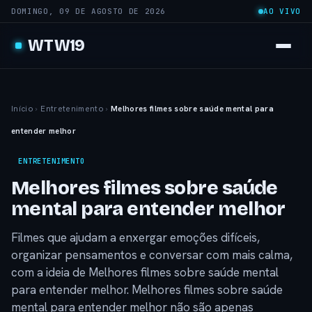
DOMINGO, 09 DE AGOSTO DE 2026
AO VIVO
WTW19
Início
›
Entretenimento
›
Melhores filmes sobre saúde mental para
entender melhor
ENTRETENIMENTO
Melhores filmes sobre saúde
mental para entender melhor
Filmes que ajudam a enxergar emoções difíceis,
organizar pensamentos e conversar com mais calma,
com a ideia de Melhores filmes sobre saúde mental
para entender melhor. Melhores filmes sobre saúde
mental para entender melhor não são apenas