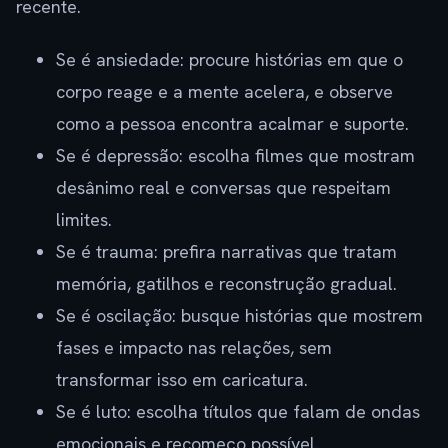
recente.
Se é ansiedade: procure histórias em que o
corpo reage e a mente acelera, e observe
como a pessoa encontra acalmar e suporte.
Se é depressão: escolha filmes que mostram
desânimo real e conversas que respeitam
limites.
Se é trauma: prefira narrativas que tratam
memória, gatilhos e reconstrução gradual.
Se é oscilação: busque histórias que mostrem
fases e impacto nas relações, sem
transformar isso em caricatura.
Se é luto: escolha títulos que falam de ondas
emocionais e recomeço possível.