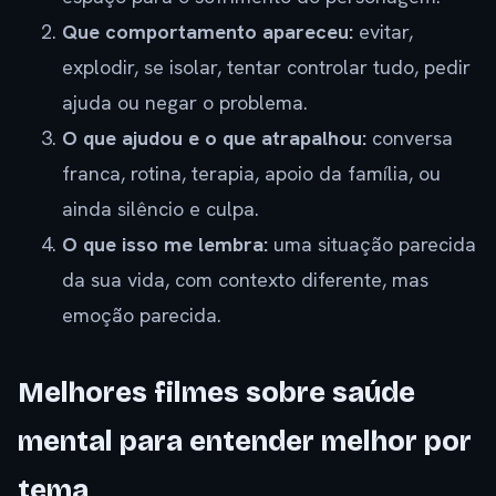
Que comportamento apareceu:
evitar,
explodir, se isolar, tentar controlar tudo, pedir
ajuda ou negar o problema.
O que ajudou e o que atrapalhou:
conversa
franca, rotina, terapia, apoio da família, ou
ainda silêncio e culpa.
O que isso me lembra:
uma situação parecida
da sua vida, com contexto diferente, mas
emoção parecida.
Melhores filmes sobre saúde
mental para entender melhor por
tema