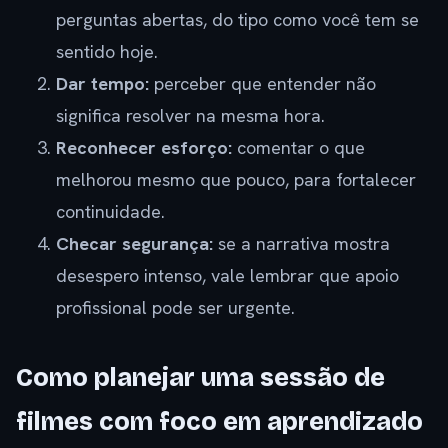
perguntas abertas, do tipo como você tem se
sentido hoje.
Dar tempo:
perceber que entender não
significa resolver na mesma hora.
Reconhecer esforço:
comentar o que
melhorou mesmo que pouco, para fortalecer
continuidade.
Checar segurança:
se a narrativa mostra
desespero intenso, vale lembrar que apoio
profissional pode ser urgente.
Como planejar uma sessão de
filmes com foco em aprendizado