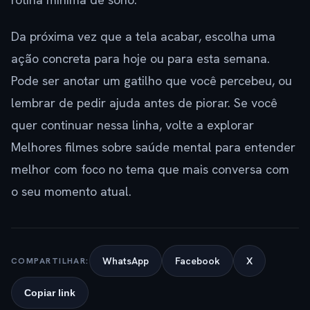
Da próxima vez que a tela acabar, escolha uma
ação concreta para hoje ou para esta semana.
Pode ser anotar um gatilho que você percebeu, ou
lembrar de pedir ajuda antes de piorar. Se você
quer continuar nessa linha, volte a explorar
Melhores filmes sobre saúde mental para entender
melhor com foco no tema que mais conversa com
o seu momento atual.
WhatsApp
Facebook
X
COMPARTILHAR:
Copiar link