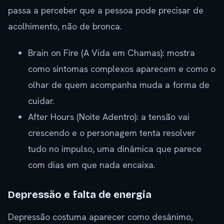
passa a perceber que a pessoa pode precisar de
acolhimento, não de bronca.
Brain on Fire (A Vida em Chamas): mostra
como sintomas complexos aparecem e como o
olhar de quem acompanha muda a forma de
cuidar.
After Hours (Noite Adentro): a tensão vai
crescendo e o personagem tenta resolver
tudo no impulso, uma dinâmica que parece
com dias em que nada encaixa.
Depressão e falta de energia
Depressão costuma aparecer como desânimo,