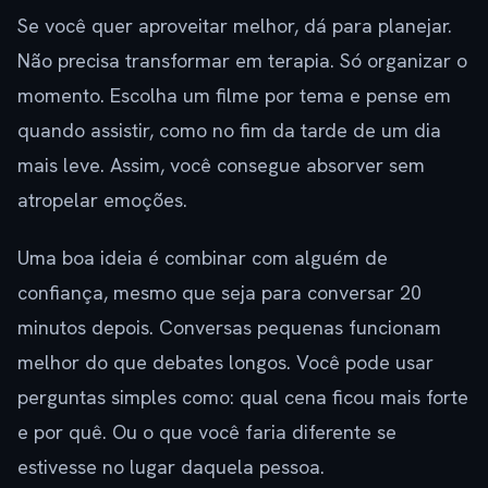
Se você quer aproveitar melhor, dá para planejar.
Não precisa transformar em terapia. Só organizar o
momento. Escolha um filme por tema e pense em
quando assistir, como no fim da tarde de um dia
mais leve. Assim, você consegue absorver sem
atropelar emoções.
Uma boa ideia é combinar com alguém de
confiança, mesmo que seja para conversar 20
minutos depois. Conversas pequenas funcionam
melhor do que debates longos. Você pode usar
perguntas simples como: qual cena ficou mais forte
e por quê. Ou o que você faria diferente se
estivesse no lugar daquela pessoa.