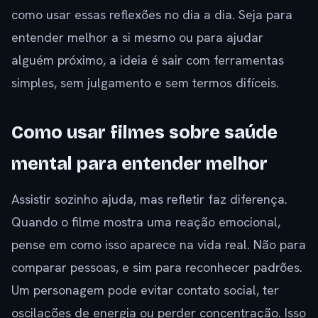
como usar essas reflexões no dia a dia. Seja para
entender melhor a si mesmo ou para ajudar
alguém próximo, a ideia é sair com ferramentas
simples, sem julgamento e sem termos difíceis.
Como usar filmes sobre saúde
mental para entender melhor
Assistir sozinho ajuda, mas refletir faz diferença.
Quando o filme mostra uma reação emocional,
pense em como isso aparece na vida real. Não para
comparar pessoas, e sim para reconhecer padrões.
Um personagem pode evitar contato social, ter
oscilações de energia ou perder concentração. Isso