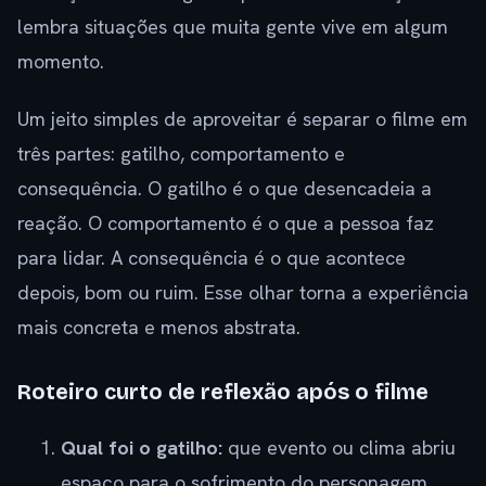
lembra situações que muita gente vive em algum
momento.
Um jeito simples de aproveitar é separar o filme em
três partes: gatilho, comportamento e
consequência. O gatilho é o que desencadeia a
reação. O comportamento é o que a pessoa faz
para lidar. A consequência é o que acontece
depois, bom ou ruim. Esse olhar torna a experiência
mais concreta e menos abstrata.
Roteiro curto de reflexão após o filme
Qual foi o gatilho:
que evento ou clima abriu
espaço para o sofrimento do personagem.