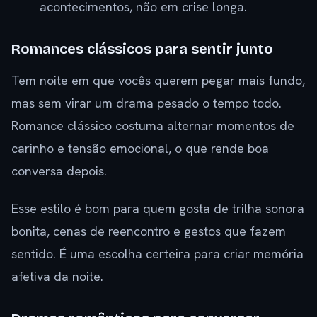
acontecimentos, não em crise longa.
Romances clássicos para sentir junto
Tem noite em que vocês querem pegar mais fundo,
mas sem virar um drama pesado o tempo todo.
Romance clássico costuma alternar momentos de
carinho e tensão emocional, o que rende boa
conversa depois.
Esse estilo é bom para quem gosta de trilha sonora
bonita, cenas de reencontro e gestos que fazem
sentido. É uma escolha certeira para criar memória
afetiva da noite.