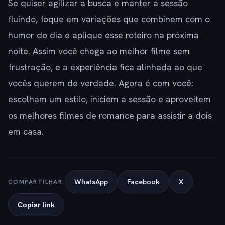
Se quiser agilizar a busca e manter a sessão
fluindo, foque em variações que combinem com o
humor do dia e aplique esse roteiro na próxima
noite. Assim você chega ao melhor filme sem
frustração, e a experiência fica alinhada ao que
vocês querem de verdade. Agora é com você:
escolham um estilo, iniciem a sessão e aproveitem
os melhores filmes de romance para assistir a dois
em casa.
WhatsApp
Facebook
X
COMPARTILHAR:
Copiar link