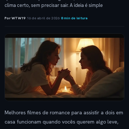
clima certo, sem precisar sair. A ideia é simple
Por WTW19
·
16 de abril de 2026
·
8 min de leitura
Melhores filmes de romance para assistir a dois em
casa funcionam quando vocês querem algo leve,