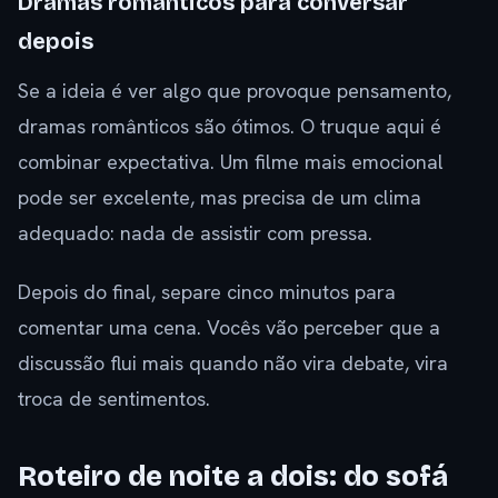
Dramas românticos para conversar
depois
Se a ideia é ver algo que provoque pensamento,
dramas românticos são ótimos. O truque aqui é
combinar expectativa. Um filme mais emocional
pode ser excelente, mas precisa de um clima
adequado: nada de assistir com pressa.
Depois do final, separe cinco minutos para
comentar uma cena. Vocês vão perceber que a
discussão flui mais quando não vira debate, vira
troca de sentimentos.
Roteiro de noite a dois: do sofá