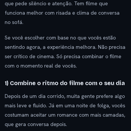
que pede silêncio e atenção. Tem filme que
funciona melhor com risada e clima de conversa
no sofá.
Se você escolher com base no que vocês estão
sentindo agora, a experiência melhora. Não precisa
ser crítico de cinema. Só precisa combinar o filme
com o momento real de vocês.
1) Combine o ritmo do filme com o seu dia
Depois de um dia corrido, muita gente prefere algo
mais leve e fluido. Já em uma noite de folga, vocês
costumam aceitar um romance com mais camadas,
que gera conversa depois.