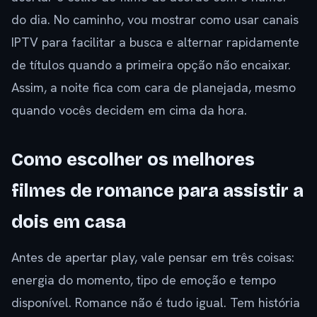
do dia. No caminho, vou mostrar como usar canais
IPTV para facilitar a busca e alternar rapidamente
de títulos quando a primeira opção não encaixar.
Assim, a noite fica com cara de planejada, mesmo
quando vocês decidem em cima da hora.
Como escolher os melhores
filmes de romance para assistir a
dois em casa
Antes de apertar play, vale pensar em três coisas:
energia do momento, tipo de emoção e tempo
disponível. Romance não é tudo igual. Tem história