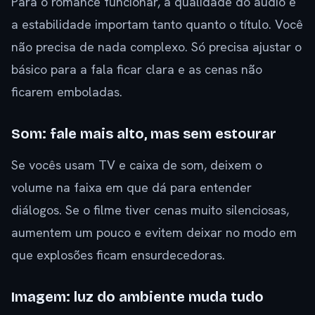
Para o romance funcionar, a qualidade do áudio e
a estabilidade importam tanto quanto o título. Você
não precisa de nada complexo. Só precisa ajustar o
básico para a fala ficar clara e as cenas não
ficarem emboladas.
Som: fale mais alto, mas sem estourar
Se vocês usam TV e caixa de som, deixem o
volume na faixa em que dá para entender
diálogos. Se o filme tiver cenas muito silenciosas,
aumentem um pouco e evitem deixar no modo em
que explosões ficam ensurdecedoras.
Imagem: luz do ambiente muda tudo