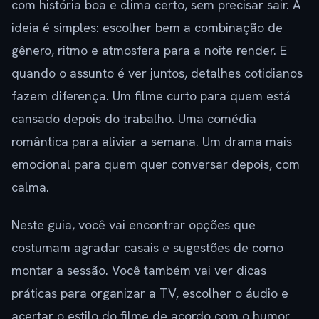
com história boa e clima certo, sem precisar sair. A
ideia é simples: escolher bem a combinação de
gênero, ritmo e atmosfera para a noite render. E
quando o assunto é ver juntos, detalhes cotidianos
fazem diferença. Um filme curto para quem está
cansado depois do trabalho. Uma comédia
romântica para aliviar a semana. Um drama mais
emocional para quem quer conversar depois, com
calma.
Neste guia, você vai encontrar opções que
costumam agradar casais e sugestões de como
montar a sessão. Você também vai ver dicas
práticas para organizar a TV, escolher o áudio e
acertar o estilo do filme de acordo com o humor