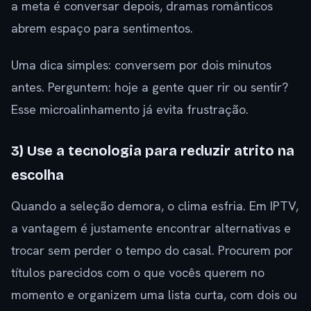
a meta é conversar depois, dramas românticos
abrem espaço para sentimentos.
Uma dica simples: conversem por dois minutos
antes. Perguntem: hoje a gente quer rir ou sentir?
Esse microalinhamento já evita frustração.
3) Use a tecnologia para reduzir atrito na
escolha
Quando a seleção demora, o clima esfria. Em IPTV,
a vantagem é justamente encontrar alternativas e
trocar sem perder o tempo do casal. Procurem por
títulos parecidos com o que vocês querem no
momento e organizem uma lista curta, com dois ou