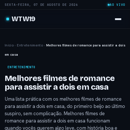
SEXTA-FEIRA, 07 DE AGOSTO DE 2026
AO VIVO
WTW19
Início
›
Entretenimento
›
Melhores filmes de romance para assistir a dois
em casa
ENTRETENIMENTO
Melhores filmes de romance
para assistir a dois em casa
Uma lista prática com os melhores filmes de romance
para assistir a dois em casa, do primeiro beijo ao último
suspiro, sem complicação. Melhores filmes de
romance para assistir a dois em casa funcionam
quando vocês querem algo leve, com história boa e