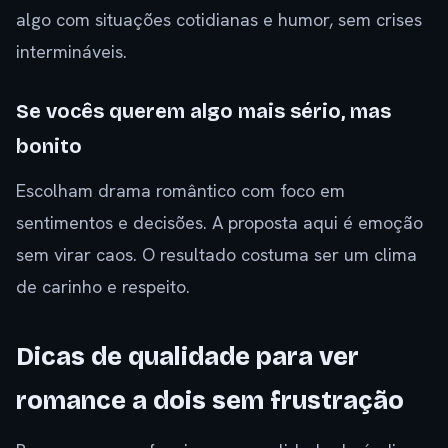
algo com situações cotidianas e humor, sem crises
intermináveis.
Se vocês querem algo mais sério, mas
bonito
Escolham drama romântico com foco em
sentimentos e decisões. A proposta aqui é emoção
sem virar caos. O resultado costuma ser um clima
de carinho e respeito.
Dicas de qualidade para ver
romance a dois sem frustração