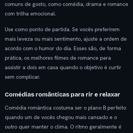
comuns de gosto, como comédia, drama e romance
com trilha emocional.
Use como ponto de partida. Se vocês preferirem
mais leveza ou mais sentimento, ajuste a ordem de
acordo com o humor do dia. Esses são, de forma
prática, os melhores filmes de romance para
assistir a dois em casa quando o objetivo é curtir
sem complicar.
Comédias românticas para rir e relaxar
Comédia romântica costuma ser o plano B perfeito
quando um de vocês chegou mais cansado e o
outro quer manter o clima. O ritmo geralmente é