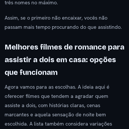
três nomes no máximo.
Assim, se o primeiro não encaixar, vocês não
passam mais tempo procurando do que assistindo.
Melhores filmes de romance para
assistir a dois em casa: opções
que funcionam
Agora vamos para as escolhas. A ideia aqui é
oferecer filmes que tendem a agradar quem
assiste a dois, com histórias claras, cenas
marcantes e aquela sensação de noite bem
escolhida. A lista também considera variações