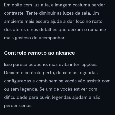
Em noite com luz alta, a imagem costuma perder
contraste. Tente diminuir as luzes da sala. Um
ambiente mais escuro ajuda a dar foco no rosto
dos atores e nos detalhes que deixam o romance
mais gostoso de acompanhar.
Controle remoto ao alcance
Isso parece pequeno, mas evita interrupções.
Deixem o controle perto, deixem as legendas
configuradas e combinem se vocês vão assistir com
ou sem legenda. Se um de vocês estiver com
dificuldade para ouvir, legendas ajudam a não
perder cenas.