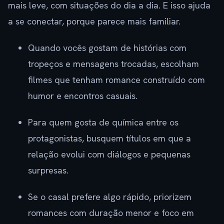
mais leve, com situações do dia a dia. E isso ajuda
a se conectar, porque parece mais familiar.
Quando vocês gostam de histórias com
tropeços e mensagens trocadas, escolham
filmes que tenham romance construído com
humor e encontros casuais.
Para quem gosta de química entre os
protagonistas, busquem títulos em que a
relação evolui com diálogos e pequenas
surpresas.
Se o casal prefere algo rápido, priorizem
romances com duração menor e foco em