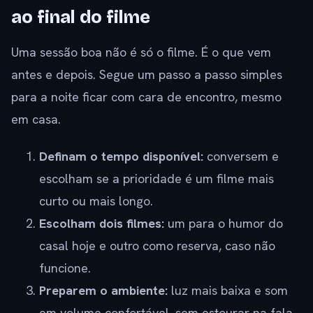
ao final do filme
Uma sessão boa não é só o filme. É o que vem
antes e depois. Segue um passo a passo simples
para a noite ficar com cara de encontro, mesmo
em casa.
Definam o tempo disponível:
conversem e
escolham se a prioridade é um filme mais
curto ou mais longo.
Escolham dois filmes:
um para o humor do
casal hoje e outro como reserva, caso não
funcione.
Preparem o ambiente:
luz mais baixa e som
em volume confortável, sem estourar na fala