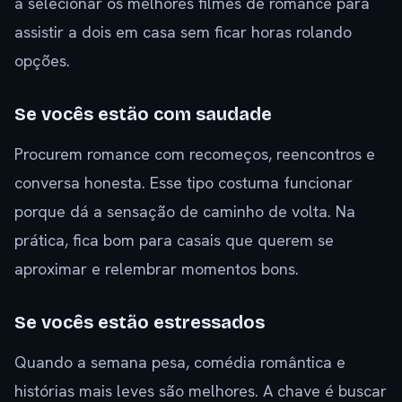
a selecionar os melhores filmes de romance para
assistir a dois em casa sem ficar horas rolando
opções.
Se vocês estão com saudade
Procurem romance com recomeços, reencontros e
conversa honesta. Esse tipo costuma funcionar
porque dá a sensação de caminho de volta. Na
prática, fica bom para casais que querem se
aproximar e relembrar momentos bons.
Se vocês estão estressados
Quando a semana pesa, comédia romântica e
histórias mais leves são melhores. A chave é buscar