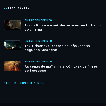
LEIA TAMBÉM
ENTRETENIMENTO
Travis Bickle e o anti-herói mais perturbador
do cinema
ENTRETENIMENTO
Taxi Driver explicado: a solidão urbana
segundo Scorsese
ENTRETENIMENTO
As cenas de máfia mais icônicas dos filmes
de Scorsese
MAIS EM ENTRETENIMENTO