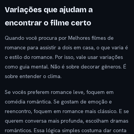
Variações que ajudam a
encontrar o filme certo
Quando você procura por Melhores filmes de
romance para assistir a dois em casa, o que varia é
o estilo do romance. Por isso, vale usar variações
como guia mental. Não é sobre decorar gêneros. É
sobre entender o clima.
Se vocês preferem romance leve, foquem em
comédia romântica. Se gostam de emoção e
reencontro, foquem em romance mais clássico. E se
querem conversa mais profunda, escolham dramas
românticos. Essa lógica simples costuma dar conta