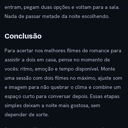
entram, pegam duas opções e voltam para a sala.
Nada de passar metade da noite escolhendo.
Conclusão
Para acertar nos melhores filmes de romance para
assistir a dois em casa, pense no momento de
vocês: ritmo, emoção e tempo disponível. Monte
uma sessão com dois filmes no máximo, ajuste som
e imagem para não quebrar o clima e combine um
espaço curto para conversar depois. Essas etapas
simples deixam a noite mais gostosa, sem
depender de sorte.