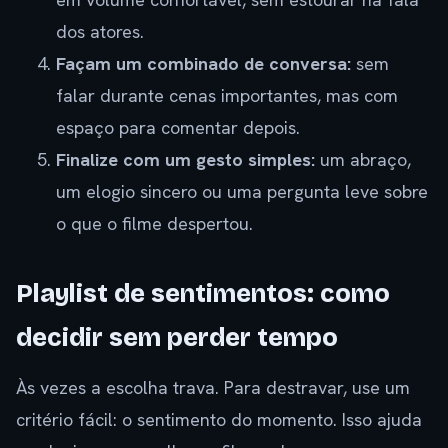
dos atores.
Façam um combinado de conversa:
sem
falar durante cenas importantes, mas com
espaço para comentar depois.
Finalize com um gesto simples:
um abraço,
um elogio sincero ou uma pergunta leve sobre
o que o filme despertou.
Playlist de sentimentos: como
decidir sem perder tempo
Às vezes a escolha trava. Para destravar, use um
critério fácil: o sentimento do momento. Isso ajuda