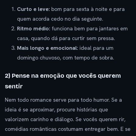
Curto e leve:
bom para sexta à noite e para
quem acorda cedo no dia seguinte.
Ritmo médio:
funciona bem para jantares em
casa, quando dá para curtir sem pressa.
Mais longo e emocional:
ideal para um
domingo chuvoso, com tempo de sobra.
2) Pense na emoção que vocês querem
sentir
Nem todo romance serve para todo humor. Se a
ideia é se aproximar, procure histórias que
valorizem carinho e diálogo. Se vocês querem rir,
comédias românticas costumam entregar bem. E se