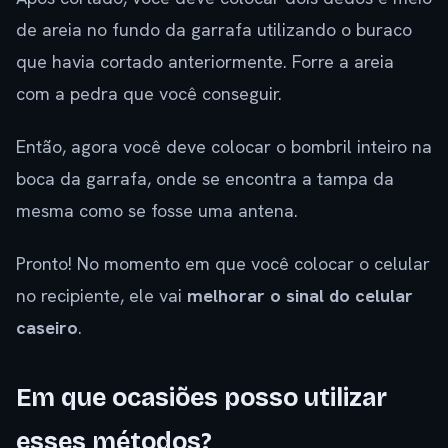
de areia no fundo da garrafa utilizando o buraco
que havia cortado anteriormente. Forre a areia
com a pedra que você conseguir.
Então, agora você deve colocar o bombril inteiro na
boca da garrafa, onde se encontra a tampa da
mesma como se fosse uma antena.
Pronto! No momento em que você colocar o celular
no recipiente, ele vai
melhorar o sinal do celular
caseiro
.
Em que ocasiões posso utilizar
esses métodos?