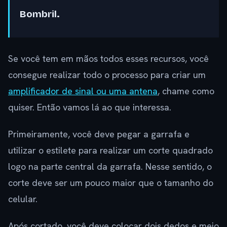
Bombril.
Se você tem em mãos todos esses recursos, você
consegue realizar todo o processo para criar um
amplificador de sinal ou uma antena
, chame como
quiser. Então vamos lá ao que interessa.
Primeiramente, você deve pegar a garrafa e
utilizar o estilete para realizar um corte quadrado
logo na parte central da garrafa. Nesse sentido, o
corte deve ser um pouco maior que o tamanho do
celular.
Após cortado, você deve colocar dois dedos e meio