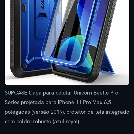
SUPCASE Capa para celular Unicorn Beetle Pro
Series projetada para iPhone 11 Pro Max 6,5
polegadas (versão 2019), protetor de tela integrado
com coldre robusto (azul royal)