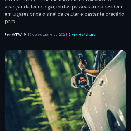
avançar da tecnologia, muitas pessoas ainda residem
em lugares onde o sinal de celular é bastante precário
para
Por WTW19
·
15 de outubro de 2021
·
3 min de leitura