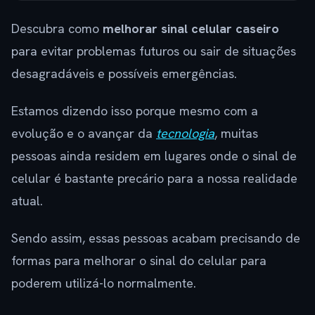
Descubra como
melhorar sinal celular caseiro
para evitar problemas futuros ou sair de situações
desagradáveis e possíveis emergências.
Estamos dizendo isso porque mesmo com a
evolução e o avançar da
tecnologia
, muitas
pessoas ainda residem em lugares onde o sinal de
celular é bastante precário para a nossa realidade
atual.
Sendo assim, essas pessoas acabam precisando de
formas para melhorar o sinal do celular para
poderem utilizá-lo normalmente.