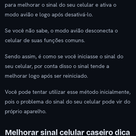
para melhorar o sinal do seu celular e ativa o
modo avião e logo após desativá-lo.
Se você não sabe, o modo avião desconecta o
celular de suas funções comuns.
Sendo assim, é como se você iniciasse o sinal do
seu celular, por conta disso o sinal tende a
melhorar logo após ser reiniciado.
Você pode tentar utilizar esse método inicialmente,
pois o problema do sinal do seu celular pode vir do
próprio aparelho.
Melhorar sinal celular caseiro dica