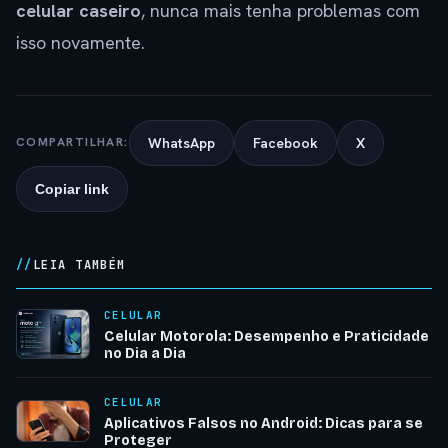
celular caseiro
, nunca mais tenha problemas com
isso novamente.
WhatsApp
Facebook
X
COMPARTILHAR:
Copiar link
LEIA TAMBÉM
CELULAR
Celular Motorola: Desempenho e Praticidade
no Dia a Dia
CELULAR
Aplicativos Falsos no Android: Dicas para se
Proteger