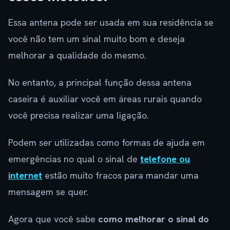
Essa antena pode ser usada em sua residência se
você não tem um sinal muito bom e deseja
melhorar a qualidade do mesmo.
No entanto, a principal função dessa antena
caseira é auxiliar você em áreas rurais quando
você precisa realizar uma ligação.
Podem ser utilizadas como formas de ajuda em
emergências no qual o sinal de
telefone ou
internet
estão muito fracos para mandar uma
mensagem se quer.
Agora que você sabe
como melhorar o sinal do