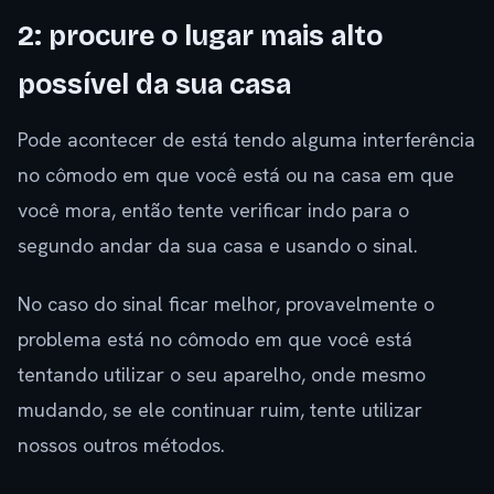
2: procure o lugar mais alto
possível da sua casa
Pode acontecer de está tendo alguma interferência
no cômodo em que você está ou na casa em que
você mora, então tente verificar indo para o
segundo andar da sua casa e usando o sinal.
No caso do sinal ficar melhor, provavelmente o
problema está no cômodo em que você está
tentando utilizar o seu aparelho, onde mesmo
mudando, se ele continuar ruim, tente utilizar
nossos outros métodos.