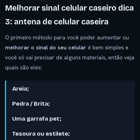
Melhorar sinal celular caseiro dica
3: antena de celular caseira
O primeiro método para você poder aumentar ou
melhorar o sinal do seu celular
é bem simples e
você só vai precisar de alguns materiais, então veja
quais são eles:
Areia;
Pedra / Brita;
Uma garrafa pet;
Tesoura ou estilete;