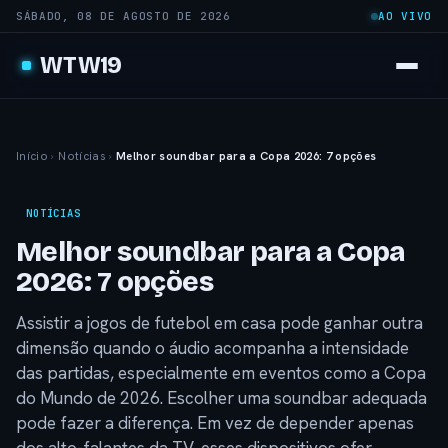
SÁBADO, 08 DE AGOSTO DE 2026
AO VIVO
WTW19
Início
›
Notícias
›
Melhor soundbar para a Copa 2026: 7 opções
NOTÍCIAS
Melhor soundbar para a Copa
2026: 7 opções
Assistir a jogos de futebol em casa pode ganhar outra
dimensão quando o áudio acompanha a intensidade
das partidas, especialmente em eventos como a Copa
do Mundo de 2026. Escolher uma soundbar adequada
pode fazer a diferença. Em vez de depender apenas