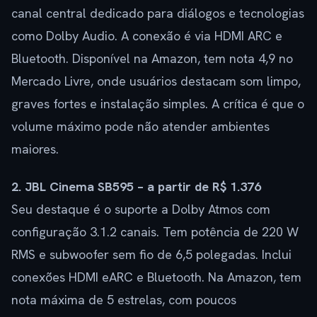
canal central dedicado para diálogos e tecnologias
como Dolby Audio. A conexão é via HDMI ARC e
Bluetooth. Disponível na Amazon, tem nota 4,9 no
Mercado Livre, onde usuários destacam som limpo,
graves fortes e instalação simples. A crítica é que o
volume máximo pode não atender ambientes
maiores.
2. JBL Cinema SB595 – a partir de R$ 1.376
Seu destaque é o suporte a Dolby Atmos com
configuração 3.1.2 canais. Tem potência de 220 W
RMS e subwoofer sem fio de 6,5 polegadas. Inclui
conexões HDMI eARC e Bluetooth. Na Amazon, tem
nota máxima de 5 estrelas, com poucos