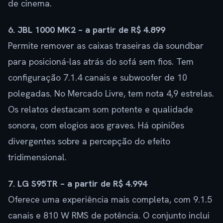
de cinema.
6. JBL 1000 MK2 – a partir de R$ 4.899
Permite remover as caixas traseiras da soundbar
para posicioná-las atrás do sofá sem fios. Tem
configuração 7.1.4 canais e subwoofer de 10
polegadas. No Mercado Livre, tem nota 4,9 estrelas.
Os relatos destacam som potente e qualidade
sonora, com elogios aos graves. Há opiniões
divergentes sobre a percepção do efeito
tridimensional.
7. LG S95TR – a partir de R$ 4.994
Oferece uma experiência mais completa, com 9.1.5
canais e 810 W RMS de potência. O conjunto inclui