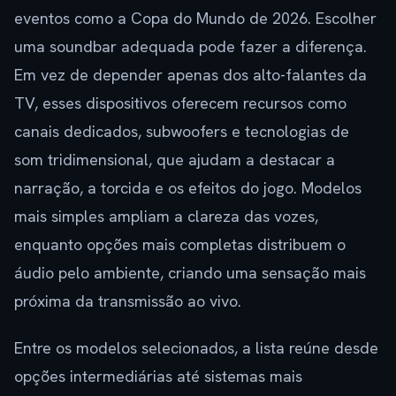
eventos como a Copa do Mundo de 2026. Escolher
uma soundbar adequada pode fazer a diferença.
Em vez de depender apenas dos alto-falantes da
TV, esses dispositivos oferecem recursos como
canais dedicados, subwoofers e tecnologias de
som tridimensional, que ajudam a destacar a
narração, a torcida e os efeitos do jogo. Modelos
mais simples ampliam a clareza das vozes,
enquanto opções mais completas distribuem o
áudio pelo ambiente, criando uma sensação mais
próxima da transmissão ao vivo.
Entre os modelos selecionados, a lista reúne desde
opções intermediárias até sistemas mais