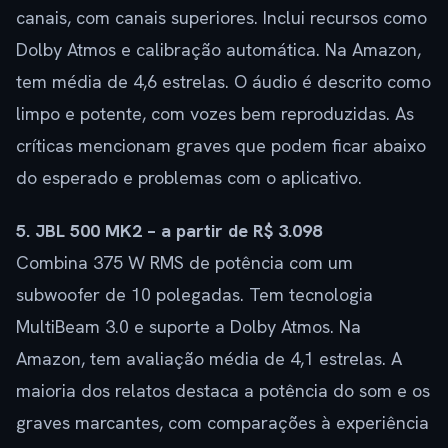
canais, com canais superiores. Inclui recursos como
Dolby Atmos e calibração automática. Na Amazon,
tem média de 4,6 estrelas. O áudio é descrito como
limpo e potente, com vozes bem reproduzidas. As
críticas mencionam graves que podem ficar abaixo
do esperado e problemas com o aplicativo.
5. JBL 500 MK2 – a partir de R$ 3.098
Combina 375 W RMS de potência com um
subwoofer de 10 polegadas. Tem tecnologia
MultiBeam 3.0 e suporte a Dolby Atmos. Na
Amazon, tem avaliação média de 4,1 estrelas. A
maioria dos relatos destaca a potência do som e os
graves marcantes, com comparações à experiência