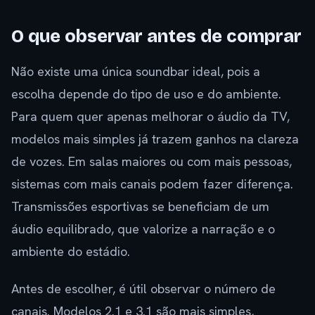
O que observar antes de comprar
Não existe uma única soundbar ideal, pois a
escolha depende do tipo de uso e do ambiente.
Para quem quer apenas melhorar o áudio da TV,
modelos mais simples já trazem ganhos na clareza
de vozes. Em salas maiores ou com mais pessoas,
sistemas com mais canais podem fazer diferença.
Transmissões esportivas se beneficiam de um
áudio equilibrado, que valorize a narração e o
ambiente do estádio.
Antes de escolher, é útil observar o número de
canais. Modelos 2.1 e 3.1 são mais simples,