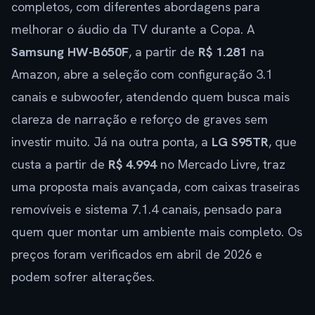
completos, com diferentes abordagens para
melhorar o áudio da TV durante a Copa. A
Samsung HW-B650F
, a partir de
R$ 1.281
na
Amazon, abre a seleção com configuração 3.1
canais e subwoofer, atendendo quem busca mais
clareza de narração e reforço de graves sem
investir muito. Já na outra ponta, a
LG S95TR
, que
custa a partir de
R$ 4.994
no Mercado Livre, traz
uma proposta mais avançada, com caixas traseiras
removíveis e sistema 7.1.4 canais, pensado para
quem quer montar um ambiente mais completo. Os
preços foram verificados em abril de 2026 e
podem sofrer alterações.