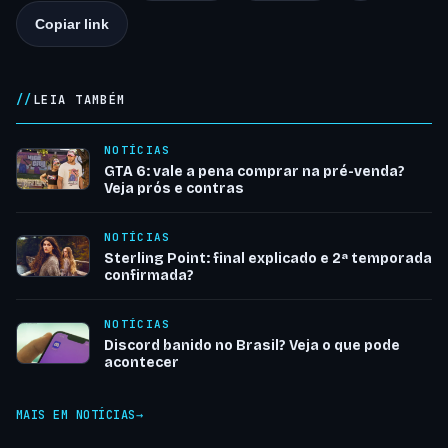
Copiar link
LEIA TAMBÉM
NOTÍCIAS
GTA 6: vale a pena comprar na pré-venda?
Veja prós e contras
NOTÍCIAS
Sterling Point: final explicado e 2ª temporada
confirmada?
NOTÍCIAS
Discord banido no Brasil? Veja o que pode
acontecer
MAIS EM NOTÍCIAS