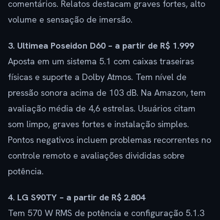
comentários. Relatos destacam graves fortes, alto
volume e sensação de imersão.
3. Ultimea Poseidon D60 – a partir de R$ 1.999
Aposta em um sistema 5.1 com caixas traseiras
físicas e suporte a Dolby Atmos. Tem nível de
pressão sonora acima de 103 dB. Na Amazon, tem
avaliação média de 4,6 estrelas. Usuários citam
som limpo, graves fortes e instalação simples.
Pontos negativos incluem problemas recorrentes no
controle remoto e avaliações divididas sobre
potência.
4. LG S90TY – a partir de R$ 2.804
Tem 570 W RMS de potência e configuração 5.1.3