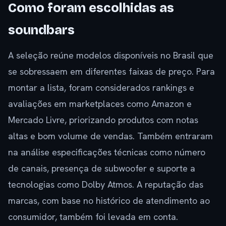
Como foram escolhidas as
soundbars
A seleção reúne modelos disponíveis no Brasil que
se sobressaem em diferentes faixas de preço. Para
montar a lista, foram considerados rankings e
avaliações em marketplaces como Amazon e
Mercado Livre, priorizando produtos com notas
altas e bom volume de vendas. Também entraram
na análise especificações técnicas como número
de canais, presença de subwoofer e suporte a
tecnologias como Dolby Atmos. A reputação das
marcas, com base no histórico de atendimento ao
consumidor, também foi levada em conta.