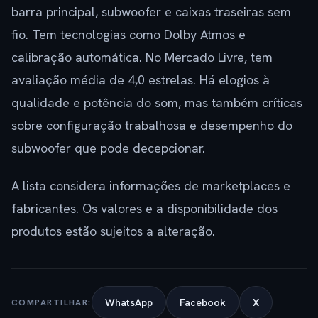
barra principal, subwoofer e caixas traseiras sem
fio. Tem tecnologias como Dolby Atmos e
calibração automática. No Mercado Livre, tem
avaliação média de 4,0 estrelas. Há elogios à
qualidade e potência do som, mas também críticas
sobre configuração trabalhosa e desempenho do
subwoofer que pode decepcionar.
A lista considera informações de marketplaces e
fabricantes. Os valores e a disponibilidade dos
produtos estão sujeitos a alteração.
WhatsApp
Facebook
X
COMPARTILHAR: