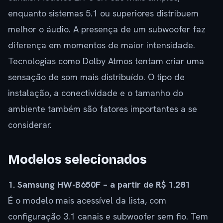
enquanto sistemas 5.1 ou superiores distribuem
melhor o áudio. A presença de um subwoofer faz
diferença em momentos de maior intensidade.
Tecnologias como Dolby Atmos tentam criar uma
sensação de som mais distribuído. O tipo de
instalação, a conectividade e o tamanho do
ambiente também são fatores importantes a se
considerar.
Modelos selecionados
1. Samsung HW-B650F – a partir de R$ 1.281
É o modelo mais acessível da lista, com
configuração 3.1 canais e subwoofer sem fio. Tem