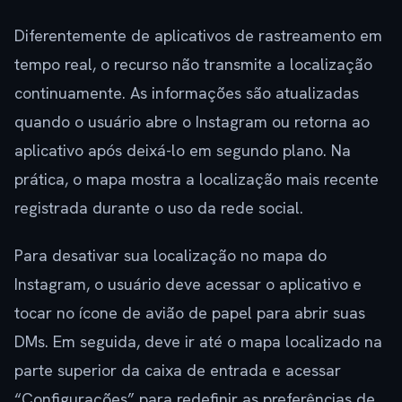
Diferentemente de aplicativos de rastreamento em
tempo real, o recurso não transmite a localização
continuamente. As informações são atualizadas
quando o usuário abre o Instagram ou retorna ao
aplicativo após deixá-lo em segundo plano. Na
prática, o mapa mostra a localização mais recente
registrada durante o uso da rede social.
Para desativar sua localização no mapa do
Instagram, o usuário deve acessar o aplicativo e
tocar no ícone de avião de papel para abrir suas
DMs. Em seguida, deve ir até o mapa localizado na
parte superior da caixa de entrada e acessar
“Configurações” para redefinir as preferências de