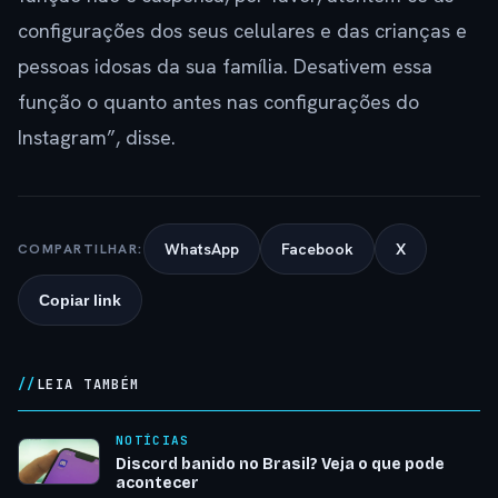
configurações dos seus celulares e das crianças e
pessoas idosas da sua família. Desativem essa
função o quanto antes nas configurações do
Instagram”, disse.
WhatsApp
Facebook
X
COMPARTILHAR:
Copiar link
LEIA TAMBÉM
NOTÍCIAS
Discord banido no Brasil? Veja o que pode
acontecer