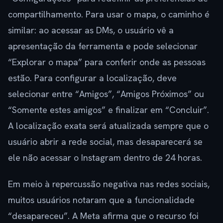
compartilhamento. Para usar o mapa, o caminho é
similar: ao acessar as DMs, o usuário vê a
apresentação da ferramenta e pode selecionar
“Explorar o mapa” para conferir onde as pessoas
estão. Para configurar a localização, deve
selecionar entre “Amigos”, “Amigos Próximos” ou
“Somente estes amigos” e finalizar em “Concluir”.
A localização exata será atualizada sempre que o
usuário abrir a rede social, mas desaparecerá se
ele não acessar o Instagram dentro de 24 horas.
Em meio à repercussão negativa nas redes sociais,
muitos usuários notaram que a funcionalidade
“desapareceu”. A Meta afirma que o recurso foi