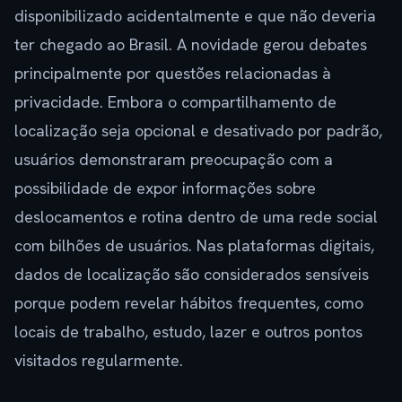
disponibilizado acidentalmente e que não deveria
ter chegado ao Brasil. A novidade gerou debates
principalmente por questões relacionadas à
privacidade. Embora o compartilhamento de
localização seja opcional e desativado por padrão,
usuários demonstraram preocupação com a
possibilidade de expor informações sobre
deslocamentos e rotina dentro de uma rede social
com bilhões de usuários. Nas plataformas digitais,
dados de localização são considerados sensíveis
porque podem revelar hábitos frequentes, como
locais de trabalho, estudo, lazer e outros pontos
visitados regularmente.