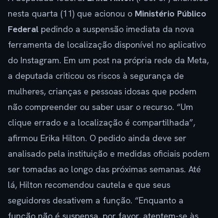
nesta quarta (11) que acionou o
Ministério Público
Federal
pedindo a suspensão imediata da nova
ferramenta de localização disponível no aplicativo
do Instagram. Em um post na própria rede da Meta,
a deputada criticou os riscos à segurança de
mulheres, crianças e pessoas idosas que podem
não compreender ou saber usar o recurso. “Um
clique errado e a localização é compartilhada”,
afirmou Erika Hilton. O pedido ainda deve ser
analisado pela instituição e medidas oficiais podem
ser tomadas ao longo das próximas semanas. Até
lá, Hilton recomendou cautela e que seus
seguidores desativem a função. “Enquanto a
função não é suspensa, por favor, atentem-se às