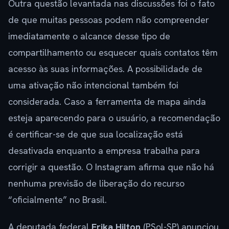
Outra questão levantada nas discussões foi o fato
de que muitas pessoas podem não compreender
imediatamente o alcance desse tipo de
compartilhamento ou esquecer quais contatos têm
acesso às suas informações. A possibilidade de
uma ativação não intencional também foi
considerada. Caso a ferramenta de mapa ainda
esteja aparecendo para o usuário, a recomendação
é certificar-se de que sua localização está
desativada enquanto a empresa trabalha para
corrigir a questão. O Instagram afirma que não há
nenhuma previsão de liberação do recurso
“oficialmente” no Brasil.
A deputada federal
Erika Hilton
(PSol-SP) anunciou