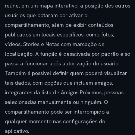
reúne, em um mapa interativo, a posição dos outros
usuários que optaram por ativar o
compartilhamento, além de exibir conteúdos
publicados em locais específicos, como fotos,
vídeos, Stories e Notas com marcação de
localização. A função é desativada por padrão e só
passa a funcionar após autorização do usuário.
Também é possível definir quem poderá visualizar
tais dados, com opções que incluem amigos,
integrantes da lista de Amigos Próximos, pessoas
selecionadas manualmente ou ninguém. O
compartilhamento pode ser interrompido a
qualquer momento nas configurações do
aplicativo.