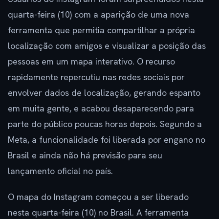
quarta-feira (10) com a aparição de uma nova
ferramenta que permitia compartilhar a própria
localização com amigos e visualizar a posição das
pessoas em um mapa interativo. O recurso
rapidamente repercutiu nas redes sociais por
envolver dados de localização, gerando espanto
em muita gente, e acabou desaparecendo para
parte do público poucas horas depois. Segundo a
Meta, a funcionalidade foi liberada por engano no
Brasil e ainda não há previsão para seu
lançamento oficial no país.
O mapa do Instagram começou a ser liberado
nesta quarta-feira (10) no Brasil. A ferramenta