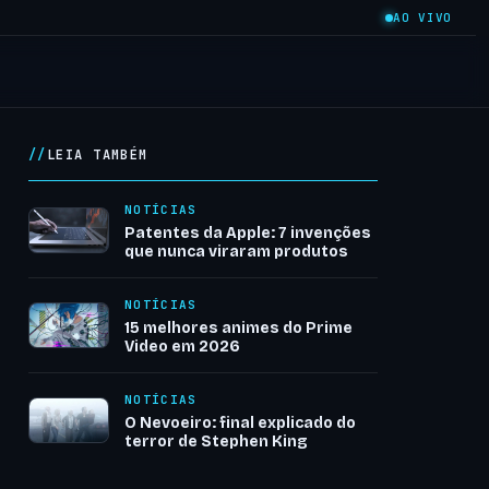
AO VIVO
LEIA TAMBÉM
NOTÍCIAS
Patentes da Apple: 7 invenções
que nunca viraram produtos
NOTÍCIAS
15 melhores animes do Prime
Video em 2026
NOTÍCIAS
O Nevoeiro: final explicado do
terror de Stephen King