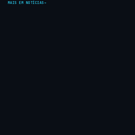
MAIS EM NOTÍCIAS