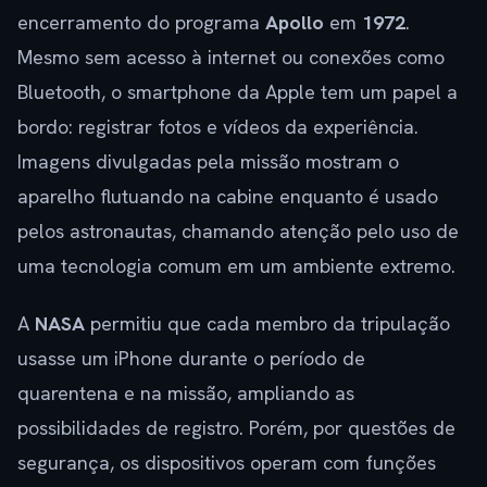
encerramento do programa
Apollo
em
1972
.
Mesmo sem acesso à internet ou conexões como
Bluetooth, o smartphone da Apple tem um papel a
bordo: registrar fotos e vídeos da experiência.
Imagens divulgadas pela missão mostram o
aparelho flutuando na cabine enquanto é usado
pelos astronautas, chamando atenção pelo uso de
uma tecnologia comum em um ambiente extremo.
A
NASA
permitiu que cada membro da tripulação
usasse um iPhone durante o período de
quarentena e na missão, ampliando as
possibilidades de registro. Porém, por questões de
segurança, os dispositivos operam com funções