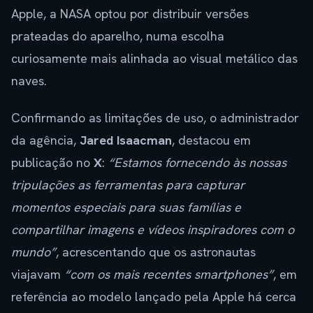
Apple, a NASA optou por distribuir versões
prateadas do aparelho, numa escolha
curiosamente mais alinhada ao visual metálico das
naves.
Confirmando as limitações de uso, o administrador
da agência,
Jared Isaacman
, destacou em
publicação no
X
:
“Estamos fornecendo às nossas
tripulações as ferramentas para capturar
momentos especiais para suas famílias e
compartilhar imagens e vídeos inspiradores com o
mundo”
, acrescentando que os astronautas
viajavam
“com os mais recentes smartphones”
, em
referência ao modelo lançado pela Apple há cerca