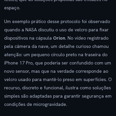
espaço.
Um exemplo prático desse protocolo foi observado
quando a NASA discutiu o uso de velcro para fixar
dispositivos na cápsula
Orion
. No vídeo registrado
pela câmera da nave, um detalhe curioso chamou
atenção: um pequeno círculo preto na traseira do
iPhone 17 Pro, que poderia ser confundido com um
novo sensor, mas que na verdade corresponde ao
velcro usado para mantê-lo preso em superfícies. O
recurso, discreto e funcional, ilustra como soluções
simples são adaptadas para garantir segurança em
condições de microgravidade.