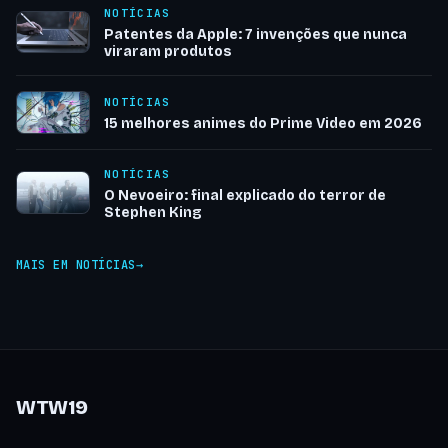
NOTÍCIAS
Patentes da Apple: 7 invenções que nunca
viraram produtos
NOTÍCIAS
15 melhores animes do Prime Video em 2026
NOTÍCIAS
O Nevoeiro: final explicado do terror de
Stephen King
MAIS EM NOTÍCIAS
WTW19