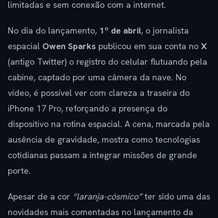
limitadas e sem conexão com a internet.
No dia do lançamento,
1º de abril
, o jornalista
espacial
Owen Sparks
publicou em sua conta no
X
(antigo Twitter) o registro do celular flutuando pela
cabine, captado por uma câmera da nave. No
vídeo, é possível ver com clareza a traseira do
iPhone 17 Pro, reforçando a presença do
dispositivo na rotina espacial. A cena, marcada pela
ausência de gravidade, mostra como tecnologias
cotidianas passam a integrar missões de grande
porte.
Apesar de a cor
“laranja-cósmico”
ter sido uma das
novidades mais comentadas no lançamento da