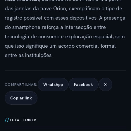
das janelas da nave Orion, exemplificam o tipo de
registro possível com esses dispositivos. A presença
do smartphone reforça a intersecção entre
tecnologia de consumo e exploração espacial, sem
que isso signifique um acordo comercial formal
entre as instituições.
WhatsApp
Facebook
X
COMPARTILHAR:
Copiar link
LEIA TAMBÉM