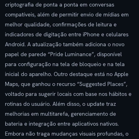
criptografia de ponta a ponta em conversas
compatíveis, além de permitir envio de mídias em
melhor qualidade, confirmações de leitura e
indicadores de digitação entre iPhone e celulares
Android. A atualização também adiciona o novo
papel de parede “Pride Luminance”, disponível
para configuração na tela de bloqueio e na tela
inicial do aparelho. Outro destaque está no Apple
Maps, que ganhou o recurso “Suggested Places”,
voltado para sugerir locais com base nos hábitos e
rotinas do usuário. Além disso, o update traz
melhorias em multitarefa, gerenciamento de
bateria e integração entre aplicativos nativos.
Embora não traga mudanças visuais profundas, o