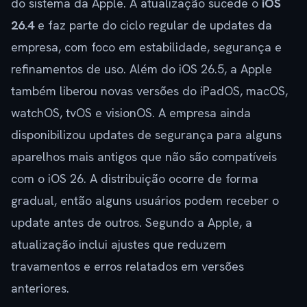
do sistema da Apple. A atualização sucede o
iOS
26.4
e faz parte do ciclo regular de updates da
empresa, com foco em estabilidade, segurança e
refinamentos de uso. Além do iOS 26.5, a Apple
também liberou novas versões do iPadOS, macOS,
watchOS, tvOS e visionOS. A empresa ainda
disponibilizou updates de segurança para alguns
aparelhos mais antigos que não são compatíveis
com o iOS 26. A distribuição ocorre de forma
gradual, então alguns usuários podem receber o
update antes de outros. Segundo a Apple, a
atualização inclui ajustes que reduzem
travamentos e erros relatados em versões
anteriores.