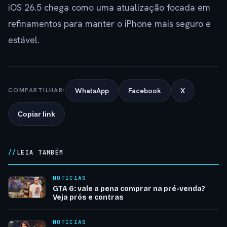
iOS 26.5 chega como uma atualização focada em
refinamentos para manter o iPhone mais seguro e
estável.
WhatsApp
Facebook
X
COMPARTILHAR:
Copiar link
LEIA TAMBÉM
NOTÍCIAS
GTA 6: vale a pena comprar na pré-venda?
Veja prós e contras
NOTÍCIAS