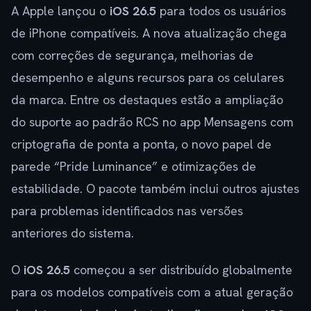
A Apple lançou o
iOS 26.5
para todos os usuários
de iPhone compatíveis. A nova atualização chega
com correções de segurança, melhorias de
desempenho e alguns recursos para os celulares
da marca. Entre os destaques estão a ampliação
do suporte ao padrão RCS no app Mensagens com
criptografia de ponta a ponta, o novo papel de
parede “Pride Luminance” e otimizações de
estabilidade. O pacote também inclui outros ajustes
para problemas identificados nas versões
anteriores do sistema.
O
iOS 26.5
começou a ser distribuído globalmente
para os modelos compatíveis com a atual geração