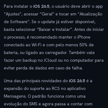
Para instalar o
iOS 26.5
, o usuário deve abrir o app
“Ajustes”, acessar “Geral” e tocar em “Atualização
de Software”. Se o update já estiver disponível,
basta selecionar “Baixar e Instalar”. Antes de iniciar
o processo, é recomendado manter o iPhone
conectado ao Wi-Fi e com pelo menos 50% de
bateria, ou ligado ao carregador. Também vale
fazer um backup no iCloud ou no computador para
evitar perda de dados em caso de falha.
Uma das principais novidades do
iOS 26.5
é a
expansão do suporte ao RCS no aplicativo
Mensagens. O padrão funciona como uma
evolução do SMS e agora passa a contar com