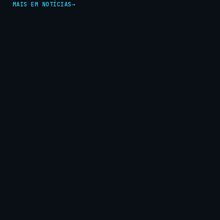
MAIS EM NOTÍCIAS