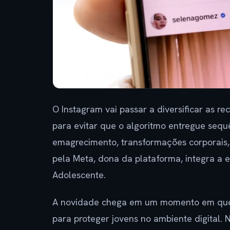
O Instagram vai passar a diversificar as 
para evitar que o algoritmo entregue sequ
emagrecimento, transformações corporais, 
pela Meta, dona da plataforma, integra a
Adolescente.
A novidade chega em um momento em que a
para proteger jovens no ambiente digital. 