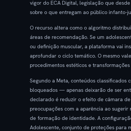
vigor do ECA Digital, legislação que desd
sobre o que entregam ao público infanto-ju
O recurso altera como o algoritmo distribu
áreas de recomendação. Se um adolescente
ou definição muscular, a plataforma vai in
aprofundar o ciclo temático. O mesmo vale 
procedimentos estéticos e transformações
Segundo a Meta, conteúdos classificados 
bloqueados — apenas deixarão de ser ent
declarado é reduzir o efeito de câmara de 
preocupações com a aparência ao sugerir 
de formação de identidade. A configuraçã
Adolescente, conjunto de proteções para m