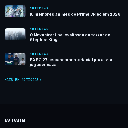
NOTÍCIAS
15 melhores animes do Prime Video em 2026
NOTÍCIAS
O Nevoeiro: final explicado do terror de
Stephen King
NOTÍCIAS
EA FC 27: escaneamento facial para criar
jogador vaza
MAIS EM NOTÍCIAS
WTW19