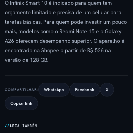
O Infinix Smart 10 é indicado para quem tem
orçamento limitado e precisa de um celular para
tarefas básicas. Para quem pode investir um pouco
mais, modelos como o Redmi Note 15 e o Galaxy
A26 oferecem desempenho superior. O aparelho é
encontrado na Shopee a partir de R$ 526 na
versão de 128 GB.
WhatsApp
Facebook
X
COMPARTILHAR:
Copiar link
LEIA TAMBÉM