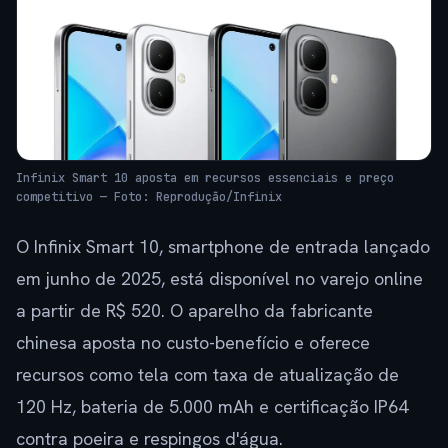
Infinix Smart 10 aposta em recursos essenciais e preço
competitivo — Foto: Reprodução/Infinix
O Infinix Smart 10, smartphone de entrada lançado
em junho de 2025, está disponível no varejo online
a partir de R$ 520. O aparelho da fabricante
chinesa aposta no custo-benefício e oferece
recursos como tela com taxa de atualização de
120 Hz, bateria de 5.000 mAh e certificação IP64
contra poeira e respingos d'água.