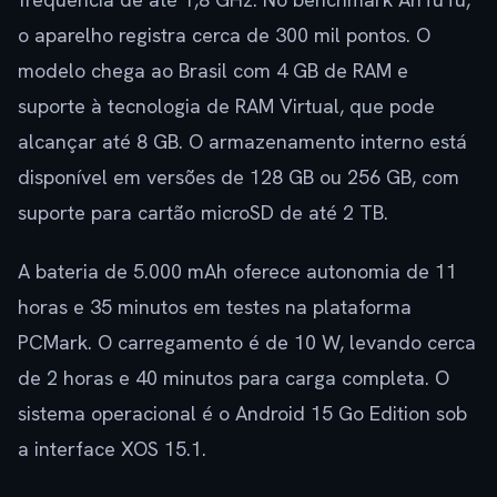
o aparelho registra cerca de 300 mil pontos. O
modelo chega ao Brasil com 4 GB de RAM e
suporte à tecnologia de RAM Virtual, que pode
alcançar até 8 GB. O armazenamento interno está
disponível em versões de 128 GB ou 256 GB, com
suporte para cartão microSD de até 2 TB.
A bateria de 5.000 mAh oferece autonomia de 11
horas e 35 minutos em testes na plataforma
PCMark. O carregamento é de 10 W, levando cerca
de 2 horas e 40 minutos para carga completa. O
sistema operacional é o Android 15 Go Edition sob
a interface XOS 15.1.