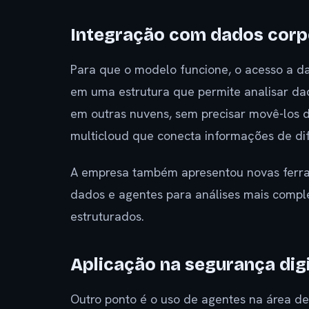
Integração com dados corp
Para que o modelo funcione, o acesso a d
em uma estrutura que permite analisar dad
em outras nuvens, sem precisar movê-los de
multicloud que conecta informações de dif
A empresa também apresentou novas ferr
dados e agentes para análises mais compl
estruturados.
Aplicação na segurança digi
Outro ponto é o uso de agentes na área de