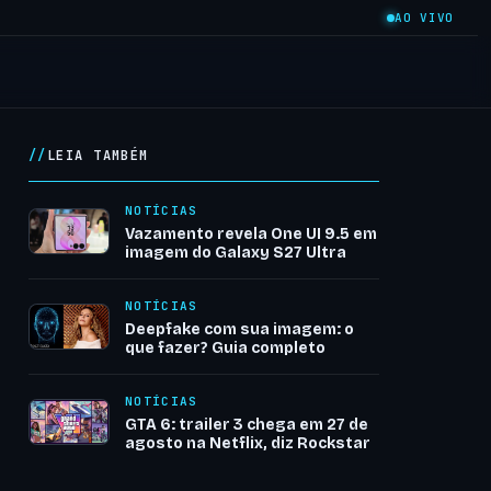
AO VIVO
LEIA TAMBÉM
NOTÍCIAS
Vazamento revela One UI 9.5 em
imagem do Galaxy S27 Ultra
NOTÍCIAS
Deepfake com sua imagem: o
que fazer? Guia completo
NOTÍCIAS
GTA 6: trailer 3 chega em 27 de
agosto na Netflix, diz Rockstar