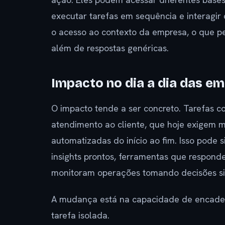
executar tarefas em sequência e interagir 
o acesso ao contexto da empresa, o que per
além de respostas genéricas.
Impacto no dia a dia das e
O impacto tende a ser concreto. Tarefas c
atendimento ao cliente, que hoje exigem 
automatizadas do início ao fim. Isso pode 
insights prontos, ferramentas que respon
monitoram operações tomando decisões si
A mudança está na capacidade de encade
tarefa isolada.