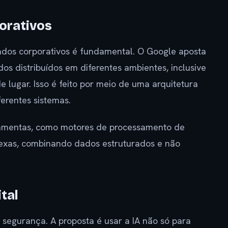
orativos
ados corporativos é fundamental. O Google aposta
os distribuídos em diferentes ambientes, inclusive
 lugar. Isso é feito por meio de uma arquitetura
erentes sistemas.
amentas, como motores de processamento de
exas, combinando dados estruturados e não
tal
 segurança. A proposta é usar a IA não só para