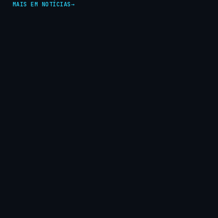
MAIS EM NOTÍCIAS