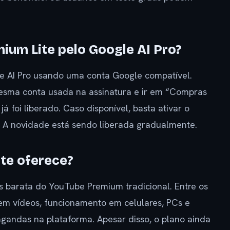
ium Lite pelo Google AI Pro?
gle AI Pro usando uma conta Google compatível.
mesma conta usada na assinatura e ir em “Compras
já foi liberado. Caso disponível, basta ativar o
. A novidade está sendo liberada gradualmente.
te oferece?
 barata do YouTube Premium tradicional. Entre os
 em vídeos, funcionamento em celulares, PCs e
gandas na plataforma. Apesar disso, o plano ainda