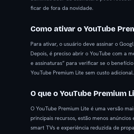
ficar de fora da novidade.
Como ativar o YouTube Prem
Para ativar, o usuário deve assinar o Goo
Depois, é preciso abrir o YouTube com a 
e assinaturas” para verificar se o benefício 
YouTube Premium Lite sem custo adicional
O que o YouTube Premium Li
O YouTube Premium Lite é uma versão mais
principais recursos, estão menos anúncios
smart TVs e experiência reduzida de propa