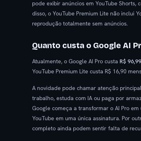
pode exibir anúncios em YouTube Shorts, 
disso, o YouTube Premium Lite não inclui 
reprodução totalmente sem anúncios.
Quanto custa o Google AI P
Atualmente, o Google AI Pro custa
R$ 96,9
YouTube Premium Lite custa R$ 16,90 men
A novidade pode chamar atenção principa
trabalho, estuda com IA ou paga por arm
Google começa a transformar o AI Pro em 
YouTube em uma única assinatura. Por out
completo ainda podem sentir falta de rec