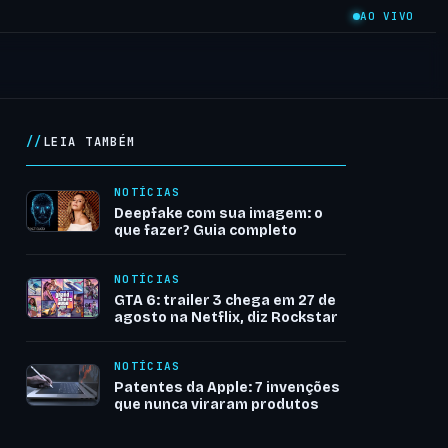
AO VIVO
LEIA TAMBÉM
NOTÍCIAS
Deepfake com sua imagem: o
que fazer? Guia completo
NOTÍCIAS
GTA 6: trailer 3 chega em 27 de
agosto na Netflix, diz Rockstar
NOTÍCIAS
Patentes da Apple: 7 invenções
que nunca viraram produtos