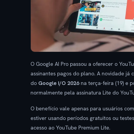
O Google AI Pro passou a oferecer o YouTu
assinantes pagos do plano. A novidade já 
do
Google I/O 2026
na terça-feira (19) e
normalmente pela assinatura Lite do YouT
O benefício vale apenas para usuários com
estiver usando períodos gratuitos ou teste
acesso ao YouTube Premium Lite.