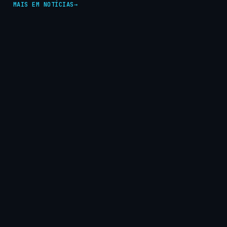
MAIS EM NOTÍCIAS