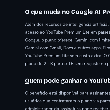
O que muda no Google AI Pr
Além dos recursos de inteligência artificia
acesso ao YouTube Premium Lite em países 
Google, o plano oferece: Gemini com limit
Gemini com Gmail, Docs e outros apps, Flo
YouTube Premium Lite sem custo extra. O
plano de 2 TB para 5 TB sem reajuste no p
Quem pode ganhar o YouTub
O benefício está disponível para assinante
usuários que contrataram o plano via parc
administrador da assinatura pode receber 