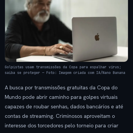
Golpistas usam transmissões da Copa para espalhar vírus;
saiba se proteger — Foto: Imagem criada com IA/Nano Banana
A busca por transmissões gratuitas da Copa do
Mundo pode abrir caminho para golpes virtuais
capazes de roubar senhas, dados bancários e até
contas de streaming. Criminosos aproveitam o
interesse dos torcedores pelo torneio para criar