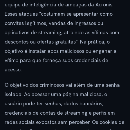
equipe de inteligência de ameaças da Acronis.
Esses ataques "costumam se apresentar como
convites legítimos, vendas de ingressos ou
aplicativos de streaming, atraindo as vítimas com
descontos ou ofertas gratuitas". Na prática, o
objetivo é instalar apps maliciosos ou enganar a
vítima para que forneça suas credenciais de
acesso.
O objetivo dos criminosos vai além de uma senha
isolada. Ao acessar uma página maliciosa, o
usuário pode ter senhas, dados bancários,
credenciais de contas de streaming e perfis em
redes sociais expostos sem perceber. Os cookies de