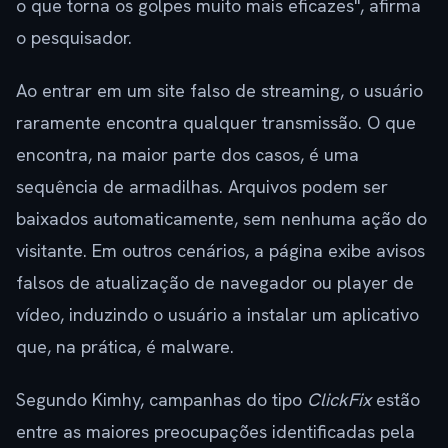
o que torna os golpes muito mais eficazes", afirma
o pesquisador.
Ao entrar em um site falso de streaming, o usuário
raramente encontra qualquer transmissão. O que
encontra, na maior parte dos casos, é uma
sequência de armadilhas. Arquivos podem ser
baixados automaticamente, sem nenhuma ação do
visitante. Em outros cenários, a página exibe avisos
falsos de atualização de navegador ou player de
vídeo, induzindo o usuário a instalar um aplicativo
que, na prática, é malware.
Segundo Kimhy, campanhas do tipo
ClickFix
estão
entre as maiores preocupações identificadas pela