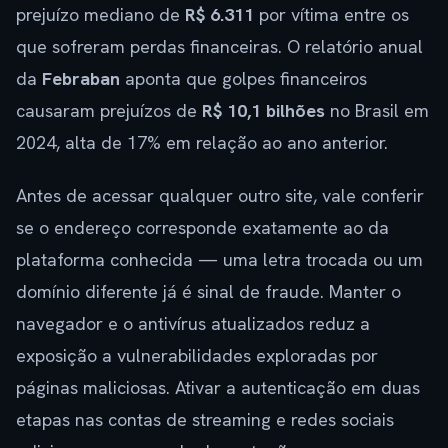
prejuízo mediano de
R$ 6.311
por vítima entre os
que sofreram perdas financeiras. O relatório anual
da
Febraban
aponta que golpes financeiros
causaram prejuízos de
R$ 10,1 bilhões
no Brasil em
2024, alta de 17% em relação ao ano anterior.
Antes de acessar qualquer outro site, vale conferir
se o endereço corresponde exatamente ao da
plataforma conhecida — uma letra trocada ou um
domínio diferente já é sinal de fraude. Manter o
navegador e o antivírus atualizados reduz a
exposição a vulnerabilidades exploradas por
páginas maliciosas. Ativar a autenticação em duas
etapas nas contas de streaming e redes sociais