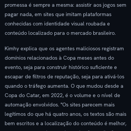
promessa é sempre a mesma: assistir aos jogos sem
pagar nada, em sites que imitam plataformas
conhecidas com identidade visual roubada e
conteúdo localizado para o mercado brasileiro.
Kimhy explica que os agentes maliciosos registram
domínios relacionados à Copa meses antes do
evento, seja para construir histórico suficiente e
escapar de filtros de reputação, seja para ativá-los
quando o tráfego aumenta. O que mudou desde a
Copa do Catar, em 2022, é o volume e o nível de
automação envolvidos. "Os sites parecem mais
legítimos do que há quatro anos, os textos são mais
bem escritos e a localização do conteúdo é melhor,