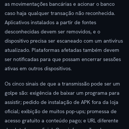
as movimentações bancárias e acionar o banco
caso haja qualquer transação não reconhecida.
Aplicativos instalados a partir de fontes
desconhecidas devem ser removidos, e o
dispositivo precisa ser escaneado com um antivírus
atualizado. Plataformas afetadas também devem
ser notificadas para que possam encerrar sessões
ativas em outros dispositivos.
Os cinco sinais de que a transmissão pode ser um
golpe são: exigência de baixar um programa para
assistir; pedido de instalação de APK fora da loja
oficial; exibição de muitos pop-ups; promessa de
acesso gratuito a conteúdo pago; e URL diferente