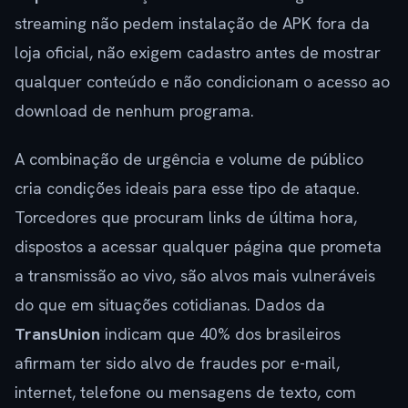
streaming não pedem instalação de APK fora da
loja oficial, não exigem cadastro antes de mostrar
qualquer conteúdo e não condicionam o acesso ao
download de nenhum programa.
A combinação de urgência e volume de público
cria condições ideais para esse tipo de ataque.
Torcedores que procuram links de última hora,
dispostos a acessar qualquer página que prometa
a transmissão ao vivo, são alvos mais vulneráveis
do que em situações cotidianas. Dados da
TransUnion
indicam que 40% dos brasileiros
afirmam ter sido alvo de fraudes por e-mail,
internet, telefone ou mensagens de texto, com