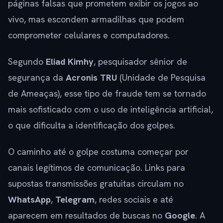
páginas falsas que prometem exibir os jogos ao
vivo, mas escondem armadilhas que podem
comprometer celulares e computadores.
Segundo
Eliad Kimhy
, pesquisador sênior de
segurança da
Acronis TRU
(Unidade de Pesquisa
de Ameaças), esse tipo de fraude tem se tornado
mais sofisticado com o uso de inteligência artificial,
o que dificulta a identificação dos golpes.
O caminho até o golpe costuma começar por
canais legítimos de comunicação. Links para
supostas transmissões gratuitas circulam no
WhatsApp
,
Telegram
, redes sociais e até
aparecem em resultados de buscas no
Google
. A