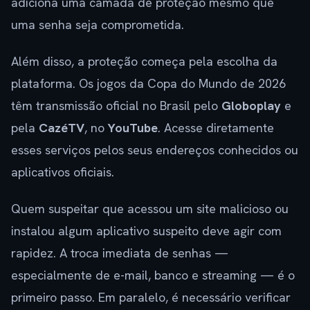
adiciona uma camada de proteção mesmo que
uma senha seja comprometida.
Além disso, a proteção começa pela escolha da
plataforma. Os jogos da Copa do Mundo de 2026
têm transmissão oficial no Brasil pelo
Globoplay
e
pela
CazéTV
, no
YouTube
. Acesse diretamente
esses serviços pelos seus endereços conhecidos ou
aplicativos oficiais.
Quem suspeitar que acessou um site malicioso ou
instalou algum aplicativo suspeito deve agir com
rapidez. A troca imediata de senhas —
especialmente de e-mail, banco e streaming — é o
primeiro passo. Em paralelo, é necessário verificar