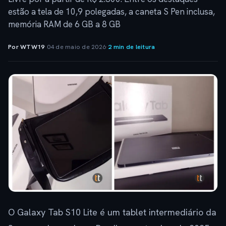
estão a tela de 10,9 polegadas, a caneta S Pen inclusa,
memória RAM de 6 GB a 8 GB
Por WTW19
·
04 de maio de 2026
·
2 min de leitura
O Galaxy Tab S10 Lite é um tablet intermediário da