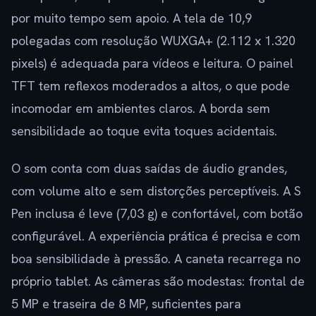
por muito tempo sem apoio. A tela de 10,9
polegadas com resolução WUXGA+ (2.112 x 1.320
pixels) é adequada para vídeos e leitura. O painel
TFT tem reflexos moderados a altos, o que pode
incomodar em ambientes claros. A borda sem
sensibilidade ao toque evita toques acidentais.
O som conta com duas saídas de áudio grandes,
com volume alto e sem distorções perceptíveis. A S
Pen inclusa é leve (7,03 g) e confortável, com botão
configurável. A experiência prática é precisa e com
boa sensibilidade à pressão. A caneta recarrega no
próprio tablet. As câmeras são modestas: frontal de
5 MP e traseira de 8 MP, suficientes para