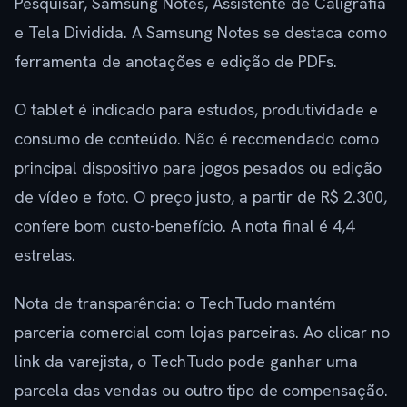
Pesquisar, Samsung Notes, Assistente de Caligrafia
e Tela Dividida. A Samsung Notes se destaca como
ferramenta de anotações e edição de PDFs.
O tablet é indicado para estudos, produtividade e
consumo de conteúdo. Não é recomendado como
principal dispositivo para jogos pesados ou edição
de vídeo e foto. O preço justo, a partir de R$ 2.300,
confere bom custo-benefício. A nota final é 4,4
estrelas.
Nota de transparência: o TechTudo mantém
parceria comercial com lojas parceiras. Ao clicar no
link da varejista, o TechTudo pode ganhar uma
parcela das vendas ou outro tipo de compensação.