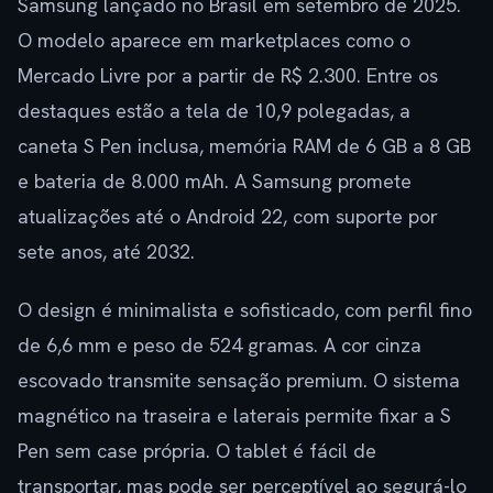
Samsung lançado no Brasil em setembro de 2025.
O modelo aparece em marketplaces como o
Mercado Livre por a partir de R$ 2.300. Entre os
destaques estão a tela de 10,9 polegadas, a
caneta S Pen inclusa, memória RAM de 6 GB a 8 GB
e bateria de 8.000 mAh. A Samsung promete
atualizações até o Android 22, com suporte por
sete anos, até 2032.
O design é minimalista e sofisticado, com perfil fino
de 6,6 mm e peso de 524 gramas. A cor cinza
escovado transmite sensação premium. O sistema
magnético na traseira e laterais permite fixar a S
Pen sem case própria. O tablet é fácil de
transportar, mas pode ser perceptível ao segurá-lo