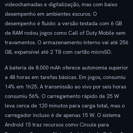
videochamadas e digitalização, mas com baixo
desempenho em ambientes escuros. O
desempenho é fluido: a versão testada com 6 GB
de RAM rodou jogos como Call of Duty Mobile sem
travamentos. O armazenamento interno vai até 256
GB, expansível até 2 TB com cartão microSD.
A bateria de 8.000 mAh oferece autonomia superior
a 48 horas em tarefas básicas. Em jogos, consumiu
14% em 1h25. A transmissão ao vivo por seis horas
consumiu 56%. O carregamento rápido de 25 W
leva cerca de 120 minutos para carga total, mas o
carregador incluso é de apenas 15 W. O sistema
Android 15 traz recursos como Circule para