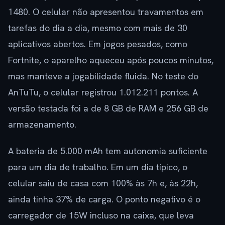
1480. O celular não apresentou travamentos em
tarefas do dia a dia, mesmo com mais de 30
aplicativos abertos. Em jogos pesados, como
Fortnite, o aparelho aqueceu após poucos minutos,
mas manteve a jogabilidade fluida. No teste do
AnTuTu, o celular registrou 1.012.211 pontos. A
versão testada foi a de 8 GB de RAM e 256 GB de
armazenamento.
A bateria de 5.000 mAh tem autonomia suficiente
para um dia de trabalho. Em um dia típico, o
celular saiu de casa com 100% às 7h e, às 22h,
ainda tinha 37% de carga. O ponto negativo é o
carregador de 15W incluso na caixa, que leva