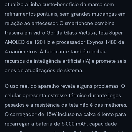
atualiza a linha custo-benefício da marca com
refinamentos pontuais, sem grandes mudanças em
relação ao antecessor. O smartphone combina
traseira em vidro Gorilla Glass Victus+, tela Super
AMOLED de 120 Hz e processador Exynos 1480 de
4 nanômetros. A fabricante também incluiu
recursos de inteligência artificial (IA) e promete seis
anos de atualizações de sistema.
O uso real do aparelho revela alguns problemas. O
celular apresenta estresse térmico durante jogos
pesados e a resistência da tela não é das melhores.
O carregador de 15W incluso na caixa é lento para
recarregar a bateria de 5.000 mAh, capacidade