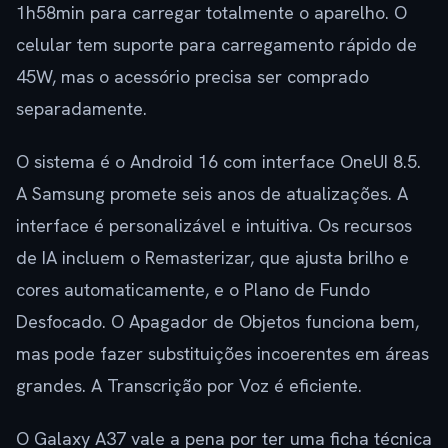
1h58min para carregar totalmente o aparelho. O
celular tem suporte para carregamento rápido de
45W, mas o acessório precisa ser comprado
separadamente.
O sistema é o Android 16 com interface OneUI 8.5.
A Samsung promete seis anos de atualizações. A
interface é personalizável e intuitiva. Os recursos
de IA incluem o Remasterizar, que ajusta brilho e
cores automaticamente, e o Plano de Fundo
Desfocado. O Apagador de Objetos funciona bem,
mas pode fazer substituições incoerentes em áreas
grandes. A Transcrição por Voz é eficiente.
O Galaxy A37 vale a pena por ter uma ficha técnica