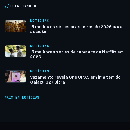
LEIA TAMBÉM
NOTÍCIAS
15 melhores séries brasileiras de 2026 para
assistir
NOTÍCIAS
15 melhores séries de romance da Netflix em
2026
NOTÍCIAS
Vazamento revela One UI 9.5 em imagem do
Galaxy S27 Ultra
MAIS EM NOTÍCIAS