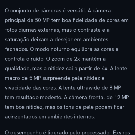
O conjunto de câmeras é versátil. A câmera
principal de 50 MP tem boa fidelidade de cores em
fotos diurnas externas, mas o contraste e a
saturação deixam a desejar em ambientes
fechados. O modo noturno equilibra as cores e
controla o ruído. O zoom de 2x mantém a
qualidade, mas a nitidez cai a partir de 4x. A lente
macro de 5 MP surpreende pela nitidez e
vivacidade das cores. A lente ultrawide de 8 MP
tem resultado modesto. A câmera frontal de 12 MP
tem boa nitidez, mas os tons de pele podem ficar
acinzentados em ambientes internos.
O desempenho é liderado pelo processador Exynos