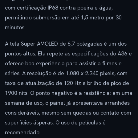
com certificação IP68 contra poeira e água,
permitindo submersão em até 1,5 metro por 30
minutos.
A tela Super AMOLED de 6,7 polegadas é um dos
pontos altos. Ela repete as especificações do A36 e
oferece boa experiência para assistir a filmes e
séries. A resolução é de 1.080 x 2.340 pixels, com
taxa de atualização de 120 Hz e brilho de pico de
1900 nits. O ponto negativo é a resistência: em uma
semana de uso, o painel já apresentava arranhões
consideráveis, mesmo sem quedas ou contato com
superfícies ásperas. O uso de películas é
recomendado.