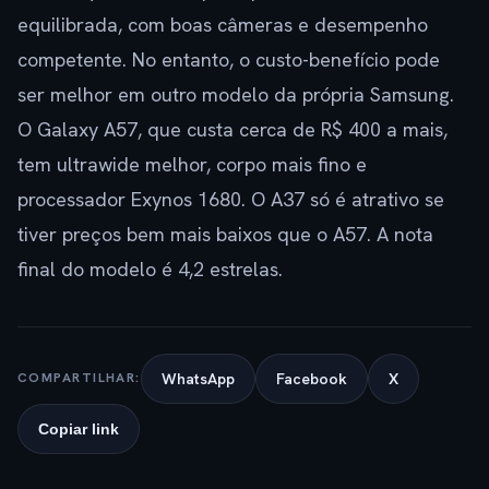
equilibrada, com boas câmeras e desempenho
competente. No entanto, o custo-benefício pode
ser melhor em outro modelo da própria Samsung.
O Galaxy A57, que custa cerca de R$ 400 a mais,
tem ultrawide melhor, corpo mais fino e
processador Exynos 1680. O A37 só é atrativo se
tiver preços bem mais baixos que o A57. A nota
final do modelo é 4,2 estrelas.
WhatsApp
Facebook
X
COMPARTILHAR:
Copiar link