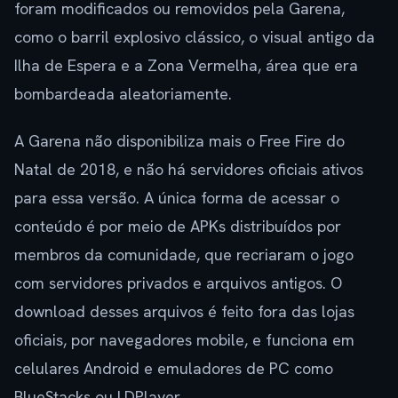
foram modificados ou removidos pela Garena,
como o barril explosivo clássico, o visual antigo da
Ilha de Espera e a Zona Vermelha, área que era
bombardeada aleatoriamente.
A Garena não disponibiliza mais o Free Fire do
Natal de 2018, e não há servidores oficiais ativos
para essa versão. A única forma de acessar o
conteúdo é por meio de APKs distribuídos por
membros da comunidade, que recriaram o jogo
com servidores privados e arquivos antigos. O
download desses arquivos é feito fora das lojas
oficiais, por navegadores mobile, e funciona em
celulares Android e emuladores de PC como
BlueStacks ou LDPlayer.