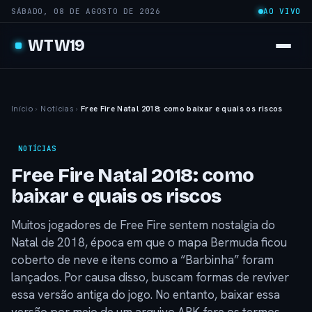
SÁBADO, 08 DE AGOSTO DE 2026
AO VIVO
WTW19
Início
›
Notícias
›
Free Fire Natal 2018: como baixar e quais os riscos
NOTÍCIAS
Free Fire Natal 2018: como
baixar e quais os riscos
Muitos jogadores de Free Fire sentem nostalgia do
Natal de 2018, época em que o mapa Bermuda ficou
coberto de neve e itens como a “Barbinha” foram
lançados. Por causa disso, buscam formas de reviver
essa versão antiga do jogo. No entanto, baixar essa