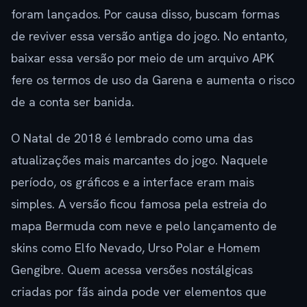
foram lançados. Por causa disso, buscam formas
de reviver essa versão antiga do jogo. No entanto,
baixar essa versão por meio de um arquivo APK
fere os termos de uso da Garena e aumenta o risco
de a conta ser banida.
O Natal de 2018 é lembrado como uma das
atualizações mais marcantes do jogo. Naquele
período, os gráficos e a interface eram mais
simples. A versão ficou famosa pela estreia do
mapa Bermuda com neve e pelo lançamento de
skins como Elfo Nevado, Urso Polar e Homem
Gengibre. Quem acessa versões nostálgicas
criadas por fãs ainda pode ver elementos que