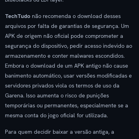
TechTudo
não recomenda o download desses
arquivos por falta de garantias de segurança. Um
APK de origem não oficial pode comprometer a
segurança do dispositivo, pedir acesso indevido ao
armazenamento e conter malwares escondidos.
Embora o download de um APK antigo não cause
banimento automático, usar versões modificadas e
servidores privados viola os termos de uso da
Garena. Isso aumenta o risco de punições
temporárias ou permanentes, especialmente se a
mesma conta do jogo oficial for utilizada.
Para quem decidir baixar a versão antiga, a