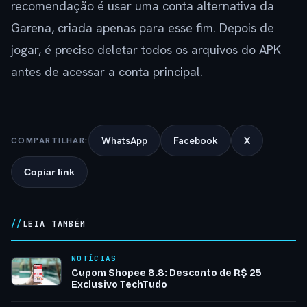
recomendação é usar uma conta alternativa da
Garena, criada apenas para esse fim. Depois de
jogar, é preciso deletar todos os arquivos do APK
antes de acessar a conta principal.
WhatsApp
Facebook
X
COMPARTILHAR:
Copiar link
LEIA TAMBÉM
NOTÍCIAS
Cupom Shopee 8.8: Desconto de R$ 25
Exclusivo TechTudo