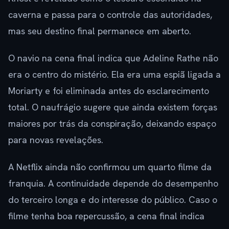
caverna e passa para o controle das autoridades,
mas seu destino final permanece em aberto.
O navio na cena final indica que Adeline Rathe não
era o centro do mistério. Ela era uma espiã ligada a
Moriarty e foi eliminada antes do esclarecimento
total. O naufrágio sugere que ainda existem forças
maiores por trás da conspiração, deixando espaço
para novas revelações.
A Netflix ainda não confirmou um quarto filme da
franquia. A continuidade depende do desempenho
do terceiro longa e do interesse do público. Caso o
filme tenha boa repercussão, a cena final indica