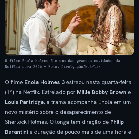
O filme Enola Holmes 3 é uma das grandes novidades da
Netflix para 2026 — Foto: Divulgação/Netflix
O filme
Enola Holmes 3
estreou nesta quarta-feira
(1º) na Netflix. Estrelado por
Millie Bobby Brown
e
Louis Partridge
, a trama acompanha Enola em um
novo mistério sobre o desaparecimento de
Sherlock Holmes. O longa tem direção de
Philip
Barantini
e duração de pouco mais de uma hora e