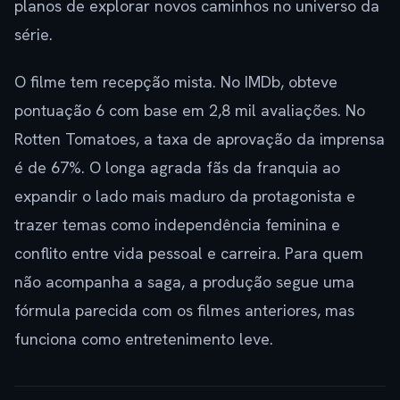
planos de explorar novos caminhos no universo da
série.
O filme tem recepção mista. No IMDb, obteve
pontuação 6 com base em 2,8 mil avaliações. No
Rotten Tomatoes, a taxa de aprovação da imprensa
é de 67%. O longa agrada fãs da franquia ao
expandir o lado mais maduro da protagonista e
trazer temas como independência feminina e
conflito entre vida pessoal e carreira. Para quem
não acompanha a saga, a produção segue uma
fórmula parecida com os filmes anteriores, mas
funciona como entretenimento leve.