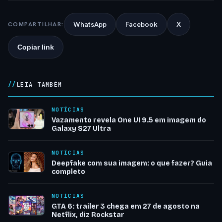
WhatsApp
Facebook
X
COMPARTILHAR:
Copiar link
LEIA TAMBÉM
NOTÍCIAS
Vazamento revela One UI 9.5 em imagem do
Galaxy S27 Ultra
NOTÍCIAS
Deepfake com sua imagem: o que fazer? Guia
completo
NOTÍCIAS
GTA 6: trailer 3 chega em 27 de agosto na
Netflix, diz Rockstar