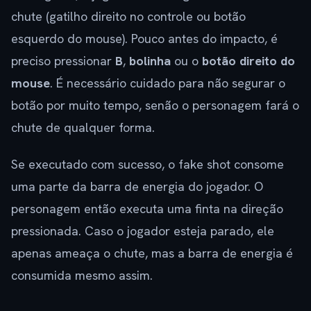
chute (gatilho direito no controle ou botão
esquerdo do mouse). Pouco antes do impacto, é
preciso pressionar
B
,
bolinha
ou o
botão direito do
mouse
. É necessário cuidado para não segurar o
botão por muito tempo, senão o personagem fará o
chute de qualquer forma.
Se executado com sucesso, o fake shot consome
uma parte da barra de energia do jogador. O
personagem então executa uma finta na direção
pressionada. Caso o jogador esteja parado, ele
apenas ameaça o chute, mas a barra de energia é
consumida mesmo assim.