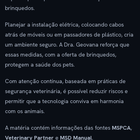
brinquedos.
Planejar a instalação elétrica, colocando cabos
atrás de móveis ou em passadores de plástico, cria
um ambiente seguro. A Dra. Geovana reforça que
essas medidas, com a oferta de brinquedos,
protegem a saúde dos pets.
Com atenção contínua, baseada em práticas de
segurança veterinária, é possível reduzir riscos e
permitir que a tecnologia conviva em harmonia
com os animais.
A matéria contém informações das fontes
MSPCA
,
Veterinary Partner
e
MSD Manual
.