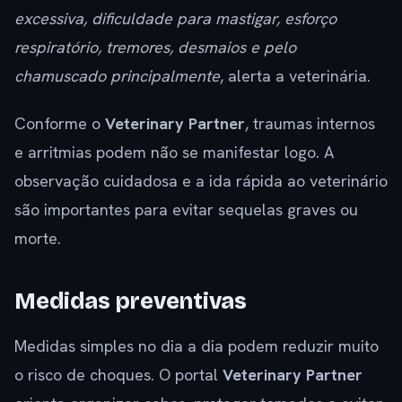
excessiva, dificuldade para mastigar, esforço
respiratório, tremores, desmaios e pelo
chamuscado principalmente
, alerta a veterinária.
Conforme o
Veterinary Partner
, traumas internos
e arritmias podem não se manifestar logo. A
observação cuidadosa e a ida rápida ao veterinário
são importantes para evitar sequelas graves ou
morte.
Medidas preventivas
Medidas simples no dia a dia podem reduzir muito
o risco de choques. O portal
Veterinary Partner