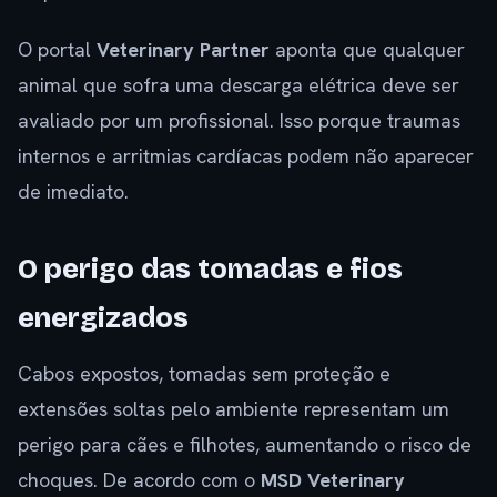
O portal
Veterinary Partner
aponta que qualquer
animal que sofra uma descarga elétrica deve ser
avaliado por um profissional. Isso porque traumas
internos e arritmias cardíacas podem não aparecer
de imediato.
O perigo das tomadas e fios
energizados
Cabos expostos, tomadas sem proteção e
extensões soltas pelo ambiente representam um
perigo para cães e filhotes, aumentando o risco de
choques. De acordo com o
MSD Veterinary