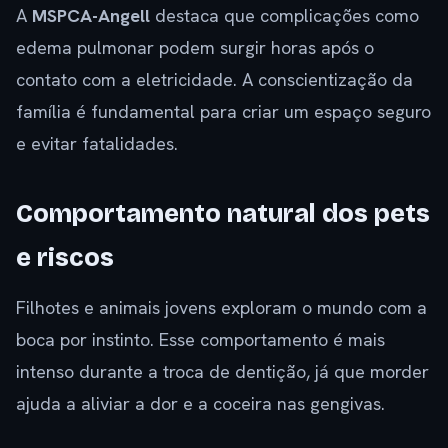
A
MSPCA-Angell
destaca que complicações como
edema pulmonar podem surgir horas após o
contato com a eletricidade. A conscientização da
família é fundamental para criar um espaço seguro
e evitar fatalidades.
Comportamento natural dos pets
e riscos
Filhotes e animais jovens exploram o mundo com a
boca por instinto. Esse comportamento é mais
intenso durante a troca de dentição, já que morder
ajuda a aliviar a dor e a coceira nas gengivas.