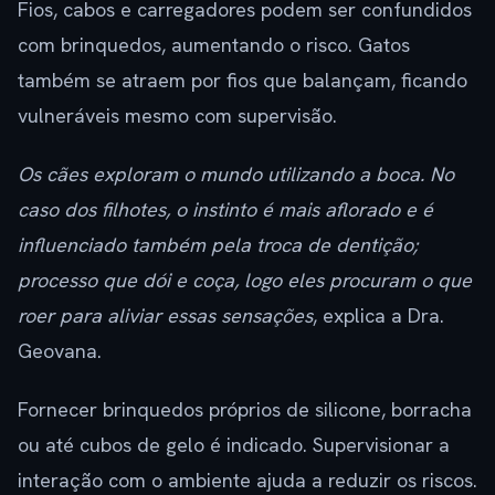
Fios, cabos e carregadores podem ser confundidos
com brinquedos, aumentando o risco. Gatos
também se atraem por fios que balançam, ficando
vulneráveis mesmo com supervisão.
Os cães exploram o mundo utilizando a boca. No
caso dos filhotes, o instinto é mais aflorado e é
influenciado também pela troca de dentição;
processo que dói e coça, logo eles procuram o que
roer para aliviar essas sensações
, explica a Dra.
Geovana.
Fornecer brinquedos próprios de silicone, borracha
ou até cubos de gelo é indicado. Supervisionar a
interação com o ambiente ajuda a reduzir os riscos.