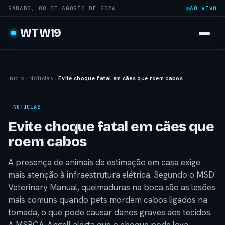
SÁBADO, 08 DE AGOSTO DE 2026
AO VIVO
WTW19
Início
›
Notícias
›
Evite choque fatal em cães que roem cabos
NOTÍCIAS
Evite choque fatal em cães que
roem cabos
A presença de animais de estimação em casa exige
mais atenção à infraestrutura elétrica. Segundo o MSD
Veterinary Manual, queimaduras na boca são as lesões
mais comuns quando pets mordem cabos ligados na
tomada, o que pode causar danos graves aos tecidos.