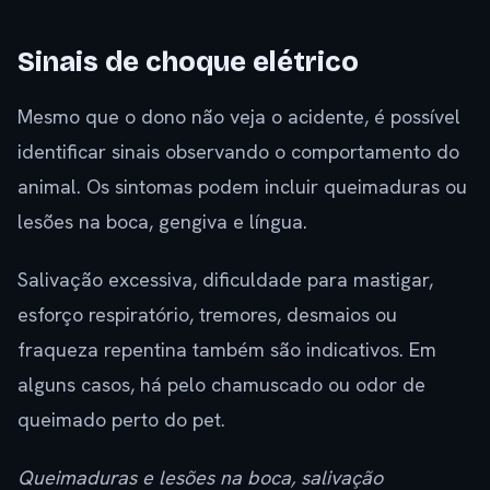
Sinais de choque elétrico
Mesmo que o dono não veja o acidente, é possível
identificar sinais observando o comportamento do
animal. Os sintomas podem incluir queimaduras ou
lesões na boca, gengiva e língua.
Salivação excessiva, dificuldade para mastigar,
esforço respiratório, tremores, desmaios ou
fraqueza repentina também são indicativos. Em
alguns casos, há pelo chamuscado ou odor de
queimado perto do pet.
Queimaduras e lesões na boca, salivação