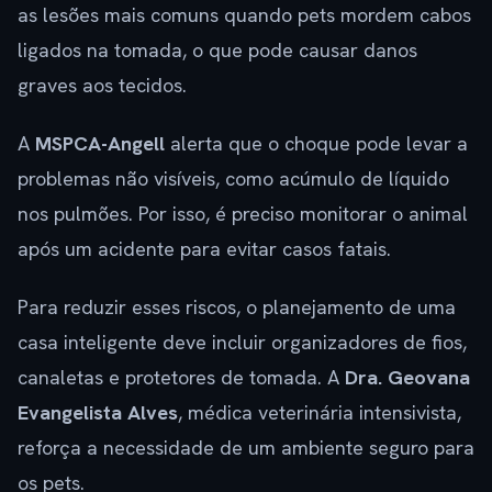
as lesões mais comuns quando pets mordem cabos
ligados na tomada, o que pode causar danos
graves aos tecidos.
A
MSPCA-Angell
alerta que o choque pode levar a
problemas não visíveis, como acúmulo de líquido
nos pulmões. Por isso, é preciso monitorar o animal
após um acidente para evitar casos fatais.
Para reduzir esses riscos, o planejamento de uma
casa inteligente deve incluir organizadores de fios,
canaletas e protetores de tomada. A
Dra. Geovana
Evangelista Alves
, médica veterinária intensivista,
reforça a necessidade de um ambiente seguro para
os pets.