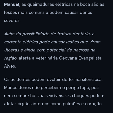
Manual
, as queimaduras elétricas na boca são as
lesões mais comuns e podem causar danos
severos.
Além da possibilidade de fratura dentária, a
corrente elétrica pode causar lesões que viram
úlceras e ainda com potencial de necrose na
região
, alerta a veterinária Geovana Evangelista
Alves.
Os acidentes podem evoluir de forma silenciosa.
Muitos donos não percebem o perigo logo, pois
nem sempre há sinais visíveis. Os choques podem
afetar órgãos internos como pulmões e coração.