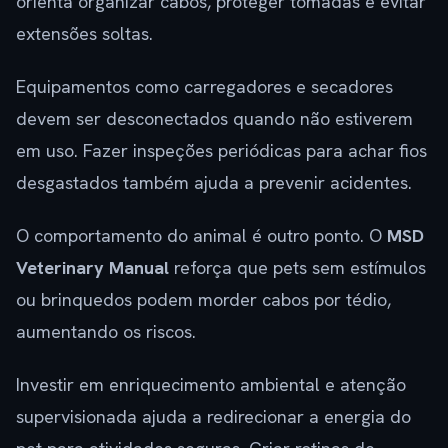
orienta organizar cabos, proteger tomadas e evitar
extensões soltas.
Equipamentos como carregadores e secadores
devem ser desconectados quando não estiverem
em uso. Fazer inspeções periódicas para achar fios
desgastados também ajuda a prevenir acidentes.
O comportamento do animal é outro ponto. O
MSD
Veterinary Manual
reforça que pets sem estímulos
ou brinquedos podem morder cabos por tédio,
aumentando os riscos.
Investir em enriquecimento ambiental e atenção
supervisionada ajuda a redirecionar a energia do