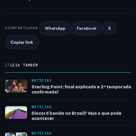
WhatsApp
Facebook
X
COMPARTILHAR:
Copiar link
LEIA TAMBÉM
NOTÍCIAS
Sterling Point: final explicado e 2ª temporada
confirmada?
NOTÍCIAS
Discord banido no Brasil? Veja o que pode
acontecer
NOTÍCIAS