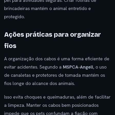
pet para atividades seguras. Criar rotinas de
brincadeiras mantém o animal entretido e
protegido.
Ações práticas para organizar
fios
A organização dos cabos é uma forma eficiente de
evitar acidentes. Segundo a
MSPCA-Angell
, o uso
de canaletas e protetores de tomada mantém os
fios longe do alcance dos animais.
Isso evita choques e queimaduras, além de facilitar
a limpeza. Manter os cabos bem posicionados
impede que os pets confundam a fiação com