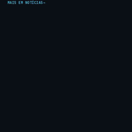
MAIS EM NOTÍCIAS