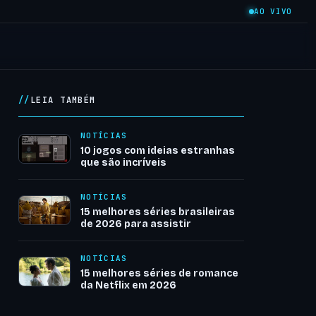
AO VIVO
LEIA TAMBÉM
NOTÍCIAS
10 jogos com ideias estranhas
que são incríveis
NOTÍCIAS
15 melhores séries brasileiras
de 2026 para assistir
NOTÍCIAS
15 melhores séries de romance
da Netflix em 2026