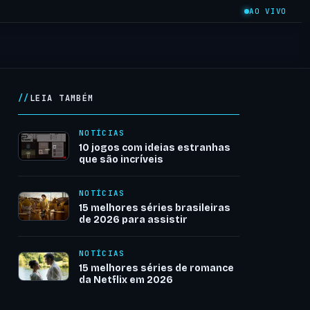
AO VIVO
LEIA TAMBÉM
NOTÍCIAS
10 jogos com ideias estranhas
que são incríveis
NOTÍCIAS
15 melhores séries brasileiras
de 2026 para assistir
NOTÍCIAS
15 melhores séries de romance
da Netflix em 2026