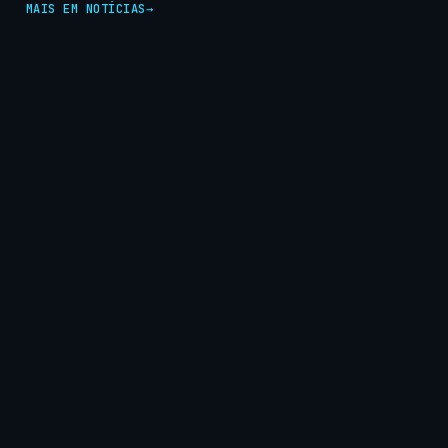
MAIS EM NOTÍCIAS