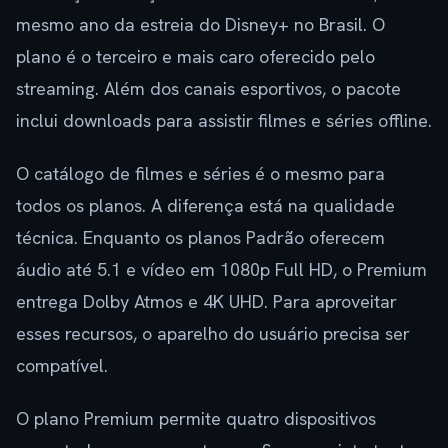
mesmo ano da estreia do Disney+ no Brasil. O
plano é o terceiro e mais caro oferecido pelo
streaming. Além dos canais esportivos, o pacote
inclui downloads para assistir filmes e séries offline.
O catálogo de filmes e séries é o mesmo para
todos os planos. A diferença está na qualidade
técnica. Enquanto os planos Padrão oferecem
áudio até 5.1 e vídeo em 1080p Full HD, o Premium
entrega Dolby Atmos e 4K UHD. Para aproveitar
esses recursos, o aparelho do usuário precisa ser
compatível.
O plano Premium permite quatro dispositivos