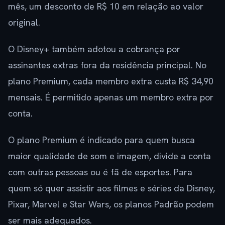
mês, um desconto de R$ 10 em relação ao valor
original.
O Disney+ também adotou a cobrança por
assinantes extras fora da residência principal. No
plano Premium, cada membro extra custa R$ 34,90
mensais. É permitido apenas um membro extra por
conta.
O plano Premium é indicado para quem busca
maior qualidade de som e imagem, divide a conta
com outras pessoas ou é fã de esportes. Para
quem só quer assistir aos filmes e séries da Disney,
Pixar, Marvel e Star Wars, os planos Padrão podem
ser mais adequados.