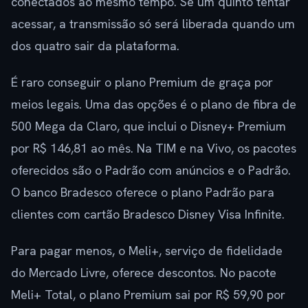
conectados ao mesmo tempo. Se um quinto tentar
acessar, a transmissão só será liberada quando um
dos quatro sair da plataforma.
É raro conseguir o plano Premium de graça por
meios legais. Uma das opções é o plano de fibra de
500 Mega da Claro, que inclui o Disney+ Premium
por R$ 146,81 ao mês. Na TIM e na Vivo, os pacotes
oferecidos são o Padrão com anúncios e o Padrão.
O banco Bradesco oferece o plano Padrão para
clientes com cartão Bradesco Disney Visa Infinite.
Para pagar menos, o Meli+, serviço de fidelidade
do Mercado Livre, oferece descontos. No pacote
Meli+ Total, o plano Premium sai por R$ 59,90 por