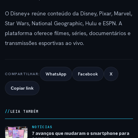
O Disney+ reúne conteúdo da Disney, Pixar, Marvel,
Star Wars, National Geographic, Hulu e ESPN. A
plataforma oferece filmes, séries, documentários e
transmissões esportivas ao vivo.
WhatsApp
Facebook
X
COMPARTILHAR:
Copiar link
LEIA TAMBÉM
NOTÍCIAS
7 avanços que mudaram o smartphone para