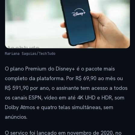
Mariana Saguias/TechTudo
O plano Premium do Disney+ é o pacote mais
completo da plataforma. Por R$ 69,90 ao mês ou
R$ 591,90 por ano, o assinante tem acesso a todos
os canais ESPN, vídeo em até 4K UHD e HDR, som
Dolby Atmos e quatro telas simultâneas, sem
anúncios.
O serviço foi lançado em novembro de 2020, no