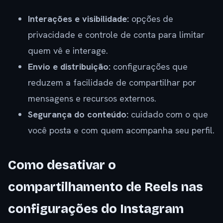
Interações e visibilidade:
opções de
privacidade e controle de conta para limitar
quem vê e interage.
Envio e distribuição:
configurações que
reduzem a facilidade de compartilhar por
mensagens e recursos externos.
Segurança do conteúdo:
cuidado com o que
você posta e com quem acompanha seu perfil.
Como desativar o
compartilhamento de Reels nas
configurações do Instagram