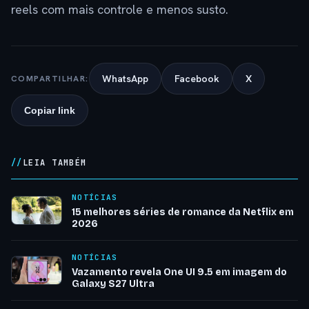
reels com mais controle e menos susto.
WhatsApp
Facebook
X
COMPARTILHAR:
Copiar link
LEIA TAMBÉM
NOTÍCIAS
15 melhores séries de romance da Netflix em
2026
NOTÍCIAS
Vazamento revela One UI 9.5 em imagem do
Galaxy S27 Ultra