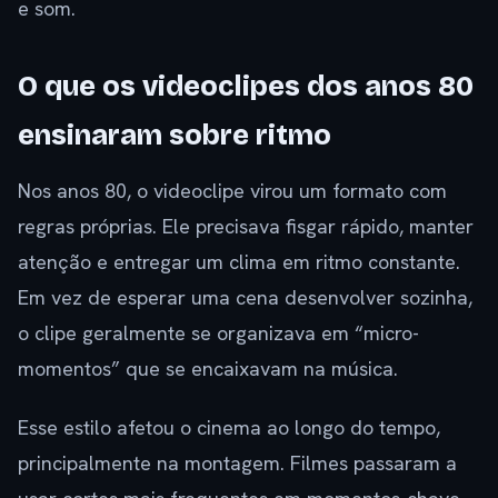
e som.
O que os videoclipes dos anos 80
ensinaram sobre ritmo
Nos anos 80, o videoclipe virou um formato com
regras próprias. Ele precisava fisgar rápido, manter
atenção e entregar um clima em ritmo constante.
Em vez de esperar uma cena desenvolver sozinha,
o clipe geralmente se organizava em “micro-
momentos” que se encaixavam na música.
Esse estilo afetou o cinema ao longo do tempo,
principalmente na montagem. Filmes passaram a