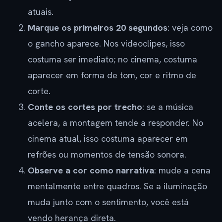
atuais.
Marque os primeiros 20 segundos
: veja como
o gancho aparece. Nos videoclipes, isso
costuma ser imediato; no cinema, costuma
aparecer em forma de tom, cor e ritmo de
corte.
Conte os cortes por trecho
: se a música
acelera, a montagem tende a responder. No
cinema atual, isso costuma aparecer em
refrões ou momentos de tensão sonora.
Observe a cor como narrativa
: mude a cena
mentalmente entre quadros. Se a iluminação
muda junto com o sentimento, você está
vendo herança direta.