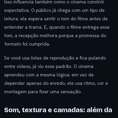
Isso influencia também como o cinema constrói
expectativa. O público já chega com um tipo de
leitura: ele espera sentir o tom do filme antes de
entender a trama. E, quando o filme entrega esse
tom, a recepção melhora porque a promessa do
formato foi cumprida.
Se você usa listas de reprodução e fica pulando
entre vídeos, já viu esse padrão. O cinema
aprendeu com a mesma lógica: em vez de
depender apenas do enredo, ele usa ritmo, cor e
montagem para fixar uma sensação.
Som, textura e camadas: além da