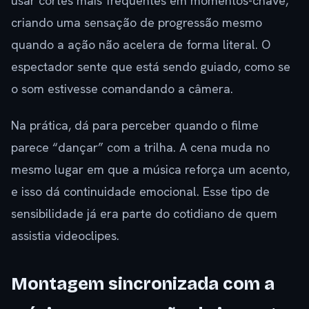
usar cortes mais frequentes em momentos-chave,
criando uma sensação de progressão mesmo
quando a ação não acelera de forma literal. O
espectador sente que está sendo guiado, como se
o som estivesse comandando a câmera.
Na prática, dá para perceber quando o filme
parece “dançar” com a trilha. A cena muda no
mesmo lugar em que a música reforça um acento,
e isso dá continuidade emocional. Esse tipo de
sensibilidade já era parte do cotidiano de quem
assistia videoclipes.
Montagem sincronizada com a