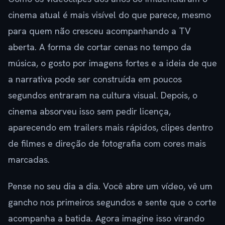
cinema atual é mais visível do que parece, mesmo
para quem não cresceu acompanhando a TV
aberta. A forma de cortar cenas no tempo da
música, o gosto por imagens fortes e a ideia de que
a narrativa pode ser construída em poucos
segundos entraram na cultura visual. Depois, o
cinema absorveu isso sem pedir licença,
aparecendo em trailers mais rápidos, clipes dentro
de filmes e direção de fotografia com cores mais
marcadas.
Pense no seu dia a dia. Você abre um vídeo, vê um
gancho nos primeiros segundos e sente que o corte
acompanha a batida. Agora imagine isso virando