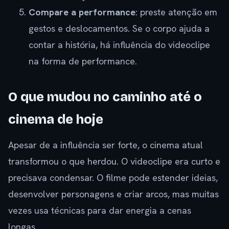
Compare a performance
: preste atenção em
gestos e deslocamentos. Se o corpo ajuda a
contar a história, há influência do videoclipe
na forma de performance.
O que mudou no caminho até o
cinema de hoje
Apesar de a influência ser forte, o cinema atual
transformou o que herdou. O videoclipe era curto e
precisava condensar. O filme pode estender ideias,
desenvolver personagens e criar arcos, mas muitas
vezes usa técnicas para dar energia a cenas
longas.