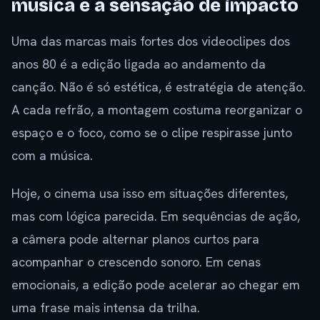
música e a sensação de impacto
Uma das marcas mais fortes dos videoclipes dos
anos 80 é a edição ligada ao andamento da
canção. Não é só estética, é estratégia de atenção.
A cada refrão, a montagem costuma reorganizar o
espaço e o foco, como se o clipe respirasse junto
com a música.
Hoje, o cinema usa isso em situações diferentes,
mas com lógica parecida. Em sequências de ação,
a câmera pode alternar planos curtos para
acompanhar o crescendo sonoro. Em cenas
emocionais, a edição pode acelerar ao chegar em
uma frase mais intensa da trilha.