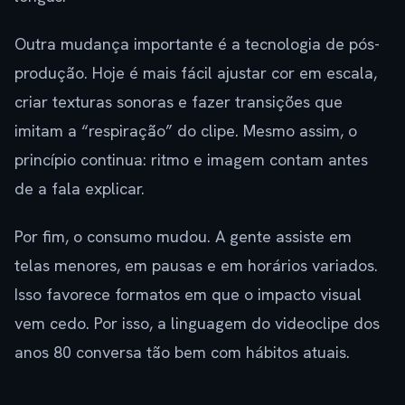
Outra mudança importante é a tecnologia de pós-
produção. Hoje é mais fácil ajustar cor em escala,
criar texturas sonoras e fazer transições que
imitam a “respiração” do clipe. Mesmo assim, o
princípio continua: ritmo e imagem contam antes
de a fala explicar.
Por fim, o consumo mudou. A gente assiste em
telas menores, em pausas e em horários variados.
Isso favorece formatos em que o impacto visual
vem cedo. Por isso, a linguagem do videoclipe dos
anos 80 conversa tão bem com hábitos atuais.