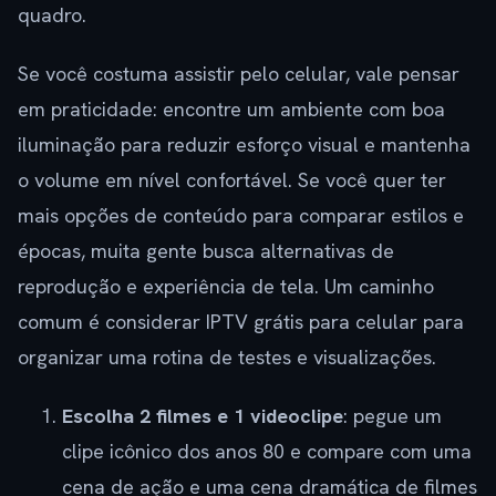
quadro.
Se você costuma assistir pelo celular, vale pensar
em praticidade: encontre um ambiente com boa
iluminação para reduzir esforço visual e mantenha
o volume em nível confortável. Se você quer ter
mais opções de conteúdo para comparar estilos e
épocas, muita gente busca alternativas de
reprodução e experiência de tela. Um caminho
comum é considerar IPTV grátis para celular para
organizar uma rotina de testes e visualizações.
Escolha 2 filmes e 1 videoclipe
: pegue um
clipe icônico dos anos 80 e compare com uma
cena de ação e uma cena dramática de filmes