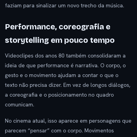
faziam para sinalizar um novo trecho da música.
Performance, coreografia e
storytelling em pouco tempo
Videoclipes dos anos 80 também consolidaram a
ideia de que performance é narrativa. O corpo, o
gesto e o movimento ajudam a contar o que o
texto não precisa dizer. Em vez de longos diálogos,
a coreografia e o posicionamento no quadro
comunicam.
No cinema atual, isso aparece em personagens que
parecem “pensar” com o corpo. Movimentos