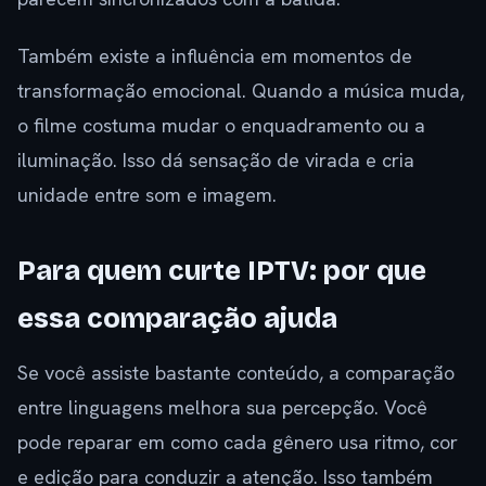
Também existe a influência em momentos de
transformação emocional. Quando a música muda,
o filme costuma mudar o enquadramento ou a
iluminação. Isso dá sensação de virada e cria
unidade entre som e imagem.
Para quem curte IPTV: por que
essa comparação ajuda
Se você assiste bastante conteúdo, a comparação
entre linguagens melhora sua percepção. Você
pode reparar em como cada gênero usa ritmo, cor
e edição para conduzir a atenção. Isso também