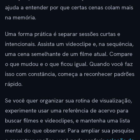
ajuda a entender por que certas cenas colam mais
na memória.
Uma forma prática é separar sessões curtas e
intencionais. Assista um videoclipe e, na sequência,
uma cena semelhante de um filme atual. Compare
o que mudou e o que ficou igual. Quando você faz
isso com constância, começa a reconhecer padrões
rápido.
Se você quer organizar sua rotina de visualização,
experimente usar uma referência de acervo para
buscar filmes e videoclipes, e mantenha uma lista
mental do que observar. Para ampliar sua pesquisa