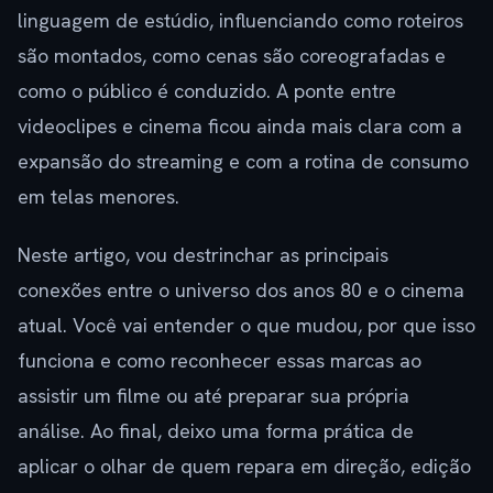
linguagem de estúdio, influenciando como roteiros
são montados, como cenas são coreografadas e
como o público é conduzido. A ponte entre
videoclipes e cinema ficou ainda mais clara com a
expansão do streaming e com a rotina de consumo
em telas menores.
Neste artigo, vou destrinchar as principais
conexões entre o universo dos anos 80 e o cinema
atual. Você vai entender o que mudou, por que isso
funciona e como reconhecer essas marcas ao
assistir um filme ou até preparar sua própria
análise. Ao final, deixo uma forma prática de
aplicar o olhar de quem repara em direção, edição