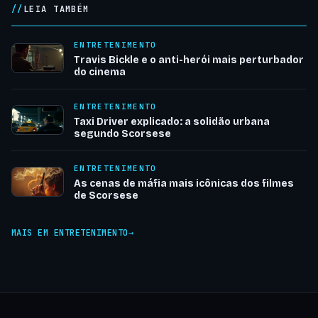
LEIA TAMBÉM
ENTRETENIMENTO
Travis Bickle e o anti-herói mais perturbador
do cinema
ENTRETENIMENTO
Taxi Driver explicado: a solidão urbana
segundo Scorsese
ENTRETENIMENTO
As cenas de máfia mais icônicas dos filmes
de Scorsese
MAIS EM ENTRETENIMENTO