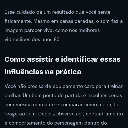
Esse cuidado dá um resultado que você sente
fisicamente. Mesmo em cenas paradas, o som faz a
imagem parecer viva, como nos melhores
videoclipes dos anos 80.
Como assistir e identificar essas
influências na prática
Você não precisa de equipamento caro para treinar
o olhar. Um bom ponto de partida é escolher cenas
com música marcante e comparar como a edição
reage ao som. Depois, observe cor, enquadramento
e comportamento do personagem dentro do