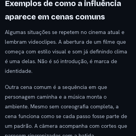
Exemplos de como a influência
aparece em cenas comuns
Algumas situações se repetem no cinema atual e
lembram videoclipes. A abertura de um filme que
começa com estilo visual e som já definindo clima
é uma delas. Não é só introdução, é marca de
identidade.
Outra cena comum é a sequência em que
personagem caminha e a música monta o
ambiente. Mesmo sem coreografia completa, a
cena funciona como se cada passo fosse parte de
um padrão. A câmera acompanha com cortes que
parecem sincronizados com a batida.