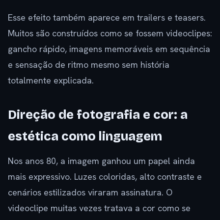
Esse efeito também aparece em trailers e teasers.
Muitos são construídos como se fossem videoclipes:
gancho rápido, imagens memoráveis em sequência
e sensação de ritmo mesmo sem história
totalmente explicada.
Direção de fotografia e cor: a
estética como linguagem
Nos anos 80, a imagem ganhou um papel ainda
mais expressivo. Luzes coloridas, alto contraste e
cenários estilizados viraram assinatura. O
videoclipe muitas vezes tratava a cor como se