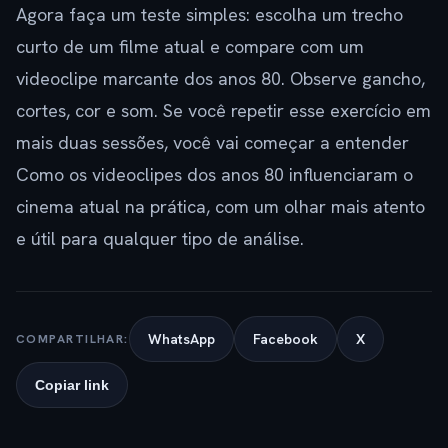
Agora faça um teste simples: escolha um trecho
curto de um filme atual e compare com um
videoclipe marcante dos anos 80. Observe gancho,
cortes, cor e som. Se você repetir esse exercício em
mais duas sessões, você vai começar a entender
Como os videoclipes dos anos 80 influenciaram o
cinema atual na prática, com um olhar mais atento
e útil para qualquer tipo de análise.
WhatsApp
Facebook
X
COMPARTILHAR:
Copiar link