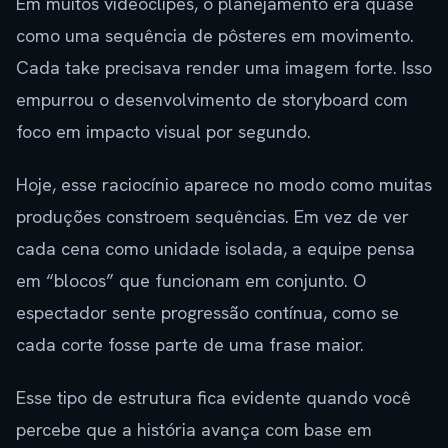
Em muitos videoclipes, o planejamento era quase
como uma sequência de pôsteres em movimento.
Cada take precisava render uma imagem forte. Isso
empurrou o desenvolvimento de storyboard com
foco em impacto visual por segundo.
Hoje, esse raciocínio aparece no modo como muitas
produções constroem sequências. Em vez de ver
cada cena como unidade isolada, a equipe pensa
em “blocos” que funcionam em conjunto. O
espectador sente progressão contínua, como se
cada corte fosse parte de uma frase maior.
Esse tipo de estrutura fica evidente quando você
percebe que a história avança com base em