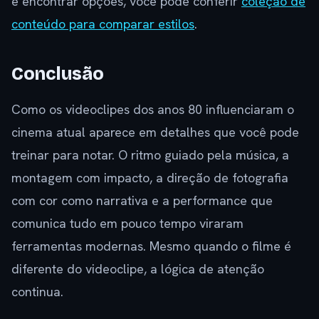
e encontrar opções, você pode conferir
coleção de
conteúdo para comparar estilos
.
Conclusão
Como os videoclipes dos anos 80 influenciaram o
cinema atual aparece em detalhes que você pode
treinar para notar. O ritmo guiado pela música, a
montagem com impacto, a direção de fotografia
com cor como narrativa e a performance que
comunica tudo em pouco tempo viraram
ferramentas modernas. Mesmo quando o filme é
diferente do videoclipe, a lógica de atenção
continua.