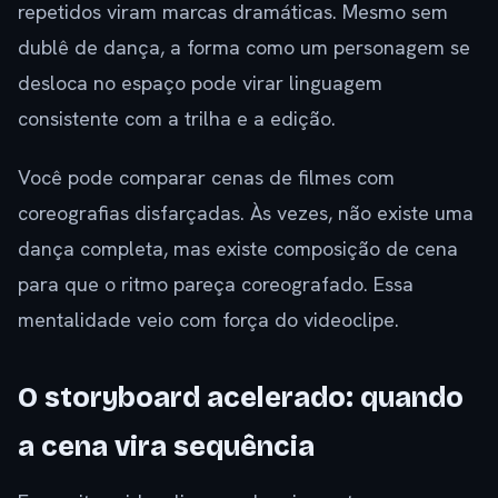
repetidos viram marcas dramáticas. Mesmo sem
dublê de dança, a forma como um personagem se
desloca no espaço pode virar linguagem
consistente com a trilha e a edição.
Você pode comparar cenas de filmes com
coreografias disfarçadas. Às vezes, não existe uma
dança completa, mas existe composição de cena
para que o ritmo pareça coreografado. Essa
mentalidade veio com força do videoclipe.
O storyboard acelerado: quando
a cena vira sequência