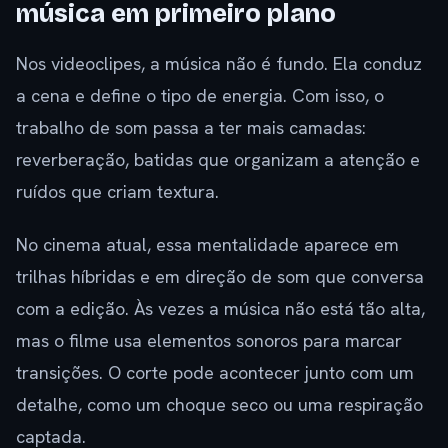
música em primeiro plano
Nos videoclipes, a música não é fundo. Ela conduz
a cena e define o tipo de energia. Com isso, o
trabalho de som passa a ter mais camadas:
reverberação, batidas que organizam a atenção e
ruídos que criam textura.
No cinema atual, essa mentalidade aparece em
trilhas híbridas e em direção de som que conversa
com a edição. Às vezes a música não está tão alta,
mas o filme usa elementos sonoros para marcar
transições. O corte pode acontecer junto com um
detalhe, como um choque seco ou uma respiração
captada.