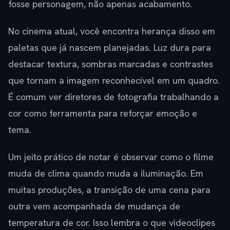
fosse personagem, não apenas acabamento.
No cinema atual, você encontra herança disso em
paletas que já nascem planejadas. Luz dura para
destacar textura, sombras marcadas e contrastes
que tornam a imagem reconhecível em um quadro.
É comum ver diretores de fotografia trabalhando a
cor como ferramenta para reforçar emoção e
tema.
Um jeito prático de notar é observar como o filme
muda de clima quando muda a iluminação. Em
muitas produções, a transição de uma cena para
outra vem acompanhada de mudança de
temperatura de cor. Isso lembra o que videoclipes