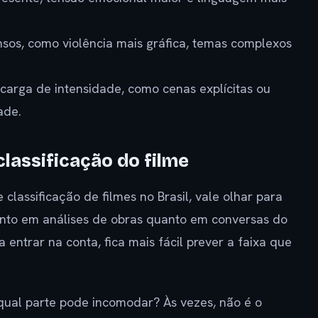
nsos, como violência mais gráfica, temas complexos
carga de intensidade, como cenas explícitas ou
ade.
classificação do filme
lassificação de filmes no Brasil, vale olhar para
anto em análises de obras quanto em conversas do
entrar na conta, fica mais fácil prever a faixa que
 qual parte pode incomodar? Às vezes, não é o