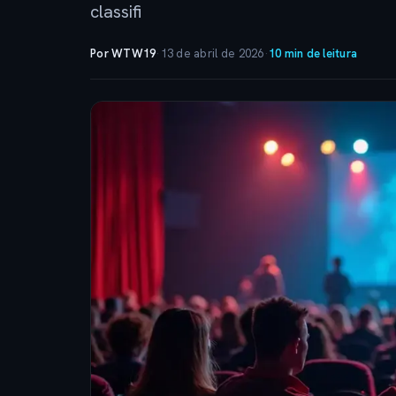
classifi
Por WTW19
·
13 de abril de 2026
·
10 min de leitura