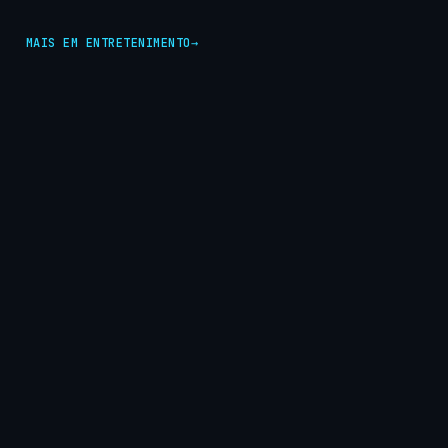
MAIS EM ENTRETENIMENTO