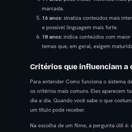
marcada.
16 anos:
sinaliza conteúdos mais inte
e possível linguagem mais forte.
18 anos:
indica conteúdos com maior 
temas que, em geral, exigem maturid
Critérios que influenciam a 
Para entender Como funciona o sistema de c
os critérios mais comuns. Eles aparecem t
dia a dia. Quando você sabe o que costuma 
um título pode receber.
Na escolha de um filme, a pergunta útil é: