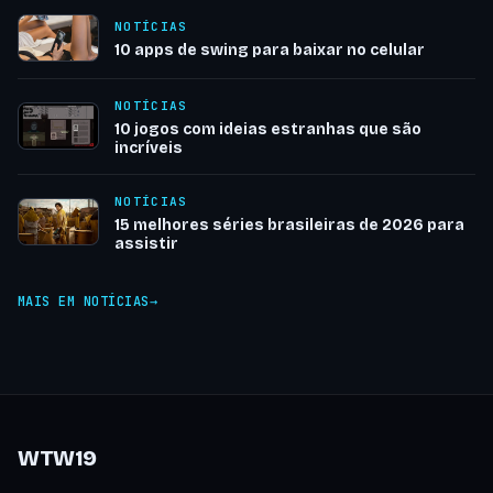
NOTÍCIAS
10 apps de swing para baixar no celular
NOTÍCIAS
10 jogos com ideias estranhas que são
incríveis
NOTÍCIAS
15 melhores séries brasileiras de 2026 para
assistir
MAIS EM NOTÍCIAS
WTW19