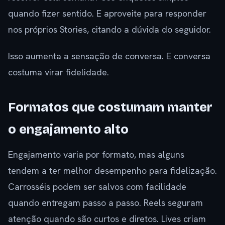
quando fizer sentido. E aproveite para responder
nos próprios Stories, citando a dúvida do seguidor.
Isso aumenta a sensação de conversa. E conversa
costuma virar fidelidade.
Formatos que costumam manter
o engajamento alto
Engajamento varia por formato, mas alguns
tendem a ter melhor desempenho para fidelização.
Carrosséis podem ser salvos com facilidade
quando entregam passo a passo. Reels seguram
atenção quando são curtos e diretos. Lives criam