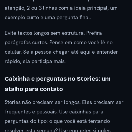
atenção, 2 ou 3 linhas com a ideia principal, um
exemplo curto e uma pergunta final.
Evite textos longos sem estrutura. Prefira
parágrafos curtos. Pense em como você lê no
celular. Se a pessoa chegar até aqui e entender
rápido, ela participa mais.
Caixinha e perguntas no Stories: um
atalho para contato
Stories não precisam ser longos. Eles precisam ser
frequentes e pessoais. Use caixinhas para
perguntas do tipo: o que você está tentando
resolver esta semana? Use enquetes simples