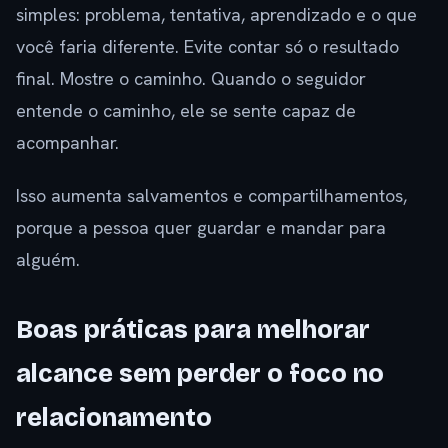
simples: problema, tentativa, aprendizado e o que
você faria diferente. Evite contar só o resultado
final. Mostre o caminho. Quando o seguidor
entende o caminho, ele se sente capaz de
acompanhar.
Isso aumenta salvamentos e compartilhamentos,
porque a pessoa quer guardar e mandar para
alguém.
Boas práticas para melhorar
alcance sem perder o foco no
relacionamento