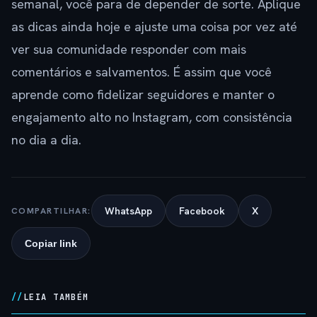
semanal, você para de depender de sorte. Aplique
as dicas ainda hoje e ajuste uma coisa por vez até
ver sua comunidade responder com mais
comentários e salvamentos. É assim que você
aprende como fidelizar seguidores e manter o
engajamento alto no Instagram, com consistência
no dia a dia.
WhatsApp
Facebook
X
COMPARTILHAR:
Copiar link
LEIA TAMBÉM