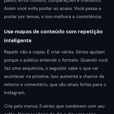
passo, erros comuns, comparações e checklists.
Assim você evita postar ao acaso. Você passa a
postar por temas, e isso melhora a consistência.
Use mapas de conteúdo com repetição
inteligente
Repetir não é copiar. É criar séries. Séries ajudam
porque o público entende o formato. Quando você
faz uma sequência, o seguidor sabe o que vai
acontecer na próxima. Isso aumenta a chance de
retorno e comentário, que são sinais fortes para o
Instagram.
Crie pelo menos 3 séries que combinem com seu