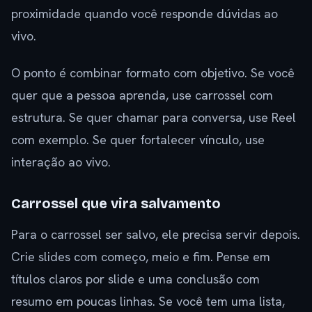
proximidade quando você responde dúvidas ao
vivo.
O ponto é combinar formato com objetivo. Se você
quer que a pessoa aprenda, use carrossel com
estrutura. Se quer chamar para conversa, use Reel
com exemplo. Se quer fortalecer vínculo, use
interação ao vivo.
Carrossel que vira salvamento
Para o carrossel ser salvo, ele precisa servir depois.
Crie slides com começo, meio e fim. Pense em
títulos claros por slide e uma conclusão com
resumo em poucas linhas. Se você tem uma lista,