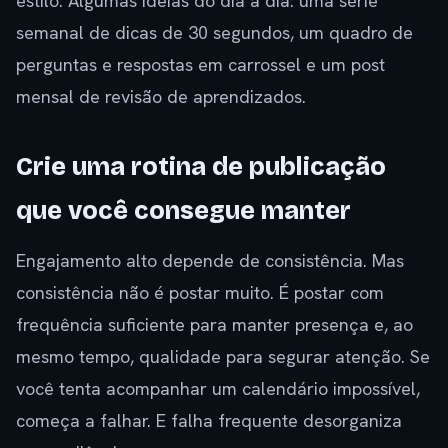
estilo. Algumas ideias do dia a dia: uma série
semanal de dicas de 30 segundos, um quadro de
perguntas e respostas em carrossel e um post
mensal de revisão de aprendizados.
Crie uma rotina de publicação
que você consegue manter
Engajamento alto depende de consistência. Mas
consistência não é postar muito. É postar com
frequência suficiente para manter presença e, ao
mesmo tempo, qualidade para segurar atenção. Se
você tenta acompanhar um calendário impossível,
começa a falhar. E falha frequente desorganiza