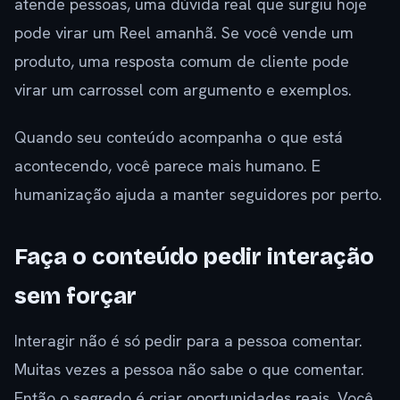
atende pessoas, uma dúvida real que surgiu hoje
pode virar um Reel amanhã. Se você vende um
produto, uma resposta comum de cliente pode
virar um carrossel com argumento e exemplos.
Quando seu conteúdo acompanha o que está
acontecendo, você parece mais humano. E
humanização ajuda a manter seguidores por perto.
Faça o conteúdo pedir interação
sem forçar
Interagir não é só pedir para a pessoa comentar.
Muitas vezes a pessoa não sabe o que comentar.
Então o segredo é criar oportunidades reais. Você