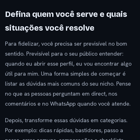
Defina quem você serve e quais
situações você resolve
Para fidelizar, você precisa ser previsível no bom
sentido. Previsível para o seu público entender:
quando eu abrir esse perfil, eu vou encontrar algo
útil para mim. Uma forma simples de começar é
listar as dúvidas mais comuns do seu nicho. Pense
no que as pessoas perguntam em direct, nos
comentários e no WhatsApp quando você atende.
Depois, transforme essas dúvidas em categorias.
Por exemplo: dicas rápidas, bastidores, passo a