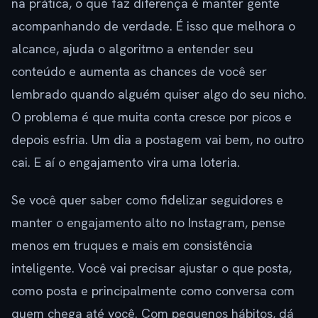
na prática, o que faz diferença é manter gente
acompanhando de verdade. É isso que melhora o
alcance, ajuda o algoritmo a entender seu
conteúdo e aumenta as chances de você ser
lembrado quando alguém quiser algo do seu nicho.
O problema é que muita conta cresce por picos e
depois esfria. Um dia a postagem vai bem, no outro
cai. E aí o engajamento vira uma loteria.
Se você quer saber como fidelizar seguidores e
manter o engajamento alto no Instagram, pense
menos em truques e mais em consistência
inteligente. Você vai precisar ajustar o que posta,
como posta e principalmente como conversa com
quem chega até você. Com pequenos hábitos, dá