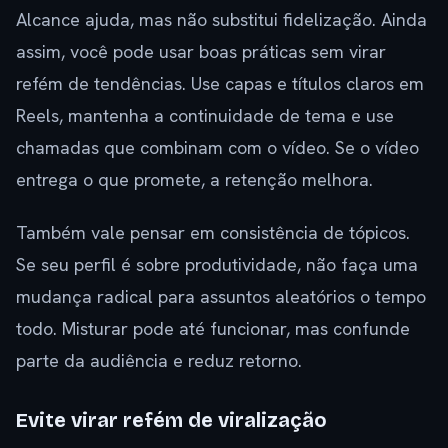
Alcance ajuda, mas não substitui fidelização. Ainda
assim, você pode usar boas práticas sem virar
refém de tendências. Use capas e títulos claros em
Reels, mantenha a continuidade de tema e use
chamadas que combinam com o vídeo. Se o vídeo
entrega o que promete, a retenção melhora.
Também vale pensar em consistência de tópicos.
Se seu perfil é sobre produtividade, não faça uma
mudança radical para assuntos aleatórios o tempo
todo. Misturar pode até funcionar, mas confunde
parte da audiência e reduz retorno.
Evite virar refém de viralização