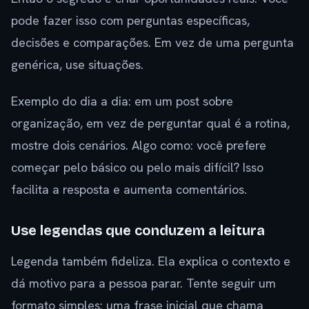
pode fazer isso com perguntas específicas,
decisões e comparações. Em vez de uma pergunta
genérica, use situações.
Exemplo do dia a dia: em um post sobre
organização, em vez de perguntar qual é a rotina,
mostre dois cenários. Algo como: você prefere
começar pelo básico ou pelo mais difícil? Isso
facilita a resposta e aumenta comentários.
Use legendas que conduzem a leitura
Legenda também fideliza. Ela explica o contexto e
dá motivo para a pessoa parar. Tente seguir um
formato simples: uma frase inicial que chama