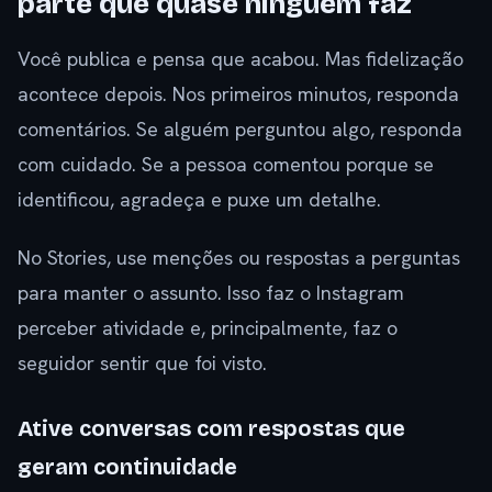
parte que quase ninguém faz
Você publica e pensa que acabou. Mas fidelização
acontece depois. Nos primeiros minutos, responda
comentários. Se alguém perguntou algo, responda
com cuidado. Se a pessoa comentou porque se
identificou, agradeça e puxe um detalhe.
No Stories, use menções ou respostas a perguntas
para manter o assunto. Isso faz o Instagram
perceber atividade e, principalmente, faz o
seguidor sentir que foi visto.
Ative conversas com respostas que
geram continuidade