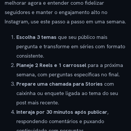
melhorar agora e entender como fidelizar
seguidores e manter o engajamento alto no
Instagram, use este passo a passo em uma semana.
Escolha 3 temas
que seu público mais
pergunta e transforme em séries com formato
consistente.
Planeje 2 Reels e 1 carrossel
para a próxima
semana, com perguntas específicas no final.
Prepare uma chamada para Stories
com
caixinha ou enquete ligada ao tema do seu
post mais recente.
Interaja por 30 minutos após publicar
,
respondendo comentários e puxando
continuidade com perguntas.