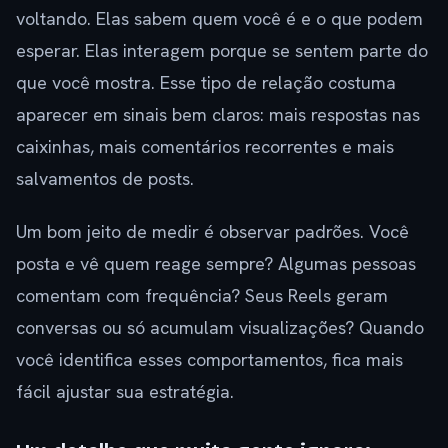
voltando. Elas sabem quem você é e o que podem
esperar. Elas interagem porque se sentem parte do
que você mostra. Esse tipo de relação costuma
aparecer em sinais bem claros: mais respostas nas
caixinhas, mais comentários recorrentes e mais
salvamentos de posts.
Um bom jeito de medir é observar padrões. Você
posta e vê quem reage sempre? Algumas pessoas
comentam com frequência? Seus Reels geram
conversas ou só acumulam visualizações? Quando
você identifica esses comportamentos, fica mais
fácil ajustar sua estratégia.