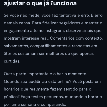
ajustar o que já funciona
Se você não mede, você faz tentativa e erro. E erro
demais cansa. Para fidelizar seguidores e manter o
engajamento alto no Instagram, observe sinais que
mostram interesse real. Comentários com contexto,
salvamentos, compartilhamentos e respostas em
Stories costumam ser melhores do que apenas
curtidas.
Outra parte importante é olhar o momento.
Quando sua audiência está online? Você posta em
horários que realmente fazem sentido para o
público? Faça testes pequenos, mudando o horário
por uma semana e comparando.