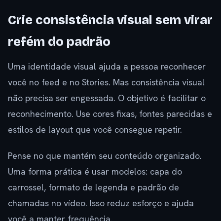
Crie consistência visual sem virar
refém do padrão
Uma identidade visual ajuda a pessoa reconhecer
você no feed e no Stories. Mas consistência visual
não precisa ser engessada. O objetivo é facilitar o
reconhecimento. Use cores fixas, fontes parecidas e
estilos de layout que você consegue repetir.
Pense no que mantém seu conteúdo organizado.
Uma forma prática é usar modelos: capa do
carrossel, formato de legenda e padrão de
chamadas no vídeo. Isso reduz esforço e ajuda
você a manter frequência.