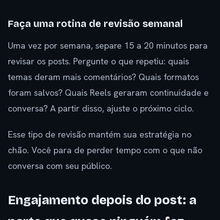
Faça uma rotina de revisão semanal
Uma vez por semana, separe 15 a 20 minutos para
revisar os posts. Pergunte o que repetiu: quais
temas deram mais comentários? Quais formatos
foram salvos? Quais Reels geraram continuidade e
conversa? A partir disso, ajuste o próximo ciclo.
Esse tipo de revisão mantém sua estratégia no
chão. Você para de perder tempo com o que não
conversa com seu público.
Engajamento depois do post: a