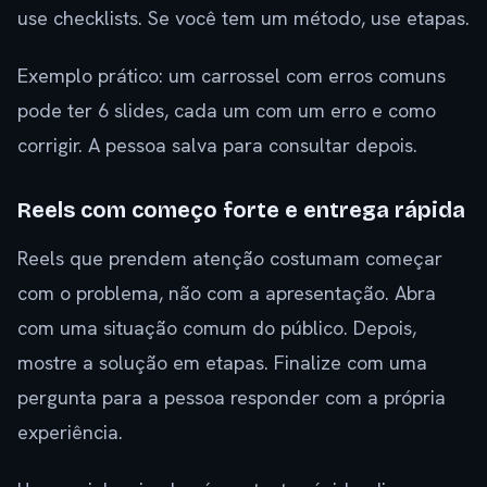
use checklists. Se você tem um método, use etapas.
Exemplo prático: um carrossel com erros comuns
pode ter 6 slides, cada um com um erro e como
corrigir. A pessoa salva para consultar depois.
Reels com começo forte e entrega rápida
Reels que prendem atenção costumam começar
com o problema, não com a apresentação. Abra
com uma situação comum do público. Depois,
mostre a solução em etapas. Finalize com uma
pergunta para a pessoa responder com a própria
experiência.