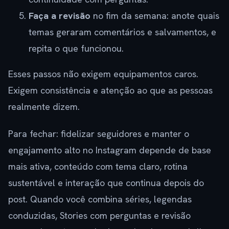
Faça a revisão
no fim da semana: anote quais
temas geraram comentários e salvamentos, e
repita o que funcionou.
Esses passos não exigem equipamentos caros.
Exigem consistência e atenção ao que as pessoas
realmente dizem.
Para fechar: fidelizar seguidores e manter o
engajamento alto no Instagram depende de base
mais ativa, conteúdo com tema claro, rotina
sustentável e interação que continua depois do
post. Quando você combina séries, legendas
conduzidas, Stories com perguntas e revisão