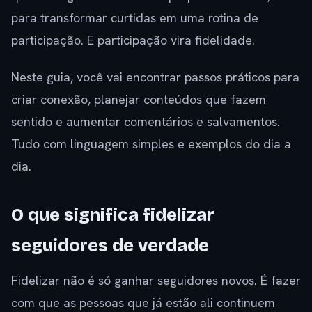
para transformar curtidas em uma rotina de
participação. E participação vira fidelidade.
Neste guia, você vai encontrar passos práticos para
criar conexão, planejar conteúdos que fazem
sentido e aumentar comentários e salvamentos.
Tudo com linguagem simples e exemplos do dia a
dia.
O que significa fidelizar
seguidores de verdade
Fidelizar não é só ganhar seguidores novos. É fazer
com que as pessoas que já estão ali continuem