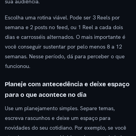
sua audiência.
Escolha uma rotina viável. Pode ser 3 Reels por
semana e 2 posts no feed, ou 1 Reel a cada dois
dias e carrosséis alternados. O mais importante é
você conseguir sustentar por pelo menos 8 a 12
semanas. Nesse período, dá para perceber o que
funcionou.
Planeje com antecedência e deixe espaço
para o que acontece no dia
Use um planejamento simples. Separe temas,
escreva rascunhos e deixe um espaço para
novidades do seu cotidiano. Por exemplo, se você