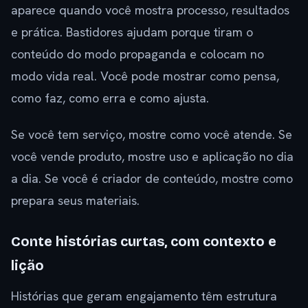
aparece quando você mostra processo, resultados
e prática. Bastidores ajudam porque tiram o
conteúdo do modo propaganda e colocam no
modo vida real. Você pode mostrar como pensa,
como faz, como erra e como ajusta.
Se você tem serviço, mostre como você atende. Se
você vende produto, mostre uso e aplicação no dia
a dia. Se você é criador de conteúdo, mostre como
prepara seus materiais.
Conte histórias curtas, com contexto e
lição
Histórias que geram engajamento têm estrutura