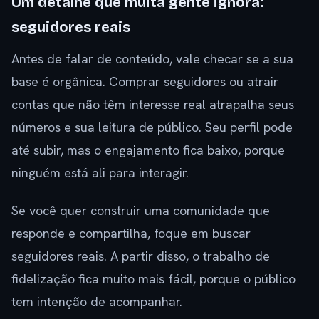
Um detalhe que muita gente ignora:
seguidores reais
Antes de falar de conteúdo, vale checar se a sua
base é orgânica. Comprar seguidores ou atrair
contas que não têm interesse real atrapalha seus
números e sua leitura de público. Seu perfil pode
até subir, mas o engajamento fica baixo, porque
ninguém está ali para interagir.
Se você quer construir uma comunidade que
responde e compartilha, foque em buscar
seguidores reais. A partir disso, o trabalho de
fidelização fica muito mais fácil, porque o público
tem intenção de acompanhar.