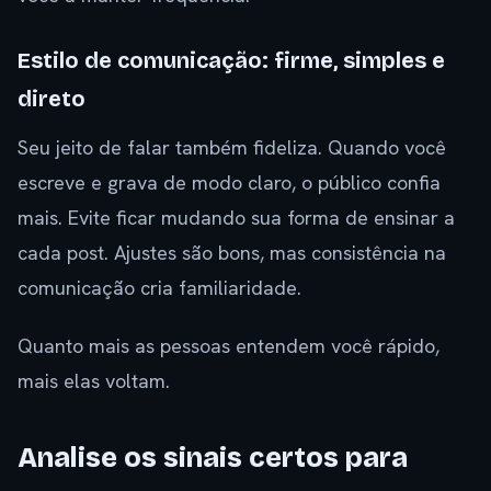
Estilo de comunicação: firme, simples e
direto
Seu jeito de falar também fideliza. Quando você
escreve e grava de modo claro, o público confia
mais. Evite ficar mudando sua forma de ensinar a
cada post. Ajustes são bons, mas consistência na
comunicação cria familiaridade.
Quanto mais as pessoas entendem você rápido,
mais elas voltam.
Analise os sinais certos para