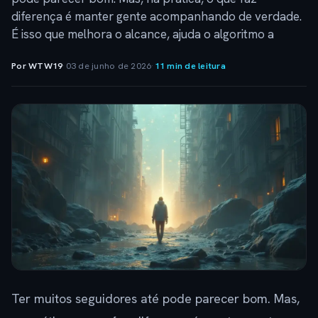
diferença é manter gente acompanhando de verdade.
É isso que melhora o alcance, ajuda o algoritmo a
Por WTW19
·
03 de junho de 2026
·
11 min de leitura
Ter muitos seguidores até pode parecer bom. Mas,