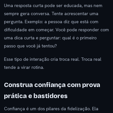
Uma resposta curta pode ser educada, mas nem
sempre gera conversa. Tente acrescentar uma
pergunta. Exemplo: a pessoa diz que está com
dificuldade em começar. Você pode responder com
uma dica curta e perguntar: qual é o primeiro
passo que você já tentou?
Esse tipo de interação cria troca real. Troca real
tende a virar rotina.
Construa confiança com prova
prática e bastidores
Confiança é um dos pilares da fidelização. Ela