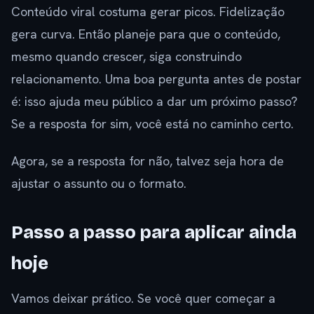
Conteúdo viral costuma gerar picos. Fidelização
gera curva. Então planeje para que o conteúdo,
mesmo quando crescer, siga construindo
relacionamento. Uma boa pergunta antes de postar
é: isso ajuda meu público a dar um próximo passo?
Se a resposta for sim, você está no caminho certo.
Agora, se a resposta for não, talvez seja hora de
ajustar o assunto ou o formato.
Passo a passo para aplicar ainda
hoje
Vamos deixar prático. Se você quer começar a