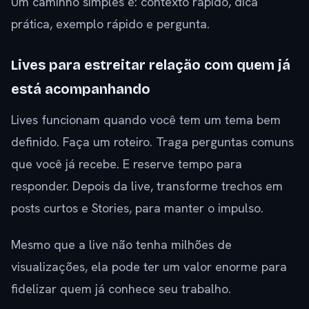
Um caminho simples é: contexto rápido, dica
prática, exemplo rápido e pergunta.
Lives para estreitar relação com quem já
está acompanhando
Lives funcionam quando você tem um tema bem
definido. Faça um roteiro. Traga perguntas comuns
que você já recebe. E reserve tempo para
responder. Depois da live, transforme trechos em
posts curtos e Stories, para manter o impulso.
Mesmo que a live não tenha milhões de
visualizações, ela pode ter um valor enorme para
fidelizar quem já conhece seu trabalho.