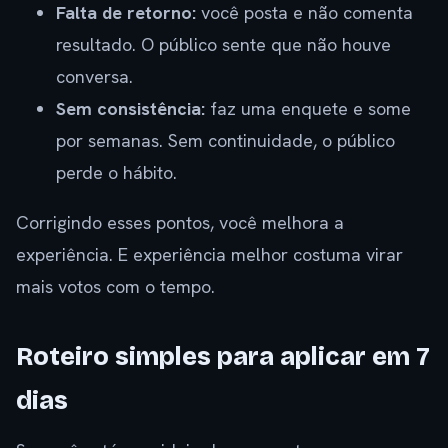
Falta de retorno:
você posta e não comenta
resultado. O público sente que não houve
conversa.
Sem consistência:
faz uma enquete e some
por semanas. Sem continuidade, o público
perde o hábito.
Corrigindo esses pontos, você melhora a
experiência. E experiência melhor costuma virar
mais votos com o tempo.
Roteiro simples para aplicar em 7
dias