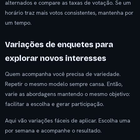
alternados e compare as taxas de votação. Se um
horário traz mais votos consistentes, mantenha por
um tempo.
Variações de enquetes para
explorar novos interesses
Quem acompanha você precisa de variedade.
Repetir o mesmo modelo sempre cansa. Então,
varie as abordagens mantendo o mesmo objetivo:
facilitar a escolha e gerar participação.
Aqui vão variações fáceis de aplicar. Escolha uma
por semana e acompanhe o resultado.