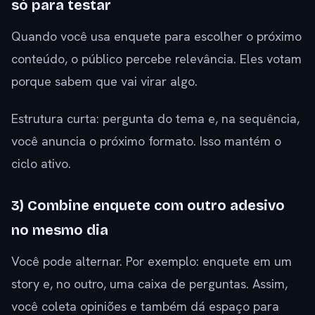
só para testar
Quando você usa enquete para escolher o próximo
conteúdo, o público percebe relevância. Eles votam
porque sabem que vai virar algo.
Estrutura curta: pergunta do tema e, na sequência,
você anuncia o próximo formato. Isso mantém o
ciclo ativo.
3) Combine enquete com outro adesivo
no mesmo dia
Você pode alternar. Por exemplo: enquete em um
story e, no outro, uma caixa de perguntas. Assim,
você coleta opiniões e também dá espaço para