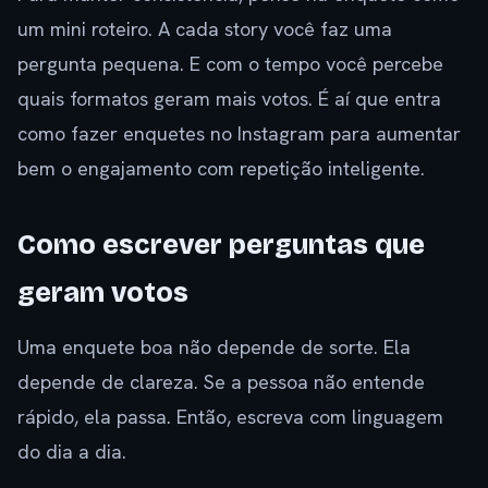
um mini roteiro. A cada story você faz uma
pergunta pequena. E com o tempo você percebe
quais formatos geram mais votos. É aí que entra
como fazer enquetes no Instagram para aumentar
bem o engajamento com repetição inteligente.
Como escrever perguntas que
geram votos
Uma enquete boa não depende de sorte. Ela
depende de clareza. Se a pessoa não entende
rápido, ela passa. Então, escreva com linguagem
do dia a dia.