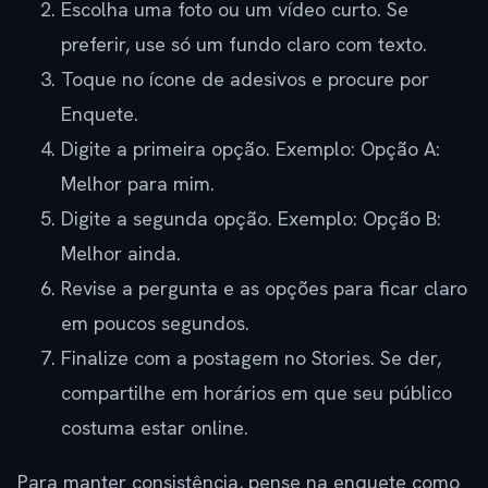
Escolha uma foto ou um vídeo curto. Se
preferir, use só um fundo claro com texto.
Toque no ícone de adesivos e procure por
Enquete.
Digite a primeira opção. Exemplo: Opção A:
Melhor para mim.
Digite a segunda opção. Exemplo: Opção B:
Melhor ainda.
Revise a pergunta e as opções para ficar claro
em poucos segundos.
Finalize com a postagem no Stories. Se der,
compartilhe em horários em que seu público
costuma estar online.
Para manter consistência, pense na enquete como