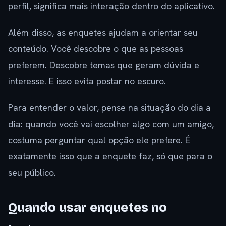
perfil, significa mais interação dentro do aplicativo.
Além disso, as enquetes ajudam a orientar seu
conteúdo. Você descobre o que as pessoas
preferem. Descobre temas que geram dúvida e
interesse. E isso evita postar no escuro.
Para entender o valor, pense na situação do dia a
dia: quando você vai escolher algo com um amigo,
costuma perguntar qual opção ele prefere. É
exatamente isso que a enquete faz, só que para o
seu público.
Quando usar enquetes no