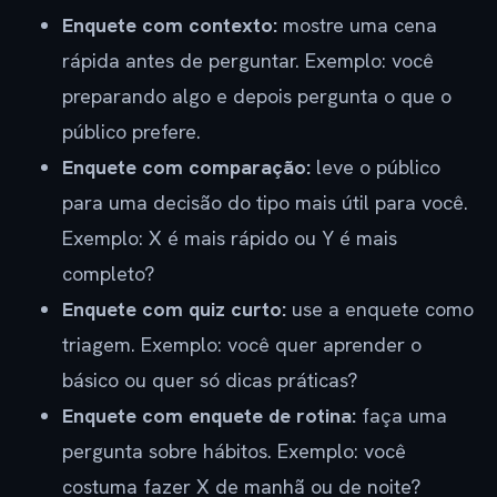
Enquete com contexto:
mostre uma cena
rápida antes de perguntar. Exemplo: você
preparando algo e depois pergunta o que o
público prefere.
Enquete com comparação:
leve o público
para uma decisão do tipo mais útil para você.
Exemplo: X é mais rápido ou Y é mais
completo?
Enquete com quiz curto:
use a enquete como
triagem. Exemplo: você quer aprender o
básico ou quer só dicas práticas?
Enquete com enquete de rotina:
faça uma
pergunta sobre hábitos. Exemplo: você
costuma fazer X de manhã ou de noite?