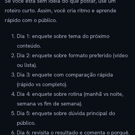
Se você está sem ideia do que postar, use um
roteiro curto. Assim, você cria ritmo e aprende
rápido com o público.
Dia 1: enquete sobre tema do próximo
conteúdo.
Dia 2: enquete sobre formato preferido (vídeo
ou lista).
Dia 3: enquete com comparação rápida
(rápido vs completo).
Dia 4: enquete sobre rotina (manhã vs noite,
semana vs fim de semana).
Dia 5: enquete sobre dúvida principal do
público.
Dia 6: revisita o resultado e comenta o porquê.