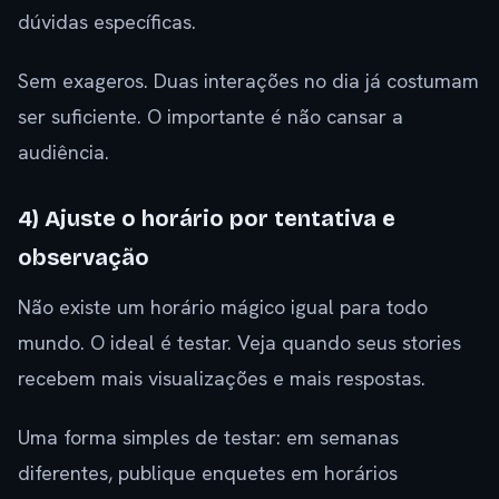
dúvidas específicas.
Sem exageros. Duas interações no dia já costumam
ser suficiente. O importante é não cansar a
audiência.
4) Ajuste o horário por tentativa e
observação
Não existe um horário mágico igual para todo
mundo. O ideal é testar. Veja quando seus stories
recebem mais visualizações e mais respostas.
Uma forma simples de testar: em semanas
diferentes, publique enquetes em horários