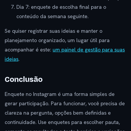
Dia 7: enquete de escolha final para o
conteúdo da semana seguinte.
Se quiser registrar suas ideias e manter o
planejamento organizado, um lugar útil para
acompanhar é este:
um painel de gestão para suas
ideias
.
Conclusão
Enquete no Instagram é uma forma simples de
gerar participação. Para funcionar, você precisa de
clareza na pergunta, opções bem definidas e
continuidade. Use enquetes para escolher pauta,