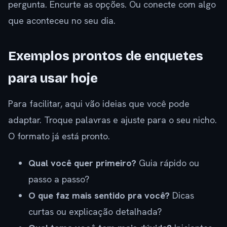
pergunta. Encurte as opções. Ou conecte com algo
que aconteceu no seu dia.
Exemplos prontos de enquetes
para usar hoje
Para facilitar, aqui vão ideias que você pode
adaptar. Troque palavras e ajuste para o seu nicho.
O formato já está pronto.
Qual você quer primeiro?
Guia rápido ou
passo a passo?
O que faz mais sentido pra você?
Dicas
curtas ou explicação detalhada?