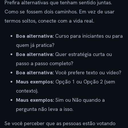
Prefira alternativas que tenham sentido juntas.
Como se fossem dois caminhos. Em vez de usar
termos soltos, conecte com a vida real.
Boa alternativa:
Curso para iniciantes ou para
quem já pratica?
Boa alternativa:
Quer estratégia curta ou
passo a passo completo?
Boa alternativa:
Você prefere texto ou vídeo?
Maus exemplos:
Opção 1 ou Opção 2 (sem
contexto).
Maus exemplos:
Sim ou Não quando a
pergunta não leva a isso.
Se você perceber que as pessoas estão votando