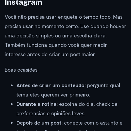
Instagram
Você não precisa usar enquete o tempo todo. Mas
precisa usar no momento certo. Use quando houver
uma decisão simples ou uma escolha clara.
Também funciona quando você quer medir
interesse antes de criar um post maior.
Boas ocasiões:
Antes de criar um conteúdo:
pergunte qual
tema eles querem ver primeiro.
Durante a rotina:
escolha do dia, check de
preferências e opiniões leves.
Depois de um post:
conecte com o assunto e