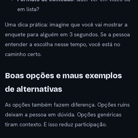
em lista?
Uma dica prática: imagine que você vai mostrar a
enquete para alguém em 3 segundos. Se a pessoa
entender a escolha nesse tempo, você está no
caminho certo.
Boas opções e maus exemplos
de alternativas
As opções também fazem diferença. Opções ruins
deixam a pessoa em dúvida. Opções genéricas
tiram contexto. E isso reduz participação.