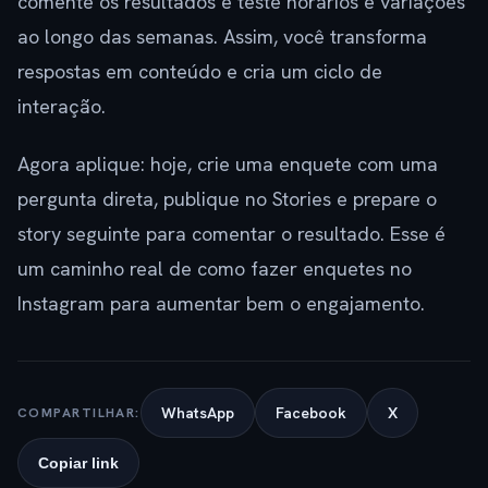
comente os resultados e teste horários e variações
ao longo das semanas. Assim, você transforma
respostas em conteúdo e cria um ciclo de
interação.
Agora aplique: hoje, crie uma enquete com uma
pergunta direta, publique no Stories e prepare o
story seguinte para comentar o resultado. Esse é
um caminho real de como fazer enquetes no
Instagram para aumentar bem o engajamento.
WhatsApp
Facebook
X
COMPARTILHAR:
Copiar link