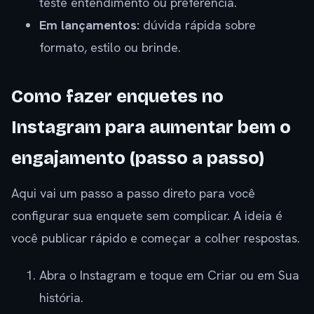
teste entendimento ou preferência.
Em lançamentos:
dúvida rápida sobre
formato, estilo ou brinde.
Como fazer enquetes no
Instagram para aumentar bem o
engajamento (passo a passo)
Aqui vai um passo a passo direto para você
configurar sua enquete sem complicar. A ideia é
você publicar rápido e começar a colher respostas.
Abra o Instagram e toque em Criar ou em Sua
história.