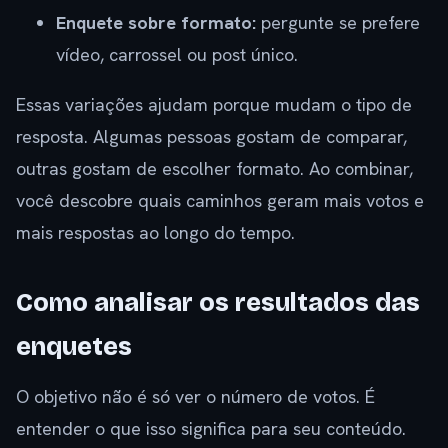
Enquete sobre formato:
pergunte se prefere
vídeo, carrossel ou post único.
Essas variações ajudam porque mudam o tipo de
resposta. Algumas pessoas gostam de comparar,
outras gostam de escolher formato. Ao combinar,
você descobre quais caminhos geram mais votos e
mais respostas ao longo do tempo.
Como analisar os resultados das
enquetes
O objetivo não é só ver o número de votos. É
entender o que isso significa para seu conteúdo.