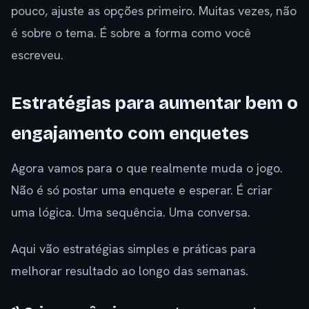
pouco, ajuste as opções primeiro. Muitas vezes, não
é sobre o tema. É sobre a forma como você
escreveu.
Estratégias para aumentar bem o
engajamento com enquetes
Agora vamos para o que realmente muda o jogo.
Não é só postar uma enquete e esperar. É criar
uma lógica. Uma sequência. Uma conversa.
Aqui vão estratégias simples e práticas para
melhorar resultado ao longo das semanas.