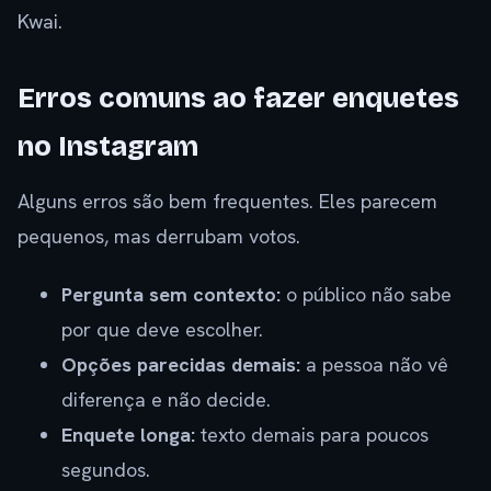
Kwai.
Erros comuns ao fazer enquetes
no Instagram
Alguns erros são bem frequentes. Eles parecem
pequenos, mas derrubam votos.
Pergunta sem contexto:
o público não sabe
por que deve escolher.
Opções parecidas demais:
a pessoa não vê
diferença e não decide.
Enquete longa:
texto demais para poucos
segundos.