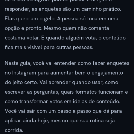
responder, as enquetes são um caminho prático.
Elas quebram o gelo. A pessoa só toca em uma
opção e pronto. Mesmo quem não comenta
costuma votar. E quando alguém vota, o conteúdo
fica mais visível para outras pessoas.
Neste guia, você vai entender como fazer enquetes
no Instagram para aumentar bem o engajamento
do jeito certo. Vai aprender quando usar, como
escrever as perguntas, quais formatos funcionam e
como transformar votos em ideias de conteúdo.
Você vai sair com um passo a passo que dá para
aplicar ainda hoje, mesmo que sua rotina seja
corrida.