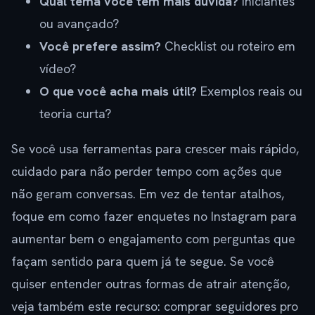
Qual tema você tem mais dúvida?
Iniciantes
ou avançado?
Você prefere assim?
Checklist ou roteiro em
vídeo?
O que você acha mais útil?
Exemplos reais ou
teoria curta?
Se você usa ferramentas para crescer mais rápido,
cuidado para não perder tempo com ações que
não geram conversas. Em vez de tentar atalhos,
foque em como fazer enquetes no Instagram para
aumentar bem o engajamento com perguntas que
façam sentido para quem já te segue. Se você
quiser entender outras formas de atrair atenção,
veja também este recurso: comprar seguidores pro