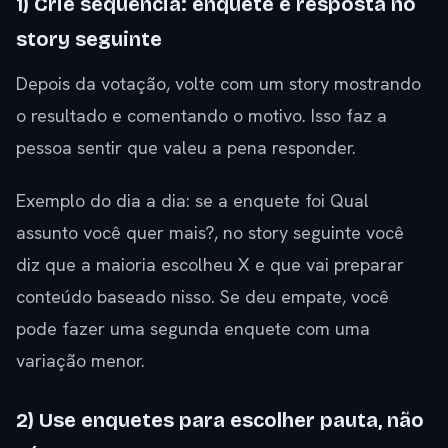
1) Crie sequência: enquete e resposta no
story seguinte
Depois da votação, volte com um story mostrando
o resultado e comentando o motivo. Isso faz a
pessoa sentir que valeu a pena responder.
Exemplo do dia a dia: se a enquete foi Qual
assunto você quer mais?, no story seguinte você
diz que a maioria escolheu X e que vai preparar
conteúdo baseado nisso. Se deu empate, você
pode fazer uma segunda enquete com uma
variação menor.
2) Use enquetes para escolher pauta, não