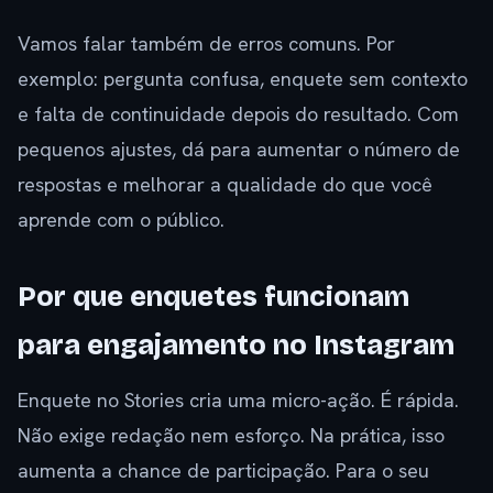
Vamos falar também de erros comuns. Por
exemplo: pergunta confusa, enquete sem contexto
e falta de continuidade depois do resultado. Com
pequenos ajustes, dá para aumentar o número de
respostas e melhorar a qualidade do que você
aprende com o público.
Por que enquetes funcionam
para engajamento no Instagram
Enquete no Stories cria uma micro-ação. É rápida.
Não exige redação nem esforço. Na prática, isso
aumenta a chance de participação. Para o seu