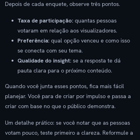
Depois de cada enquete, observe três pontos.
Taxa de participação:
quantas pessoas
votaram em relação aos visualizadores.
Preferência:
qual opção venceu e como isso
se conecta com seu tema.
Qualidade do insight:
se a resposta te dá
pauta clara para o próximo conteúdo.
Quando você junta esses pontos, fica mais fácil
planejar. Você para de criar por impulso e passa a
criar com base no que o público demonstra.
Um detalhe prático: se você notar que as pessoas
votam pouco, teste primeiro a clareza. Reformule a