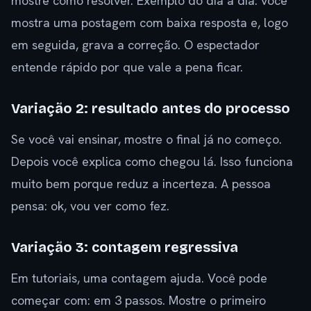
mostre como resolver. Exemplo do dia a dia: você
mostra uma postagem com baixa resposta e, logo
em seguida, grava a correção. O espectador
entende rápido por que vale a pena ficar.
Variação 2: resultado antes do processo
Se você vai ensinar, mostre o final já no começo.
Depois você explica como chegou lá. Isso funciona
muito bem porque reduz a incerteza. A pessoa
pensa: ok, vou ver como fez.
Variação 3: contagem regressiva
Em tutoriais, uma contagem ajuda. Você pode
começar com: em 3 passos. Mostre o primeiro