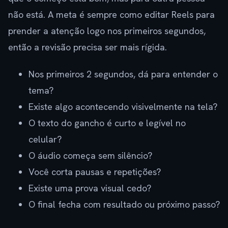
não está. A meta é sempre como editar Reels para
prender a atenção logo nos primeiros segundos,
então a revisão precisa ser mais rígida.
Nos primeiros 2 segundos, dá para entender o
tema?
Existe algo acontecendo visivelmente na tela?
O texto do gancho é curto e legível no
celular?
O áudio começa sem silêncio?
Você corta pausas e repetições?
Existe uma prova visual cedo?
O final fecha com resultado ou próximo passo?