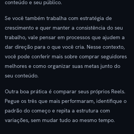
conteúdo e seu público.
Se você também trabalha com estratégia de
crescimento e quer manter a consistência do seu
trabalho, vale pensar em processos que ajudem a
dar direção para o que você cria. Nesse contexto,
você pode conferir mais sobre comprar seguidores
melhores e como organizar suas metas junto do
seu conteúdo.
Outra boa prática é comparar seus próprios Reels.
Pegue os três que mais performaram, identifique o
padrão do começo e repita a estrutura com
variações, sem mudar tudo ao mesmo tempo.