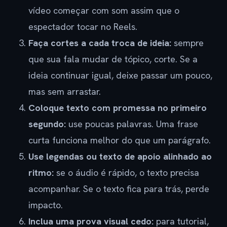
vídeo começar com som assim que o
espectador tocar no Reels.
Faça cortes a cada troca de ideia:
sempre
que sua fala mudar de tópico, corte. Se a
ideia continuar igual, deixe passar um pouco,
mas sem arrastar.
Coloque texto com promessa no primeiro
segundo:
use poucas palavras. Uma frase
curta funciona melhor do que um parágrafo.
Use legendas ou texto de apoio alinhado ao
ritmo:
se o áudio é rápido, o texto precisa
acompanhar. Se o texto fica para trás, perde
impacto.
Inclua uma prova visual cedo:
para tutorial,