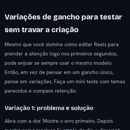
Variações de gancho para testar
sem travar a criação
Mesmo que você domine como editar Reels para
prender a atenção logo nos primeiros segundos,
pode enjoar se sempre usar o mesmo modelo.
Então, em vez de pensar em um gancho único,
pense em variações. Faça um mini teste com temas
parecidos e compare retenção.
Variação 1: problema e solução
Abra com a dor. Mostre o erro primeiro. Depois