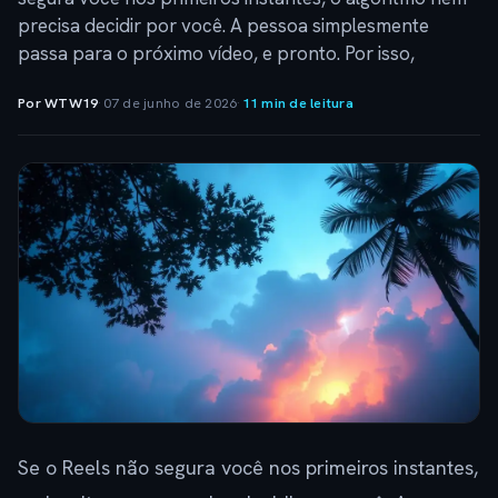
precisa decidir por você. A pessoa simplesmente
passa para o próximo vídeo, e pronto. Por isso,
Por WTW19
·
07 de junho de 2026
·
11 min de leitura
Se o Reels não segura você nos primeiros instantes,