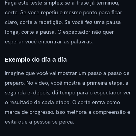
Faça este teste simples: se a frase já terminou,
corte. Se você repetiu o mesmo ponto para ficar
claro, corte a repetição. Se você fez uma pausa
longa, corte a pausa. O espectador não quer
esperar você encontrar as palavras.
Exemplo do dia a dia
Imagine que você vai mostrar um passo a passo de
preparo. No vídeo, você mostra a primeira etapa, a
segunda e, depois, dá tempo para o espectador ver
o resultado de cada etapa. O corte entra como
marca de progresso. Isso melhora a compreensão e
evita que a pessoa se perca.