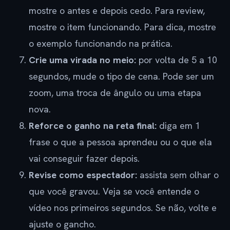
mostre o antes e depois cedo. Para review,
mostre o item funcionando. Para dica, mostre
o exemplo funcionando na prática.
Crie uma virada no meio:
por volta de 5 a 10
segundos, mude o tipo de cena. Pode ser um
zoom, uma troca de ângulo ou uma etapa
nova.
Reforce o ganho na reta final:
diga em 1
frase o que a pessoa aprendeu ou o que ela
vai conseguir fazer depois.
Revise como espectador:
assista sem olhar o
que você gravou. Veja se você entende o
vídeo nos primeiros segundos. Se não, volte e
ajuste o gancho.