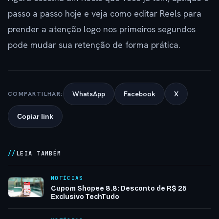
passo a passo hoje e veja como editar Reels para
prender a atenção logo nos primeiros segundos
pode mudar sua retenção de forma prática.
WhatsApp
Facebook
X
COMPARTILHAR:
Copiar link
LEIA TAMBÉM
NOTÍCIAS
Cupom Shopee 8.8: Desconto de R$ 25
Exclusivo TechTudo