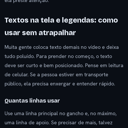
ela preste atenção.
Textos na tela e legendas: como
usar sem atrapalhar
Muita gente coloca texto demais no vídeo e deixa
tudo poluído. Para prender no começo, o texto
deve ser curto e bem posicionado. Pense em leitura
de celular. Se a pessoa estiver em transporte
público, ela precisa enxergar e entender rápido.
Quantas linhas usar
Use uma linha principal no gancho e, no máximo,
uma linha de apoio. Se precisar de mais, talvez