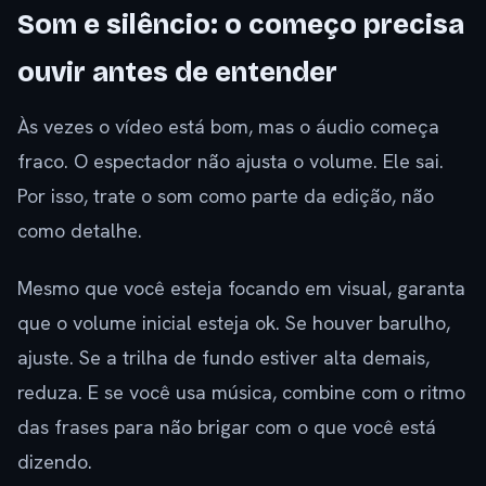
Som e silêncio: o começo precisa
ouvir antes de entender
Às vezes o vídeo está bom, mas o áudio começa
fraco. O espectador não ajusta o volume. Ele sai.
Por isso, trate o som como parte da edição, não
como detalhe.
Mesmo que você esteja focando em visual, garanta
que o volume inicial esteja ok. Se houver barulho,
ajuste. Se a trilha de fundo estiver alta demais,
reduza. E se você usa música, combine com o ritmo
das frases para não brigar com o que você está
dizendo.