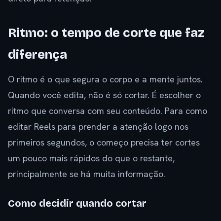
Ritmo: o tempo de corte que faz
diferença
O ritmo é o que segura o corpo e a mente juntos.
Quando você edita, não é só cortar. É escolher o
ritmo que conversa com seu conteúdo. Para como
editar Reels para prender a atenção logo nos
primeiros segundos, o começo precisa ter cortes
um pouco mais rápidos do que o restante,
principalmente se há muita informação.
Como decidir quando cortar