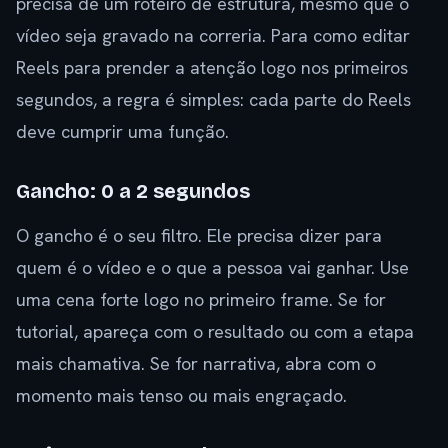
precisa de um roteiro de estrutura, mesmo que o
vídeo seja gravado na correria. Para como editar
Reels para prender a atenção logo nos primeiros
segundos, a regra é simples: cada parte do Reels
deve cumprir uma função.
Gancho: 0 a 2 segundos
O gancho é o seu filtro. Ele precisa dizer para
quem é o vídeo e o que a pessoa vai ganhar. Use
uma cena forte logo no primeiro frame. Se for
tutorial, apareça com o resultado ou com a etapa
mais chamativa. Se for narrativa, abra com o
momento mais tenso ou mais engraçado.