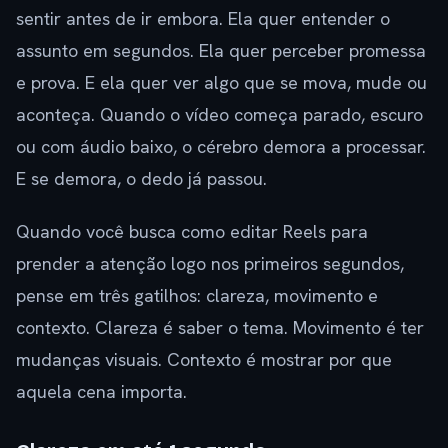
sentir antes de ir embora. Ela quer entender o
assunto em segundos. Ela quer perceber promessa
e prova. E ela quer ver algo que se mova, mude ou
aconteça. Quando o vídeo começa parado, escuro
ou com áudio baixo, o cérebro demora a processar.
E se demora, o dedo já passou.
Quando você busca como editar Reels para
prender a atenção logo nos primeiros segundos,
pense em três gatilhos: clareza, movimento e
contexto. Clareza é saber o tema. Movimento é ter
mudanças visuais. Contexto é mostrar por que
aquela cena importa.