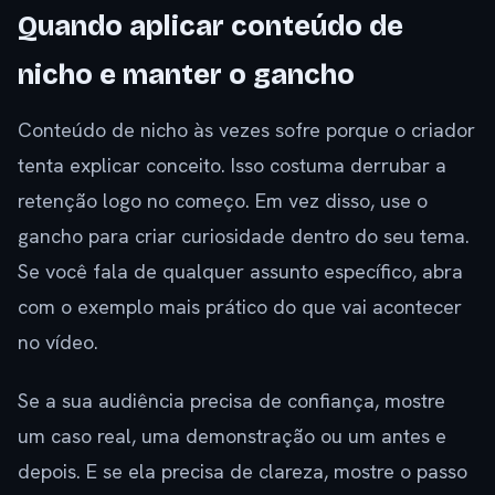
Quando aplicar conteúdo de
nicho e manter o gancho
Conteúdo de nicho às vezes sofre porque o criador
tenta explicar conceito. Isso costuma derrubar a
retenção logo no começo. Em vez disso, use o
gancho para criar curiosidade dentro do seu tema.
Se você fala de qualquer assunto específico, abra
com o exemplo mais prático do que vai acontecer
no vídeo.
Se a sua audiência precisa de confiança, mostre
um caso real, uma demonstração ou um antes e
depois. E se ela precisa de clareza, mostre o passo