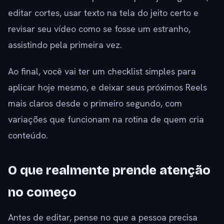
editar cortes, usar texto na tela do jeito certo e
revisar seu vídeo como se fosse um estranho,
assistindo pela primeira vez.
Ao final, você vai ter um checklist simples para
aplicar hoje mesmo, e deixar seus próximos Reels
mais claros desde o primeiro segundo, com
variações que funcionam na rotina de quem cria
conteúdo.
O que realmente prende atenção
no começo
Antes de editar, pense no que a pessoa precisa