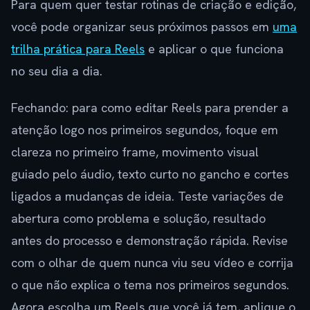
Para quem quer testar rotinas de criação e edição,
você pode organizar seus próximos passos em
uma
trilha prática para Reels
e aplicar o que funciona
no seu dia a dia.
Fechando: para como editar Reels para prender a
atenção logo nos primeiros segundos, foque em
clareza no primeiro frame, movimento visual
guiado pelo áudio, texto curto no gancho e cortes
ligados a mudanças de ideia. Teste variações de
abertura como problema e solução, resultado
antes do processo e demonstração rápida. Revise
com o olhar de quem nunca viu seu vídeo e corrija
o que não explica o tema nos primeiros segundos.
Agora escolha um Reels que você já tem, aplique o