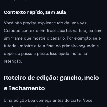
Contexto rápido, sem aula
Você não precisa explicar tudo de uma vez.
Coloque contexto em frases curtas na tela, ou com
um frame que mostre o cenário. Por exemplo: se é
tutorial, mostre a tela final no primeiro segundo e
depois o passo a passo. Isso ajuda muito na
retenção.
Roteiro de edição: gancho, meio
e fechamento
Uma edição boa começa antes do corte. Você