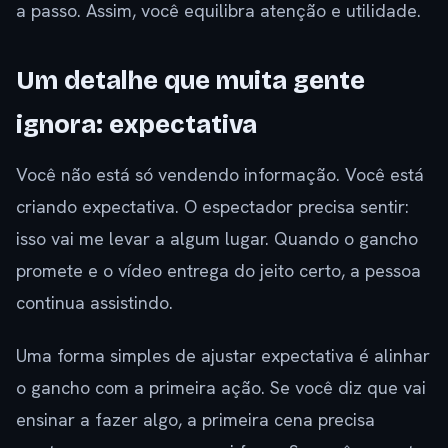
a passo. Assim, você equilibra atenção e utilidade.
Um detalhe que muita gente
ignora: expectativa
Você não está só vendendo informação. Você está
criando expectativa. O espectador precisa sentir:
isso vai me levar a algum lugar. Quando o gancho
promete e o vídeo entrega do jeito certo, a pessoa
continua assistindo.
Uma forma simples de ajustar expectativa é alinhar
o gancho com a primeira ação. Se você diz que vai
ensinar a fazer algo, a primeira cena precisa