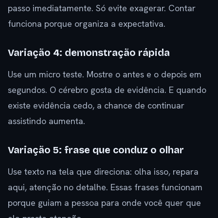
passo imediatamente. Só evite exagerar. Contar
funciona porque organiza a expectativa.
Variação 4: demonstração rápida
Use um micro teste. Mostre o antes e o depois em
segundos. O cérebro gosta de evidência. E quando
existe evidência cedo, a chance de continuar
assistindo aumenta.
Variação 5: frase que conduz o olhar
Use texto na tela que direciona: olha isso, repara
aqui, atenção no detalhe. Essas frases funcionam
porque guiam a pessoa para onde você quer que