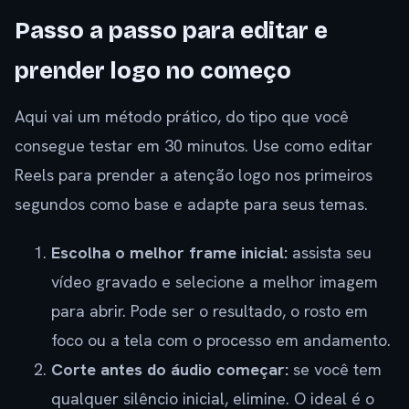
Passo a passo para editar e
prender logo no começo
Aqui vai um método prático, do tipo que você
consegue testar em 30 minutos. Use como editar
Reels para prender a atenção logo nos primeiros
segundos como base e adapte para seus temas.
Escolha o melhor frame inicial:
assista seu
vídeo gravado e selecione a melhor imagem
para abrir. Pode ser o resultado, o rosto em
foco ou a tela com o processo em andamento.
Corte antes do áudio começar:
se você tem
qualquer silêncio inicial, elimine. O ideal é o