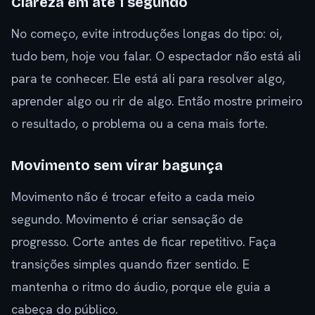
Clareza em até 1 segundo
No começo, evite introduções longas do tipo: oi,
tudo bem, hoje vou falar. O espectador não está ali
para te conhecer. Ele está ali para resolver algo,
aprender algo ou rir de algo. Então mostre primeiro
o resultado, o problema ou a cena mais forte.
Movimento sem virar bagunça
Movimento não é trocar efeito a cada meio
segundo. Movimento é criar sensação de
progresso. Corte antes de ficar repetitivo. Faça
transições simples quando fizer sentido. E
mantenha o ritmo do áudio, porque ele guia a
cabeça do público.