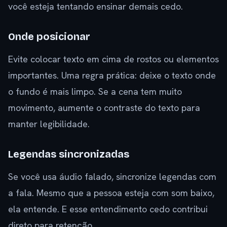
você esteja tentando ensinar demais cedo.
Onde posicionar
Evite colocar texto em cima de rostos ou elementos
importantes. Uma regra prática: deixe o texto onde
o fundo é mais limpo. Se a cena tem muito
movimento, aumente o contraste do texto para
manter legibilidade.
Legendas sincronizadas
Se você usa áudio falado, sincronize legendas com
a fala. Mesmo que a pessoa esteja com som baixo,
ela entende. E esse entendimento cedo contribui
direto para retenção.