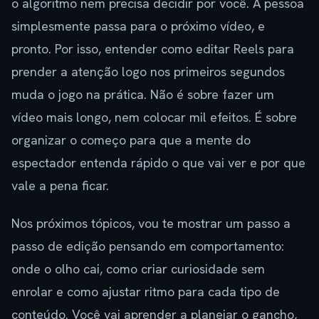
o algoritmo nem precisa decidir por você. A pessoa
simplesmente passa para o próximo vídeo, e
pronto. Por isso, entender como editar Reels para
prender a atenção logo nos primeiros segundos
muda o jogo na prática. Não é sobre fazer um
vídeo mais longo, nem colocar mil efeitos. É sobre
organizar o começo para que a mente do
espectador entenda rápido o que vai ver e por que
vale a pena ficar.
Nos próximos tópicos, vou te mostrar um passo a
passo de edição pensando em comportamento:
onde o olho cai, como criar curiosidade sem
enrolar e como ajustar ritmo para cada tipo de
conteúdo. Você vai aprender a planejar o gancho,