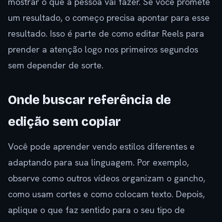
mostrar o que a pessoa vai fazer. Se você promete
um resultado, o começo precisa apontar para esse
resultado. Isso é parte de como editar Reels para
prender a atenção logo nos primeiros segundos
sem depender de sorte.
Onde buscar referência de
edição sem copiar
Você pode aprender vendo estilos diferentes e
adaptando para sua linguagem. Por exemplo,
observe como outros vídeos organizam o gancho,
como usam cortes e como colocam texto. Depois,
aplique o que faz sentido para o seu tipo de