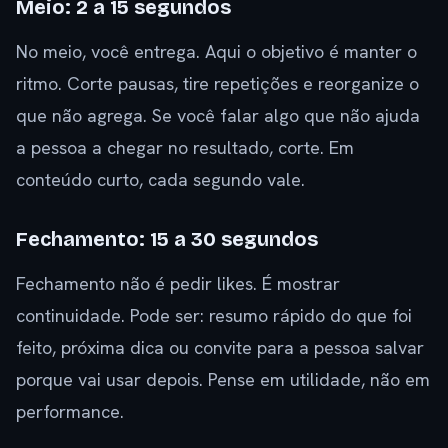
Meio: 2 a 15 segundos
No meio, você entrega. Aqui o objetivo é manter o
ritmo. Corte pausas, tire repetições e reorganize o
que não agrega. Se você falar algo que não ajuda
a pessoa a chegar no resultado, corte. Em
conteúdo curto, cada segundo vale.
Fechamento: 15 a 30 segundos
Fechamento não é pedir likes. É mostrar
continuidade. Pode ser: resumo rápido do que foi
feito, próxima dica ou convite para a pessoa salvar
porque vai usar depois. Pense em utilidade, não em
performance.