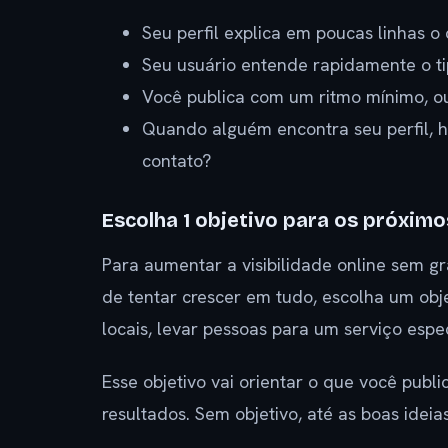
Seu perfil explica em poucas linhas 
Seu usuário entende rapidamente o t
Você publica com um ritmo mínimo, o
Quando alguém encontra seu perfil, h
contato?
Escolha 1 objetivo para os próximo
Para aumentar a visibilidade online sem g
de tentar crescer em tudo, escolha um objet
locais, levar pessoas para um serviço esp
Esse objetivo vai orientar o que você publ
resultados. Sem objetivo, até as boas ideia