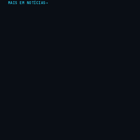
MAIS EM NOTÍCIAS