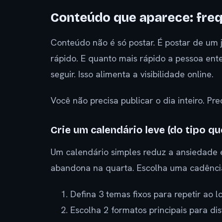
Conteúdo que aparece: freq
Conteúdo não é só postar. É postar de um 
rápido. E quanto mais rápido a pessoa ent
seguir. Isso alimenta a visibilidade online.
Você não precisa publicar o dia inteiro. Pr
Crie um calendário leve (do tipo 
Um calendário simples reduz a ansiedade e
abandona na quarta. Escolha uma cadência
Defina 3 temas fixos para repetir ao 
Escolha 2 formatos principais para dis