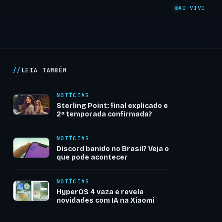
AO VIVO
LEIA TAMBÉM
NOTÍCIAS
Sterling Point: final explicado e
2ª temporada confirmada?
NOTÍCIAS
Discord banido no Brasil? Veja o
que pode acontecer
NOTÍCIAS
HyperOS 4 vaza e revela
novidades com IA na Xiaomi