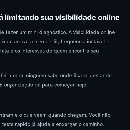
 limitando sua visibilidade online
e fazer um mini diagnóstico. A visibilidade online
xa clareza do seu perfil, frequência instável e
fala e os interesses de quem encontra seu
eira onde ninguém sabe onde fica seu estande.
 E organização dá para começar hoje.
ontram e o que veem quando chegam. Você não
 teste rápido já ajuda a enxergar o caminho.