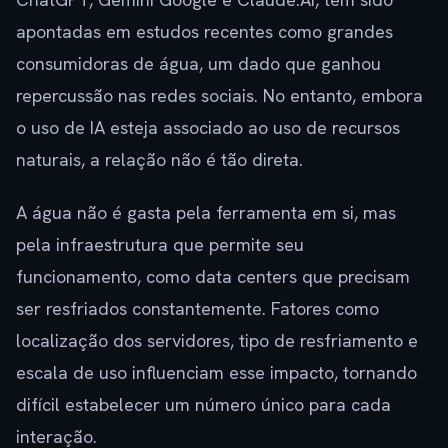
apontadas em estudos recentes como grandes
consumidoras de água, um dado que ganhou
repercussão nas redes sociais. No entanto, embora
o uso de IA esteja associado ao uso de recursos
naturais, a relação não é tão direta.
A água não é gasta pela ferramenta em si, mas
pela infraestrutura que permite seu
funcionamento, como data centers que precisam
ser resfriados constantemente. Fatores como
localização dos servidores, tipo de resfriamento e
escala de uso influenciam esse impacto, tornando
difícil estabelecer um número único para cada
interação.