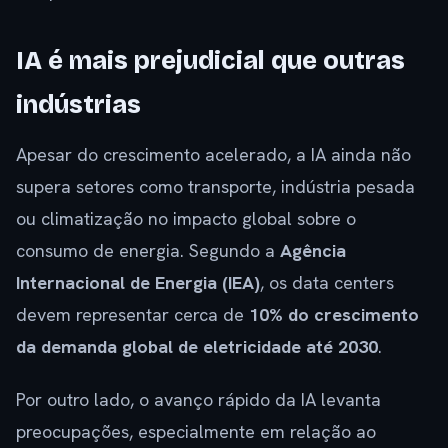
IA é mais prejudicial que outras
indústrias
Apesar do crescimento acelerado, a IA ainda não
supera setores como transporte, indústria pesada
ou climatização no impacto global sobre o
consumo de energia. Segundo a
Agência
Internacional de Energia (IEA)
, os data centers
devem representar cerca de
10% do crescimento
da demanda global de eletricidade até 2030
.
Por outro lado, o avanço rápido da IA levanta
preocupações, especialmente em relação ao