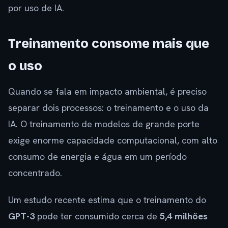
por uso de IA.
Treinamento consome mais que
o uso
Quando se fala em impacto ambiental, é preciso
separar dois processos: o treinamento e o uso da
IA. O treinamento de modelos de grande porte
exige enorme capacidade computacional, com alto
consumo de energia e água em um período
concentrado.
Um estudo recente estima que o treinamento do
GPT-3
pode ter consumido cerca de
5,4 milhões