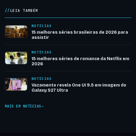
LEIA TAMBÉM
NOTÍCIAS
15 melhores séries brasileiras de 2026 para
assistir
NOTÍCIAS
15 melhores séries de romance da Netflix em
2026
NOTÍCIAS
Vazamento revela One UI 9.5 em imagem do
Galaxy S27 Ultra
MAIS EM NOTÍCIAS