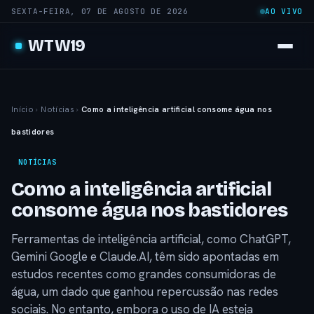
SEXTA-FEIRA, 07 DE AGOSTO DE 2026
AO VIVO
WTW19
Início
›
Notícias
›
Como a inteligência artificial consome água nos
bastidores
NOTÍCIAS
Como a inteligência artificial
consome água nos bastidores
Ferramentas de inteligência artificial, como ChatGPT,
Gemini Google e Claude.AI, têm sido apontadas em
estudos recentes como grandes consumidoras de
água, um dado que ganhou repercussão nas redes
sociais. No entanto, embora o uso de IA esteja