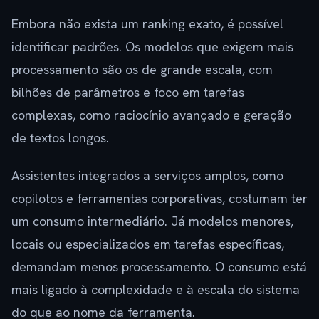
Embora não exista um ranking exato, é possível
identificar padrões. Os modelos que exigem mais
processamento são os de grande escala, com
bilhões de parâmetros e foco em tarefas
complexas, como raciocínio avançado e geração
de textos longos.
Assistentes integrados a serviços amplos, como
copilotos e ferramentas corporativas, costumam ter
um consumo intermediário. Já modelos menores,
locais ou especializados em tarefas específicas,
demandam menos processamento. O consumo está
mais ligado à complexidade e à escala do sistema
do que ao nome da ferramenta.