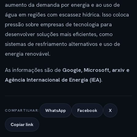
aumento da demanda por energia e ao uso de
água em regiões com escassez hídrica. Isso coloca
pressão sobre empresas de tecnologia para
desenvolver soluções mais eficientes, como
sistemas de resfriamento alternativos e uso de
energia renovável.
As informações são de
Google, Microsoft, arxiv e
Agência Internacional de Energia (IEA)
.
WhatsApp
Facebook
X
COMPARTILHAR:
Copiar link