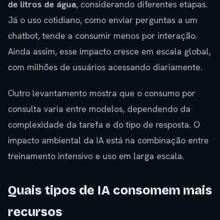
de litros de água
, considerando diferentes etapas.
Já o uso cotidiano, como enviar perguntas a um
chatbot, tende a consumir menos por interação.
Ainda assim, esse impacto cresce em escala global,
com milhões de usuários acessando diariamente.
Outro levantamento mostra que o consumo por
consulta varia entre modelos, dependendo da
complexidade da tarefa e do tipo de resposta. O
impacto ambiental da IA está na combinação entre
treinamento intensivo e uso em larga escala.
Quais tipos de IA consomem mais
recursos