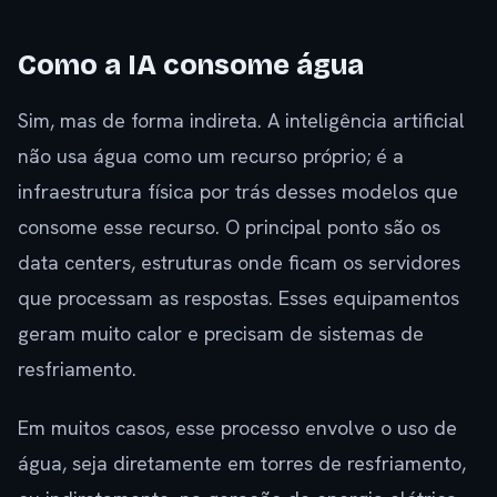
Como a IA consome água
Sim, mas de forma indireta. A inteligência artificial
não usa água como um recurso próprio; é a
infraestrutura física por trás desses modelos que
consome esse recurso. O principal ponto são os
data centers, estruturas onde ficam os servidores
que processam as respostas. Esses equipamentos
geram muito calor e precisam de sistemas de
resfriamento.
Em muitos casos, esse processo envolve o uso de
água, seja diretamente em torres de resfriamento,