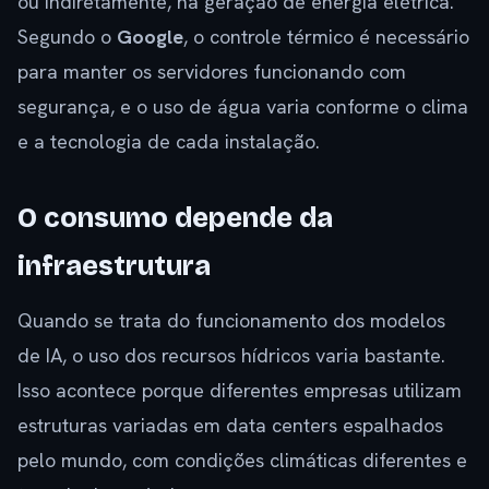
ou indiretamente, na geração de energia elétrica.
Segundo o
Google
, o controle térmico é necessário
para manter os servidores funcionando com
segurança, e o uso de água varia conforme o clima
e a tecnologia de cada instalação.
O consumo depende da
infraestrutura
Quando se trata do funcionamento dos modelos
de IA, o uso dos recursos hídricos varia bastante.
Isso acontece porque diferentes empresas utilizam
estruturas variadas em data centers espalhados
pelo mundo, com condições climáticas diferentes e