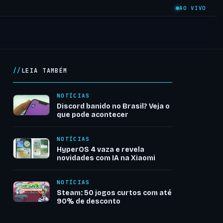
AO VIVO
LEIA TAMBÉM
NOTÍCIAS
Discord banido no Brasil? Veja o
que pode acontecer
NOTÍCIAS
HyperOS 4 vaza e revela
novidades com IA na Xiaomi
NOTÍCIAS
Steam: 50 jogos curtos com até
90% de desconto