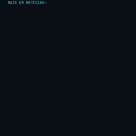
MAIS EM NOTÍCIAS