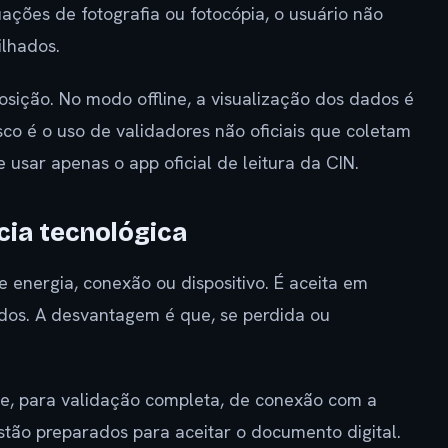
uações de fotografia ou fotocópia, o usuário não
ilhados.
osição. No modo offline, a visualização dos dados é
co é o uso de validadores não oficiais que coletam
sar apenas o app oficial de leitura da CIN.
cia tecnológica
energia, conexão ou dispositivo. É aceita em
vados. A desvantagem é que, se perdida ou
e, para validação completa, de conexão com a
stão preparados para aceitar o documento digital.