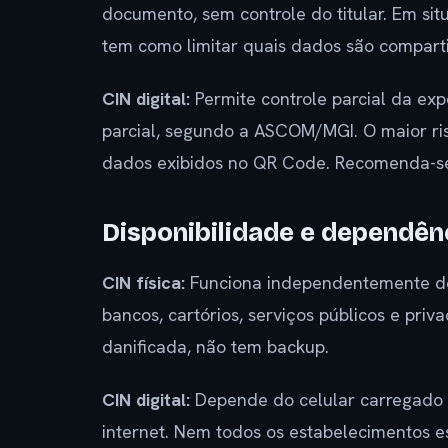
documento, sem controle do titular. Em sit
tem como limitar quais dados são compart
CIN digital:
Permite controle parcial da exp
parcial, segundo a ASCOM/MGI. O maior ris
dados exibidos no QR Code. Recomenda-se u
Disponibilidade e dependên
CIN física:
Funciona independentemente de 
bancos, cartórios, serviços públicos e pri
danificada, não tem backup.
CIN digital:
Depende do celular carregado 
internet. Nem todos os estabelecimentos e