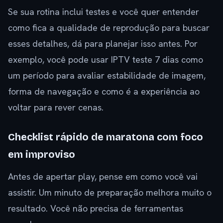
Se sua rotina inclui testes e você quer entender
como fica a qualidade de reprodução para buscar
esses detalhes, dá para planejar isso antes. Por
exemplo, você pode usar IPTV teste 7 dias como
um período para avaliar estabilidade de imagem,
forma de navegação e como é a experiência ao
voltar para rever cenas.
Checklist rápido de maratona com foco
em improviso
Antes de apertar play, pense em como você vai
assistir. Um minuto de preparação melhora muito o
resultado. Você não precisa de ferramentas