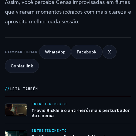
Assim, você percebe Cenas improvisadas em filmes
que viraram momentos icônicos com mais clareza e
aproveita melhor cada sessão.
WhatsApp
Facebook
X
COMPARTILHAR:
Copiar link
LEIA TAMBÉM
ENTRETENIMENTO
Travis Bickle e o anti-herói mais perturbador
do cinema
ENTRETENIMENTO