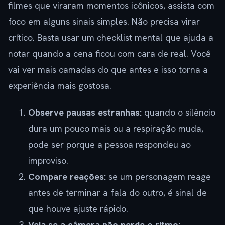
filmes que viraram momentos icônicos, assista com
foco em alguns sinais simples. Não precisa virar
crítico. Basta usar um checklist mental que ajuda a
notar quando a cena ficou com cara de real. Você
vai ver mais camadas do que antes e isso torna a
experiência mais gostosa.
Observe pausas estranhas:
quando o silêncio
dura um pouco mais ou a respiração muda,
pode ser porque a pessoa respondeu ao
improviso.
Compare reações:
se um personagem reage
antes de terminar a fala do outro, é sinal de
que houve ajuste rápido.
Veja se a câmera não perde o ritmo: