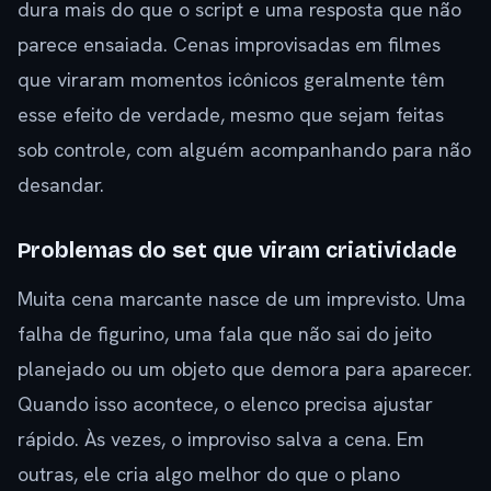
dura mais do que o script e uma resposta que não
parece ensaiada. Cenas improvisadas em filmes
que viraram momentos icônicos geralmente têm
esse efeito de verdade, mesmo que sejam feitas
sob controle, com alguém acompanhando para não
desandar.
Problemas do set que viram criatividade
Muita cena marcante nasce de um imprevisto. Uma
falha de figurino, uma fala que não sai do jeito
planejado ou um objeto que demora para aparecer.
Quando isso acontece, o elenco precisa ajustar
rápido. Às vezes, o improviso salva a cena. Em
outras, ele cria algo melhor do que o plano