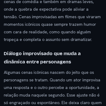
cenas de comédia e também em dramas leves,
onde a quebra de expectativa pode aliviar a
tensão. Cenas improvisadas em filmes que viraram
momentos icônicos quase sempre trazem humor
com cara de realidade, como quando alguém
tropeça e completa o assunto sem dramatizar.
Diálogo improvisado que muda a
dinâmica entre personagens
Algumas cenas icônicas nascem do jeito que os
personagens se tratam. Quando um ator improvisa
uma resposta e o outro percebe a oportunidade, a
relação muda naquele segundo. Esse ajuste não é
só engraçado ou espontâneo. Ele deixa claro quem