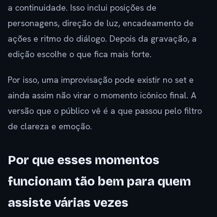
a continuidade. Isso inclui posições de
personagens, direção de luz, encadeamento de
ações e ritmo do diálogo. Depois da gravação, a
edição escolhe o que fica mais forte.
Por isso, uma improvisação pode existir no set e
ainda assim não virar o momento icônico final. A
versão que o público vê é a que passou pelo filtro
de clareza e emoção.
Por que esses momentos
funcionam tão bem para quem
assiste várias vezes