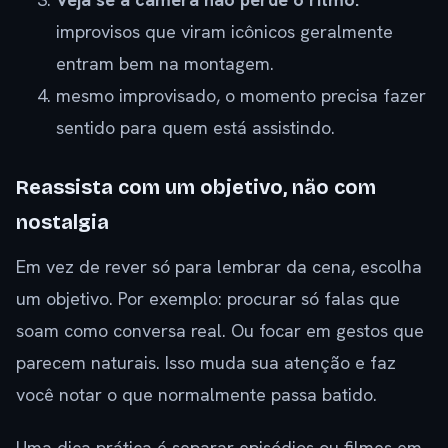
improvisos que viram icônicos geralmente
entram bem na montagem.
mesmo improvisado, o momento precisa fazer
sentido para quem está assistindo.
Reassista com um objetivo, não com
nostalgia
Em vez de rever só para lembrar da cena, escolha
um objetivo. Por exemplo: procurar só falas que
soam como conversa real. Ou focar em gestos que
parecem naturais. Isso muda sua atenção e faz
você notar o que normalmente passa batido.
Uma dica prática é separar episódios ou filmes em