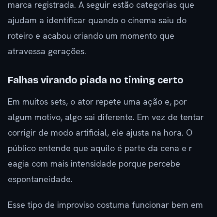
marca registrada. A seguir estão categorias que
ajudam a identificar quando o cinema saiu do
roteiro e acabou criando um momento que
atravessa gerações.
Falhas virando piada no timing certo
Em muitos sets, o ator repete uma ação e, por
algum motivo, algo sai diferente. Em vez de tentar
corrigir de modo artificial, ele ajusta na hora. O
público entende que aquilo é parte da cena e r
eagia com mais intensidade porque percebe
espontaneidade.
Esse tipo de improviso costuma funcionar bem em