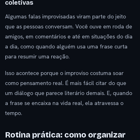
coletivas
Algumas falas improvisadas viram parte do jeito
que as pessoas conversam. Você ouve em roda de
amigos, em comentários e até em situações do dia
a dia, como quando alguém usa uma frase curta
para resumir uma reação.
Isso acontece porque o improviso costuma soar
como pensamento real. É mais fácil citar do que
um diálogo que parece literário demais. E, quando
a frase se encaixa na vida real, ela atravessa o
tempo.
Rotina prática: como organizar