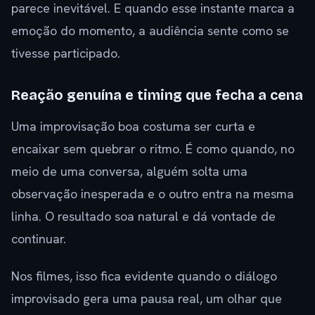
parece inevitável. E quando esse instante marca a
emoção do momento, a audiência sente como se
tivesse participado.
Reação genuína e timing que fecha a cena
Uma improvisação boa costuma ser curta e
encaixar sem quebrar o ritmo. É como quando, no
meio de uma conversa, alguém solta uma
observação inesperada e o outro entra na mesma
linha. O resultado soa natural e dá vontade de
continuar.
Nos filmes, isso fica evidente quando o diálogo
improvisado gera uma pausa real, um olhar que