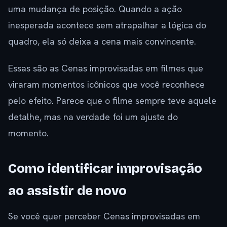
uma mudança de posição. Quando a ação
inesperada acontece sem atrapalhar a lógica do
quadro, ela só deixa a cena mais convincente.
Essas são as Cenas improvisadas em filmes que
viraram momentos icônicos que você reconhece
pelo efeito. Parece que o filme sempre teve aquele
detalhe, mas na verdade foi um ajuste do
momento.
Como identificar improvisação
ao assistir de novo
Se você quer perceber Cenas improvisadas em