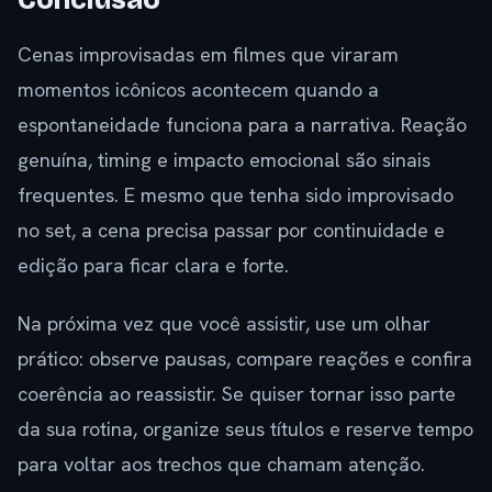
Conclusão
Cenas improvisadas em filmes que viraram
momentos icônicos acontecem quando a
espontaneidade funciona para a narrativa. Reação
genuína, timing e impacto emocional são sinais
frequentes. E mesmo que tenha sido improvisado
no set, a cena precisa passar por continuidade e
edição para ficar clara e forte.
Na próxima vez que você assistir, use um olhar
prático: observe pausas, compare reações e confira
coerência ao reassistir. Se quiser tornar isso parte
da sua rotina, organize seus títulos e reserve tempo
para voltar aos trechos que chamam atenção.