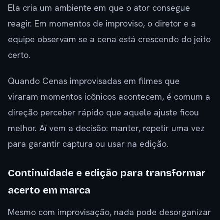
Ela cria um ambiente em que o ator consegue
reagir. Em momentos de improviso, o diretor e a
equipe observam se a cena está crescendo do jeito
certo.
Quando Cenas improvisadas em filmes que
viraram momentos icônicos acontecem, é comum a
direção perceber rápido que aquele ajuste ficou
melhor. Aí vem a decisão: manter, repetir uma vez
para garantir captura ou usar na edição.
Continuidade e edição para transformar
acerto em marca
Mesmo com improvisação, nada pode desorganizar