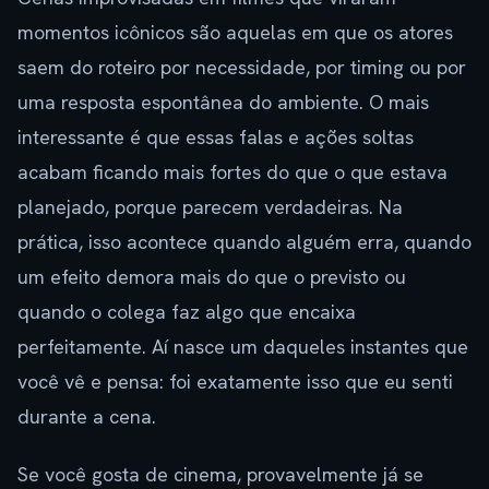
momentos icônicos são aquelas em que os atores
saem do roteiro por necessidade, por timing ou por
uma resposta espontânea do ambiente. O mais
interessante é que essas falas e ações soltas
acabam ficando mais fortes do que o que estava
planejado, porque parecem verdadeiras. Na
prática, isso acontece quando alguém erra, quando
um efeito demora mais do que o previsto ou
quando o colega faz algo que encaixa
perfeitamente. Aí nasce um daqueles instantes que
você vê e pensa: foi exatamente isso que eu senti
durante a cena.
Se você gosta de cinema, provavelmente já se