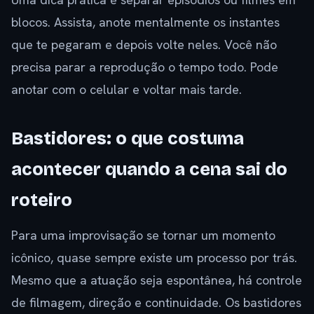
blocos. Assista, anote mentalmente os instantes
que te pegaram e depois volte neles. Você não
precisa parar a reprodução o tempo todo. Pode
anotar com o celular e voltar mais tarde.
Bastidores: o que costuma
acontecer quando a cena sai do
roteiro
Para uma improvisação se tornar um momento
icônico, quase sempre existe um processo por trás.
Mesmo que a atuação seja espontânea, há controle
de filmagem, direção e continuidade. Os bastidores