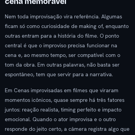
cena memorável
Nem toda improvisação vira referência. Algumas
ficam só como curiosidade de making of, enquanto
outras entram para a história do filme. O ponto
central é que o improviso precisa funcionar na
cena e, ao mesmo tempo, ser compatível com o
tom da obra. Em outras palavras, não basta ser
espontâneo, tem que servir para a narrativa.
Em Cenas improvisadas em filmes que viraram
momentos icônicos, quase sempre há três fatores
juntos: reação realista, timing perfeito e impacto
emocional. Quando o ator improvisa e o outro
responde do jeito certo, a câmera registra algo que