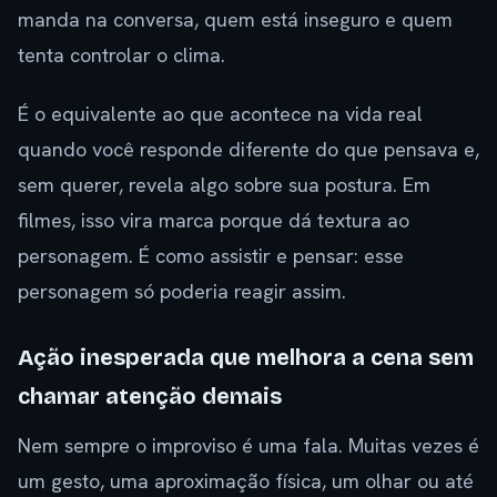
manda na conversa, quem está inseguro e quem
tenta controlar o clima.
É o equivalente ao que acontece na vida real
quando você responde diferente do que pensava e,
sem querer, revela algo sobre sua postura. Em
filmes, isso vira marca porque dá textura ao
personagem. É como assistir e pensar: esse
personagem só poderia reagir assim.
Ação inesperada que melhora a cena sem
chamar atenção demais
Nem sempre o improviso é uma fala. Muitas vezes é
um gesto, uma aproximação física, um olhar ou até