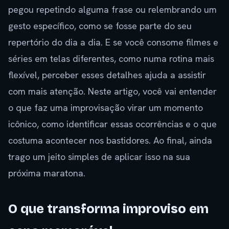
pegou repetindo alguma frase ou relembrando um
gesto específico, como se fosse parte do seu
repertório do dia a dia. E se você consome filmes e
séries em telas diferentes, como numa rotina mais
flexível, perceber esses detalhes ajuda a assistir
com mais atenção. Neste artigo, você vai entender
o que faz uma improvisação virar um momento
icônico, como identificar essas ocorrências e o que
costuma acontecer nos bastidores. Ao final, ainda
trago um jeito simples de aplicar isso na sua
próxima maratona.
O que transforma improviso em