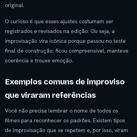
original.
O curioso é que esses ajustes costumam ser
registrados e revisados na edição. Ou seja, a
improvisação vira icônica porque passou no teste
final de construção: ficou compreensível, manteve
coerência e trouxe emoção.
Exemplos comuns de improviso
que viraram referências
Você não precisa lembrar o nome de todos os
filmes para reconhecer os padrões. Existem tipos
de improvisação que se repetem e, por isso, viram