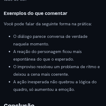
Exemplos do que comentar
Você pode falar da seguinte forma na prática:
O diálogo parece conversa de verdade
naquele momento.
A reação do personagem ficou mais
espontânea do que o esperado.
O improviso resolveu um problema de ritmo e
deixou a cena mais coerente.
A ação inesperada não quebrou a lógica do
quadro, só aumentou a emoção.