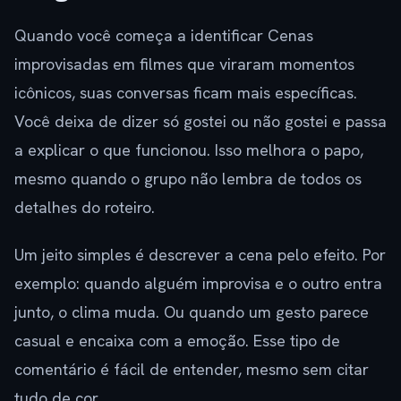
Quando você começa a identificar Cenas
improvisadas em filmes que viraram momentos
icônicos, suas conversas ficam mais específicas.
Você deixa de dizer só gostei ou não gostei e passa
a explicar o que funcionou. Isso melhora o papo,
mesmo quando o grupo não lembra de todos os
detalhes do roteiro.
Um jeito simples é descrever a cena pelo efeito. Por
exemplo: quando alguém improvisa e o outro entra
junto, o clima muda. Ou quando um gesto parece
casual e encaixa com a emoção. Esse tipo de
comentário é fácil de entender, mesmo sem citar
tudo de cor.