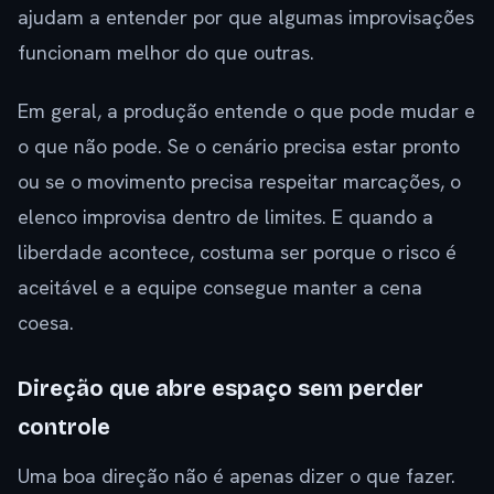
ajudam a entender por que algumas improvisações
funcionam melhor do que outras.
Em geral, a produção entende o que pode mudar e
o que não pode. Se o cenário precisa estar pronto
ou se o movimento precisa respeitar marcações, o
elenco improvisa dentro de limites. E quando a
liberdade acontece, costuma ser porque o risco é
aceitável e a equipe consegue manter a cena
coesa.
Direção que abre espaço sem perder
controle
Uma boa direção não é apenas dizer o que fazer.