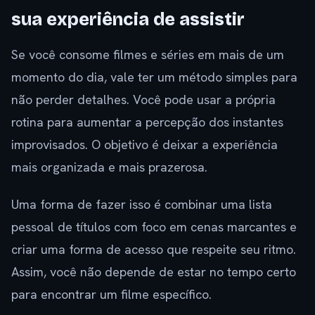
sua experiência de assistir
Se você consome filmes e séries em mais de um
momento do dia, vale ter um método simples para
não perder detalhes. Você pode usar a própria
rotina para aumentar a percepção dos instantes
improvisados. O objetivo é deixar a experiência
mais organizada e mais prazerosa.
Uma forma de fazer isso é combinar uma lista
pessoal de títulos com foco em cenas marcantes e
criar uma forma de acesso que respeite seu ritmo.
Assim, você não depende de estar no tempo certo
para encontrar um filme específico.