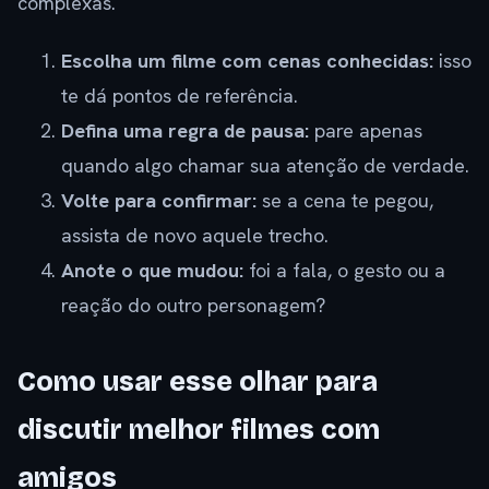
complexas.
Escolha um filme com cenas conhecidas:
isso
te dá pontos de referência.
Defina uma regra de pausa:
pare apenas
quando algo chamar sua atenção de verdade.
Volte para confirmar:
se a cena te pegou,
assista de novo aquele trecho.
Anote o que mudou:
foi a fala, o gesto ou a
reação do outro personagem?
Como usar esse olhar para
discutir melhor filmes com
amigos