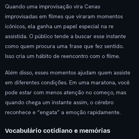
Quando uma improvisação vira Cenas
improvisadas em filmes que viraram momentos
icônicos, ela ganha um papel especial na re
assistida. O público tende a buscar esse instante
como quem procura uma frase que fez sentido.
Isso cria um hábito de reencontro com o filme.
Além disso, esses momentos ajudam quem assiste
em diferentes condições. Em uma maratona, você
pode estar com menos atenção no começo, mas
quando chega um instante assim, o cérebro
reconhece e “engata” a emoção rapidamente.
Vocabulário cotidiano e memórias