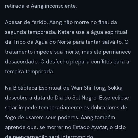
retirada e Aang inconsciente.
Apesar de ferido, Aang não morre no final da
segunda temporada. Katara usa a água espiritual
da Tribo da Água do Norte para tentar salvá-lo. O
tratamento impede sua morte, mas ele permanece
desacordado. O desfecho prepara conflitos para a
terceira temporada.
Na Biblioteca Espiritual de Wan Shi Tong, Sokka
descobre a data do Dia do Sol Negro. Esse eclipse
solar impede temporariamente os dobradores de
fogo de usarem seus poderes. Aang também
aprende que, se morrer no Estado Avatar, o ciclo
de reencarnação será interrompido.