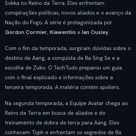
Sokka no Reino da Terra. Eles enfrentam
conspirações políticas, novos aliados e o avanço da
Nação do Fogo. A série é protagonizada por
Gordon Cormier
,
Kiawentiio
e
Ian Ousley
.
Com o fim da temporada, surgiram dúvidas sobre o
destino de Aang, a conquista de Ba Sing Se e a
escolha de Zuko. O TechTudo preparou um guia
com o final explicado e informações sobre a
terceira temporada. A matéria contém spoilers.
Na segunda temporada, a Equipe Avatar chega ao
Reino da Terra em busca de aliados e do
treinamento de dobra de terra para Aang. Eles
conhecem Toph e enfrentam os segredos de Ba