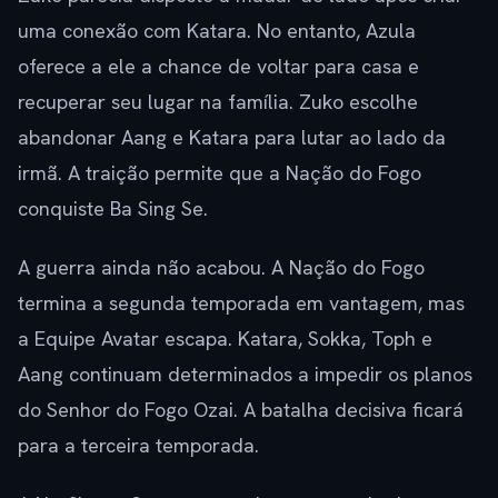
uma conexão com Katara. No entanto, Azula
oferece a ele a chance de voltar para casa e
recuperar seu lugar na família. Zuko escolhe
abandonar Aang e Katara para lutar ao lado da
irmã. A traição permite que a Nação do Fogo
conquiste Ba Sing Se.
A guerra ainda não acabou. A Nação do Fogo
termina a segunda temporada em vantagem, mas
a Equipe Avatar escapa. Katara, Sokka, Toph e
Aang continuam determinados a impedir os planos
do Senhor do Fogo Ozai. A batalha decisiva ficará
para a terceira temporada.