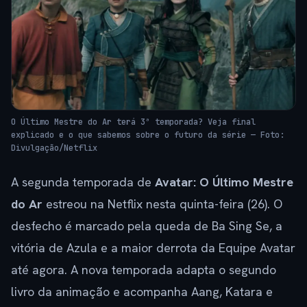
O Último Mestre do Ar terá 3ª temporada? Veja final
explicado e o que sabemos sobre o futuro da série — Foto:
Divulgação/Netflix
A segunda temporada de
Avatar: O Último Mestre
do Ar
estreou na Netflix nesta quinta-feira (26). O
desfecho é marcado pela queda de Ba Sing Se, a
vitória de Azula e a maior derrota da Equipe Avatar
até agora. A nova temporada adapta o segundo
livro da animação e acompanha Aang, Katara e