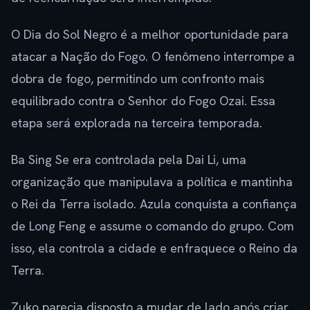
O Dia do Sol Negro é a melhor oportunidade para
atacar a Nação do Fogo. O fenômeno interrompe a
dobra de fogo, permitindo um confronto mais
equilibrado contra o Senhor do Fogo Ozai. Essa
etapa será explorada na terceira temporada.
Ba Sing Se era controlada pela Dai Li, uma
organização que manipulava a política e mantinha
o Rei da Terra isolado. Azula conquista a confiança
de Long Feng e assume o comando do grupo. Com
isso, ela controla a cidade e enfraquece o Reino da
Terra.
Zuko parecia disposto a mudar de lado após criar