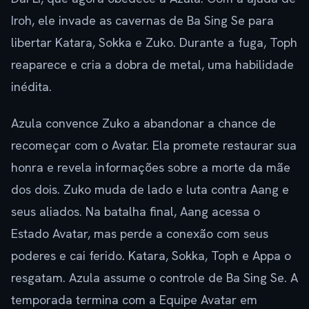
Iroh, ele invade as cavernas de Ba Sing Se para
libertar Katara, Sokka e Zuko. Durante a fuga, Toph
reaparece e cria a dobra de metal, uma habilidade
inédita.
Azula convence Zuko a abandonar a chance de
recomeçar com o Avatar. Ela promete restaurar sua
honra e revela informações sobre a morte da mãe
dos dois. Zuko muda de lado e luta contra Aang e
seus aliados. Na batalha final, Aang acessa o
Estado Avatar, mas perde a conexão com seus
poderes e cai ferido. Katara, Sokka, Toph e Appa o
resgatam. Azula assume o controle de Ba Sing Se. A
temporada termina com a Equipe Avatar em