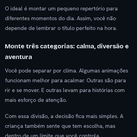
O ideal é montar um pequeno repertório para
diferentes momentos do dia. Assim, você não
depende de lembrar o título perfeito na hora.
Monte três categorias: calma, diversão e
aventura
Você pode separar por clima. Algumas animações
funcionam melhor para acalmar. Outras são para
rir e se mover. E outras levam para histórias com
mais esforço de atenção.
Com essa divisão, a decisão fica mais simples. A
criança também sente que tem escolha, mas
dentro de um limite que você controla.