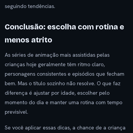
seguindo tendências.
Conclusão: escolha com rotina e
menos atrito
As séries de animação mais assistidas pelas
crianças hoje geralmente têm ritmo claro,
personagens consistentes e episódios que fecham
bem. Mas o título sozinho não resolve. O que faz
diferença é ajustar por idade, escolher pelo
momento do dia e manter uma rotina com tempo
previsível.
Se você aplicar essas dicas, a chance de a criança