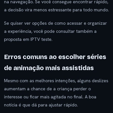
na navegação. Se você consegue encontrar rápido,
a decisão vira menos estressante para todo mundo.
Se quiser ver opções de como acessar e organizar
a experiência, você pode consultar também a
proposta em IPTV teste.
Erros comuns ao escolher séries
de animação mais assistidas
Mesmo com as melhores intenções, alguns deslizes
aumentam a chance de a criança perder o
interesse ou ficar mais agitada no final. A boa
notícia é que dá para ajustar rápido.