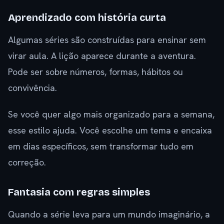
Aprendizado com história curta
Algumas séries são construídas para ensinar sem
virar aula. A lição aparece durante a aventura.
Pode ser sobre números, formas, hábitos ou
convivência.
Se você quer algo mais organizado para a semana,
esse estilo ajuda. Você escolhe um tema e encaixa
em dias específicos, sem transformar tudo em
correção.
Fantasia com regras simples
Quando a série leva para um mundo imaginário, a