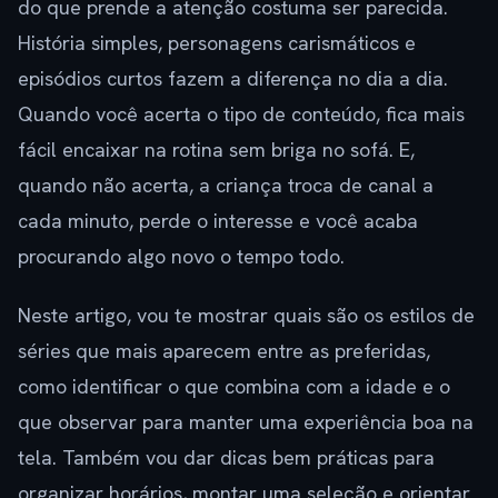
do que prende a atenção costuma ser parecida.
História simples, personagens carismáticos e
episódios curtos fazem a diferença no dia a dia.
Quando você acerta o tipo de conteúdo, fica mais
fácil encaixar na rotina sem briga no sofá. E,
quando não acerta, a criança troca de canal a
cada minuto, perde o interesse e você acaba
procurando algo novo o tempo todo.
Neste artigo, vou te mostrar quais são os estilos de
séries que mais aparecem entre as preferidas,
como identificar o que combina com a idade e o
que observar para manter uma experiência boa na
tela. Também vou dar dicas bem práticas para
organizar horários, montar uma seleção e orientar