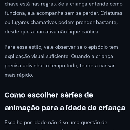
chave está nas regras. Se a criança entende como
funciona, ela acompanha sem se perder. Criaturas
ou lugares chamativos podem prender bastante,
desde que a narrativa não fique caótica.
Para esse estilo, vale observar se o episódio tem
explicação visual suficiente. Quando a criança
precisa adivinhar o tempo todo, tende a cansar
mais rápido.
Como escolher séries de
animação para a idade da criança
Escolha por idade não é só uma questão de