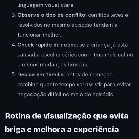
linguagem visual clara.
Observe o tipo de conflito:
conflitos leves e
resolvidos no mesmo episódio tendem a
funcionar melhor.
Check rápido de rotina:
se a criança já está
cansada, escolha séries com ritmo mais calmo
e menos mudanças bruscas.
Decida em família:
antes de começar,
combine quanto tempo vai assistir para evitar
negociação difícil no meio do episódio.
Rotina de visualização que evita
briga e melhora a experiência