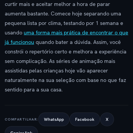
curtir mais e aceitar melhor a hora de parar
aumenta bastante. Comece hoje separando uma
pequena lista por clima, testando por 1 semana e
usando
uma forma mais prática de encontrar o que
já funcionou
quando bater a dúvida. Assim, você
constrói o repertório certo e melhora a experiência
sem complicação. As séries de animação mais
assistidas pelas crianças hoje vão aparecer
naturalmente na sua seleção com base no que faz
sentido para a sua casa.
WhatsApp
Facebook
X
COMPARTILHAR: