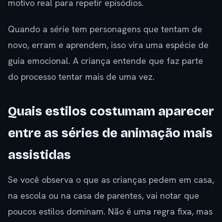
motivo real para repetir episódios.
Quando a série tem personagens que tentam de
novo, erram e aprendem, isso vira uma espécie de
guia emocional. A criança entende que faz parte
do processo tentar mais de uma vez.
Quais estilos costumam aparecer
entre as séries de animação mais
assistidas
Se você observa o que as crianças pedem em casa,
na escola ou na casa de parentes, vai notar que
poucos estilos dominam. Não é uma regra fixa, mas