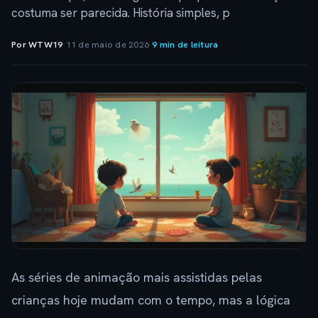
costuma ser parecida. História simples, p
Por WTW19
·
11 de maio de 2026
·
9 min de leitura
As séries de animação mais assistidas pelas
crianças hoje mudam com o tempo, mas a lógica