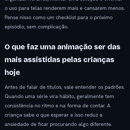
o uso para telas renderem mais e cansarem menos.
Pense nisso como um checklist para o próximo
episódio, sem complicação.
O que faz uma animação ser das
mais assistidas pelas crianças
hoje
Antes de falar de títulos, vale entender os padrões.
Quando uma série vira hábito, geralmente tem
consistência no ritmo e na forma de contar. A
criança sabe o que esperar e isso reduz a
ansiedade de ficar procurando algo diferente.