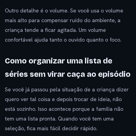
Outro detalhe é o volume. Se você usa o volume
mais alto para compensar ruído do ambiente, a
criança tende a ficar agitada. Um volume
confortável ajuda tanto o ouvido quanto o foco.
Como organizar uma lista de
séries sem virar caça ao episódio
Se você já passou pela situação de a criança dizer
quero ver tal coisa e depois trocar de ideia, não
está sozinho. Isso acontece porque a família não
tem uma lista pronta. Quando você tem uma
seleção, fica mais fácil decidir rápido.