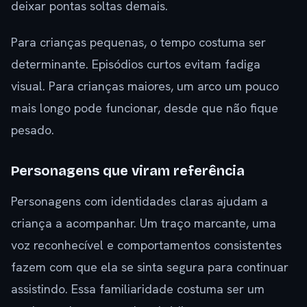
deixar pontas soltas demais.
Para crianças pequenas, o tempo costuma ser
determinante. Episódios curtos evitam fadiga
visual. Para crianças maiores, um arco um pouco
mais longo pode funcionar, desde que não fique
pesado.
Personagens que viram referência
Personagens com identidades claras ajudam a
criança a acompanhar. Um traço marcante, uma
voz reconhecível e comportamentos consistentes
fazem com que ela se sinta segura para continuar
assistindo. Essa familiaridade costuma ser um