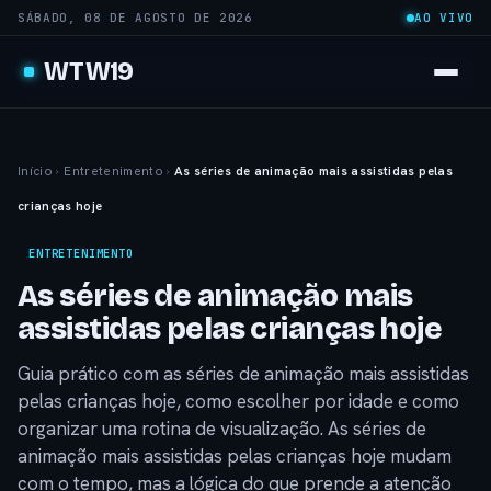
SÁBADO, 08 DE AGOSTO DE 2026
AO VIVO
WTW19
Início
›
Entretenimento
›
As séries de animação mais assistidas pelas
crianças hoje
ENTRETENIMENTO
As séries de animação mais
assistidas pelas crianças hoje
Guia prático com as séries de animação mais assistidas
pelas crianças hoje, como escolher por idade e como
organizar uma rotina de visualização. As séries de
animação mais assistidas pelas crianças hoje mudam
com o tempo, mas a lógica do que prende a atenção