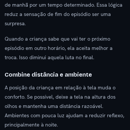
de manhã por um tempo determinado. Essa lógica
reduz a sensação de fim do episódio ser uma
surpresa.
Quando a criança sabe que vai ter o próximo
episódio em outro horário, ela aceita melhor a
troca. Isso diminui aquela luta no final.
Combine distância e ambiente
A posição da criança em relação à tela muda o
conforto. Se possível, deixe a tela na altura dos
olhos e mantenha uma distância razoável.
Ambientes com pouca luz ajudam a reduzir reflexo,
principalmente à noite.