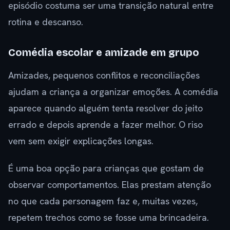
episódio costuma ser uma transição natural entre
rotina e descanso.
Comédia escolar e amizade em grupo
Amizades, pequenos conflitos e reconciliações
ajudam a criança a organizar emoções. A comédia
aparece quando alguém tenta resolver do jeito
errado e depois aprende a fazer melhor. O riso
vem sem exigir explicações longas.
É uma boa opção para crianças que gostam de
observar comportamentos. Elas prestam atenção
no que cada personagem faz e, muitas vezes,
repetem trechos como se fosse uma brincadeira.