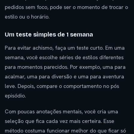
pedidos sem foco, pode ser o momento de trocar o
estilo ou o horário.
Um teste simples de 1 semana
Para evitar achismo, faça um teste curto. Em uma
semana, você escolhe séries de estilos diferentes
para momentos parecidos. Por exemplo, uma para
acalmar, uma para diversão e uma para aventura
leve. Depois, compare o comportamento no pós
episódio.
Com poucas anotações mentais, você cria uma
seleção que fica cada vez mais certeira. Esse
método costuma funcionar melhor do que ficar só