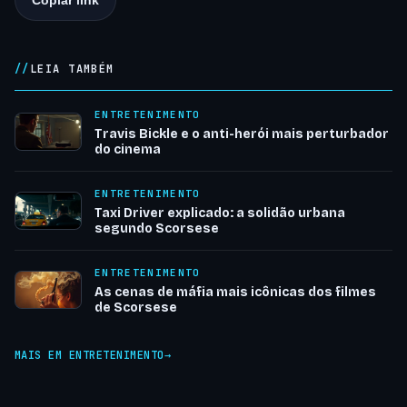
Copiar link
LEIA TAMBÉM
ENTRETENIMENTO
Travis Bickle e o anti-herói mais perturbador
do cinema
ENTRETENIMENTO
Taxi Driver explicado: a solidão urbana
segundo Scorsese
ENTRETENIMENTO
As cenas de máfia mais icônicas dos filmes
de Scorsese
MAIS EM ENTRETENIMENTO