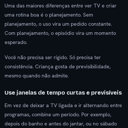
Uma das maiores diferenças entre ver TV e criar
uma rotina boa é o planejamento. Sem
planejamento, o uso vira um pedido constante.
Com planejamento, o episódio vira um momento
esperado.
Você não precisa ser rígido. Só precisa ter
consistência. Criança gosta de previsibilidade,
mesmo quando não admite.
Use janelas de tempo curtas e previsíveis
Em vez de deixar a TV ligada e ir alternando entre
programas, combine um período. Por exemplo,
depois do banho e antes do jantar, ou no sábado