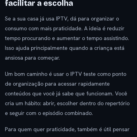
facilitar a escolha
Se a sua casa já usa IPTV, dá para organizar o
consumo com mais praticidade. A ideia é reduzir
tempo procurando e aumentar o tempo assistindo.
Isso ajuda principalmente quando a criança está
ansiosa para começar.
Um bom caminho é usar o IPTV teste como ponto
de organização para acessar rapidamente
conteúdos que você já sabe que funcionam. Você
cria um hábito: abrir, escolher dentro do repertório
e seguir com o episódio combinado.
Para quem quer praticidade, também é útil pensar