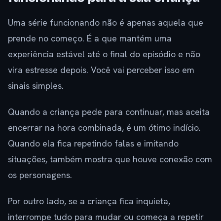
Uma série funcionando não é apenas aquela que
prende no começo. É a que mantém uma
experiência estável até o final do episódio e não
vira estresse depois. Você vai perceber isso em
sinais simples.
Quando a criança pede para continuar, mas aceita
encerrar na hora combinada, é um ótimo indício.
Quando ela fica repetindo falas e imitando
situações, também mostra que houve conexão com
os personagens.
Por outro lado, se a criança fica inquieta,
interrompe tudo para mudar ou começa a repetir