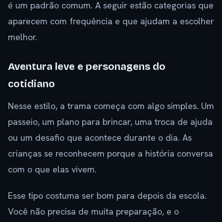
é um padrão comum. A seguir estão categorias que
aparecem com frequência e que ajudam a escolher
melhor.
Aventura leve e personagens do
cotidiano
Nesse estilo, a trama começa com algo simples. Um
passeio, um plano para brincar, uma troca de ajuda
ou um desafio que acontece durante o dia. As
crianças se reconhecem porque a história conversa
com o que elas vivem.
Esse tipo costuma ser bom para depois da escola.
Você não precisa de muita preparação, e o