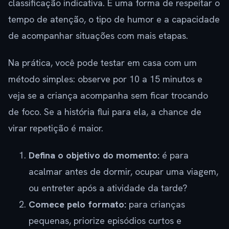
classificação indicativa. É uma forma de respeitar o
tempo de atenção, o tipo de humor e a capacidade
de acompanhar situações com mais etapas.
Na prática, você pode testar em casa com um
método simples: observe por 10 a 15 minutos e
veja se a criança acompanha sem ficar trocando
de foco. Se a história flui para ela, a chance de
virar repetição é maior.
Defina o objetivo do momento:
é para
acalmar antes de dormir, ocupar uma viagem,
ou entreter após a atividade da tarde?
Comece pelo formato:
para crianças
pequenas, priorize episódios curtos e