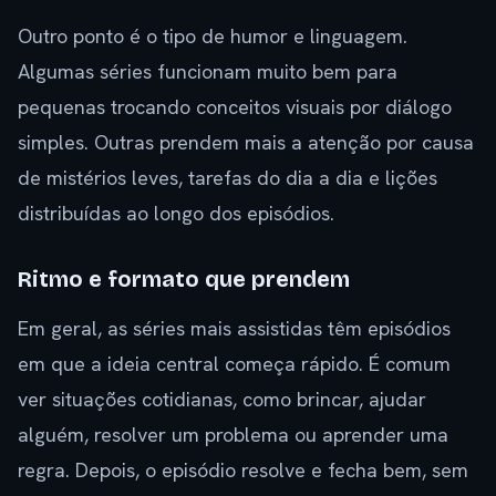
Outro ponto é o tipo de humor e linguagem.
Algumas séries funcionam muito bem para
pequenas trocando conceitos visuais por diálogo
simples. Outras prendem mais a atenção por causa
de mistérios leves, tarefas do dia a dia e lições
distribuídas ao longo dos episódios.
Ritmo e formato que prendem
Em geral, as séries mais assistidas têm episódios
em que a ideia central começa rápido. É comum
ver situações cotidianas, como brincar, ajudar
alguém, resolver um problema ou aprender uma
regra. Depois, o episódio resolve e fecha bem, sem