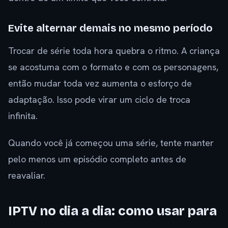
Evite alternar demais no mesmo período
Trocar de série toda hora quebra o ritmo. A criança
se acostuma com o formato e com os personagens,
então mudar toda vez aumenta o esforço de
adaptação. Isso pode virar um ciclo de troca
infinita.
Quando você já começou uma série, tente manter
pelo menos um episódio completo antes de
reavaliar.
IPTV no dia a dia: como usar para