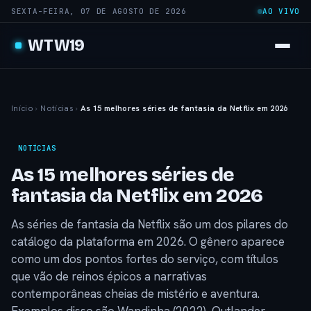
SEXTA-FEIRA, 07 DE AGOSTO DE 2026
AO VIVO
WTW19
Início
›
Notícias
›
As 15 melhores séries de fantasia da Netflix em 2026
NOTÍCIAS
As 15 melhores séries de
fantasia da Netflix em 2026
As séries de fantasia da Netflix são um dos pilares do
catálogo da plataforma em 2026. O gênero aparece
como um dos pontos fortes do serviço, com títulos
que vão de reinos épicos a narrativas
contemporâneas cheias de mistério e aventura.