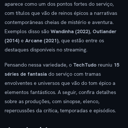
aparece como um dos pontos fortes do serviço,
com títulos que vão de reinos épicos a narrativas
contemporâneas cheias de mistério e aventura.
Exemplos disso são
Wandinha (2022)
,
Outlander
(2014)
e
Arcane (2021)
, que estão entre os
destaques disponíveis no streaming.
Pensando nessa variedade, o
TechTudo
reuniu
15
séries de fantasia
do serviço com tramas
envolventes e universos que vão do tom épico a
elementos fantásticos. A seguir, confira detalhes
sobre as produções, com sinopse, elenco,
repercussões da crítica, temporadas e episódios.