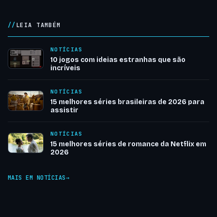
LEIA TAMBÉM
NOTÍCIAS
10 jogos com ideias estranhas que são
incríveis
NOTÍCIAS
15 melhores séries brasileiras de 2026 para
assistir
NOTÍCIAS
15 melhores séries de romance da Netflix em
2026
MAIS EM NOTÍCIAS