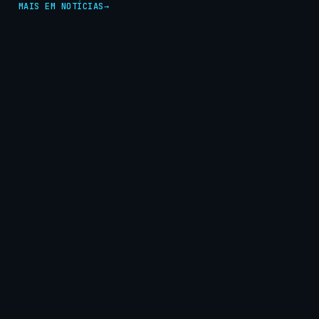
MAIS EM NOTÍCIAS