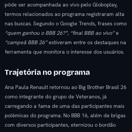
pôde ser acompanhada ao vivo pelo Globoplay,
termos relacionados ao programa registraram alta
nas buscas. Segundo o Google Trends, frases como
“quem ganhou o BBB 26?”
,
“final BBB ao vivo”
e
“campeã BBB 26”
estiveram entre os destaques na
ferramenta que monitora o interesse dos usuários.
Trajetória no programa
Ana Paula Renault retornou ao Big Brother Brasil 26
como integrante do grupo de Veteranos, já
carregando a fama de uma das participantes mais
polêmicas do programa. No BBB 16, além de brigas
com diversos participantes, eternizou o bordão