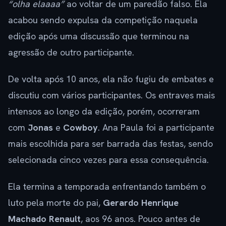
“olha elaaaa”
ao voltar de um paredão falso. Ela
acabou sendo expulsa da competição naquela
edição após uma discussão que terminou na
agressão de outro participante.
De volta após 10 anos, ela não fugiu de embates e
discutiu com vários participantes. Os entraves mais
intensos ao longo da edição, porém, ocorreram
com
Jonas
e
Cowboy
. Ana Paula foi a participante
mais escolhida para ser barrada das festas, sendo
selecionada cinco vezes para essa consequência.
Ela termina a temporada enfrentando também o
luto pela morte do pai,
Gerardo Henrique
Machado Renault
, aos 96 anos. Pouco antes de