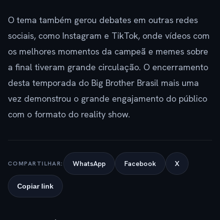
O tema também gerou debates em outras redes
sociais, como Instagram e TikTok, onde vídeos com
os melhores momentos da campeã e memes sobre
a final tiveram grande circulação. O encerramento
desta temporada do Big Brother Brasil mais uma
vez demonstrou o grande engajamento do público
com o formato do reality show.
WhatsApp
Facebook
X
COMPARTILHAR:
Copiar link