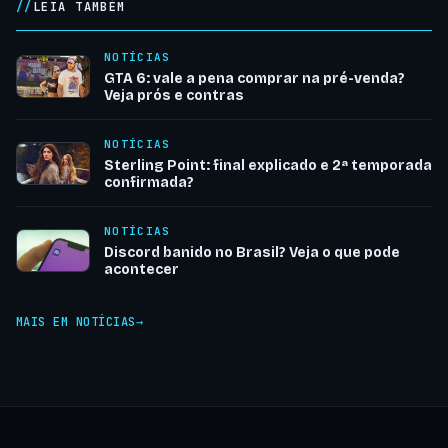
LEIA TAMBÉM
NOTÍCIAS
GTA 6: vale a pena comprar na pré-venda?
Veja prós e contras
NOTÍCIAS
Sterling Point: final explicado e 2ª temporada
confirmada?
NOTÍCIAS
Discord banido no Brasil? Veja o que pode
acontecer
MAIS EM NOTÍCIAS