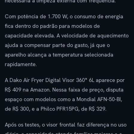
necessária a limpeza externa com frequência.
Com potência de 1.700 W, o consumo de energia
fica dentro do padrão para modelos de
capacidade elevada. A velocidade de aquecimento
ajuda a compensar parte do gasto, já que o
aparelho alcança a temperatura selecionada
rapidamente.
A Dako Air Fryer Digital Visor 360° 6L aparece por
R$ 409 na Amazon. Nessa faixa de preço, disputa
espaço com modelos como a Mondial AFN-50-BI,
de R$ 300, e a Philco PFR15PG, de R$ 329.
Após os testes, o visor frontal faz diferença no uso