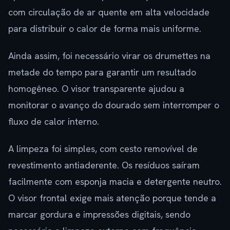
com circulação de ar quente em alta velocidade
para distribuir o calor de forma mais uniforme.
Ainda assim, foi necessário virar os drumettes na
metade do tempo para garantir um resultado
homogêneo. O visor transparente ajudou a
monitorar o avanço do dourado sem interromper o
fluxo de calor interno.
A limpeza foi simples, com cesto removível de
revestimento antiaderente. Os resíduos saíram
facilmente com esponja macia e detergente neutro.
O visor frontal exige mais atenção porque tende a
marcar gordura e impressões digitais, sendo