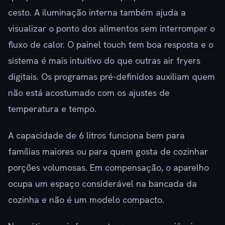
cesto. A iluminação interna também ajuda a
visualizar o ponto dos alimentos sem interromper o
fluxo de calor. O painel touch tem boa resposta e o
sistema é mais intuitivo do que outras air fryers
digitais. Os programas pré-definidos auxiliam quem
não está acostumado com os ajustes de
temperatura e tempo.
A capacidade de 6 litros funciona bem para
famílias maiores ou para quem gosta de cozinhar
porções volumosas. Em compensação, o aparelho
ocupa um espaço considerável na bancada da
cozinha e não é um modelo compacto.