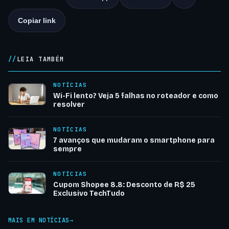
Copiar link
LEIA TAMBÉM
NOTÍCIAS
Wi-Fi lento? Veja 5 falhas no roteador e como
resolver
NOTÍCIAS
7 avanços que mudaram o smartphone para
sempre
NOTÍCIAS
Cupom Shopee 8.8: Desconto de R$ 25
Exclusivo TechTudo
MAIS EM NOTÍCIAS