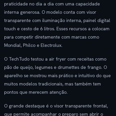
praticidade no dia a dia com uma capacidade
interna generosa. O modelo conta com visor
transparente com iluminação interna, painel digital
touch e cesto de 6 litros. Esses recursos a colocam
para competir diretamente com marcas como
Mondial, Philco e Electrolux.
O TechTudo testou a air fryer com receitas como
pão de queijo, legumes e drumettes de frango. O
aparelho se mostrou mais prático e intuitivo do que
muitos modelos tradicionais, mas também tem
pontos que merecem atenção.
O grande destaque é o visor transparente frontal,
que permite acompanhar o preparo sem abrir o