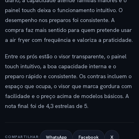
diário, a capacidade atende famílias maiores e o
painel touch deixa o funcionamento intuitivo. O
desempenho nos preparos foi consistente. A
compra faz mais sentido para quem pretende usar
a air fryer com frequência e valoriza a praticidade.
Entre os prós estão o visor transparente, o painel
touch intuitivo, a boa capacidade interna e o
preparo rápido e consistente. Os contras incluem o
espaço que ocupa, o visor que marca gordura com
facilidade e o preço acima de modelos básicos. A
nota final foi de 4,3 estrelas de 5.
WhatsApp
Facebook
X
COMPARTILHAR: